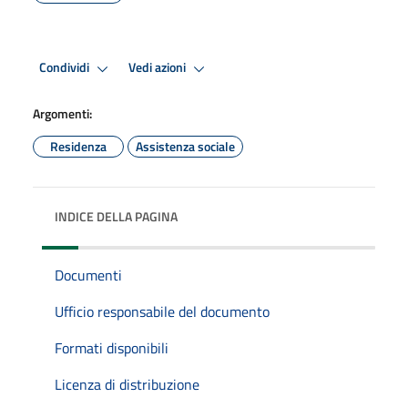
Condividi
Vedi azioni
Argomenti:
Residenza
Assistenza sociale
INDICE DELLA PAGINA
Documenti
Ufficio responsabile del documento
Formati disponibili
Licenza di distribuzione