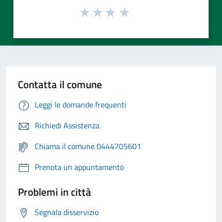
Contatta il comune
Leggi le domande frequenti
Richiedi Assistenza
Chiama il comune 0444705601
Prenota un appuntamento
Problemi in città
Segnala disservizio