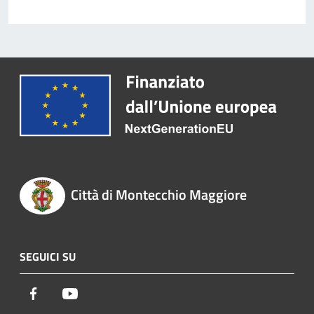
Città di Montecchio Maggiore
SEGUICI SU
Facebook
Youtube