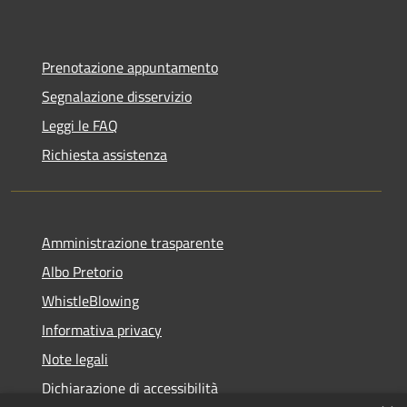
Prenotazione appuntamento
Segnalazione disservizio
Leggi le FAQ
Richiesta assistenza
Amministrazione trasparente
Albo Pretorio
WhistleBlowing
Informativa privacy
Note legali
Dichiarazione di accessibilità