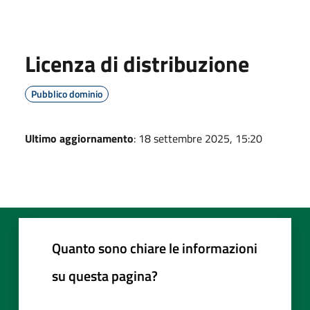
Licenza di distribuzione
Pubblico dominio
Ultimo aggiornamento
: 18 settembre 2025, 15:20
Quanto sono chiare le informazioni
su questa pagina?