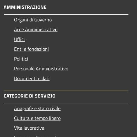
AMMINISTRAZIONE
Organi di Governo
Aree Amministrative
Uffici
Enti e fondazioni
Politici
Personale Amministrativo
Documenti e dati
CATEGORIE DI SERVIZIO
Anagrafe e stato civile
Cultura e tempo libero
Vita lavorativa