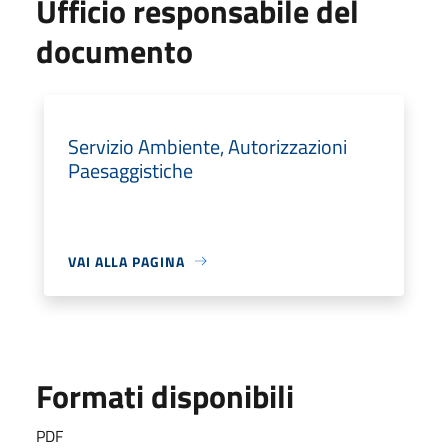
Ufficio responsabile del
documento
Servizio Ambiente, Autorizzazioni
Paesaggistiche
VAI ALLA PAGINA
Formati disponibili
PDF