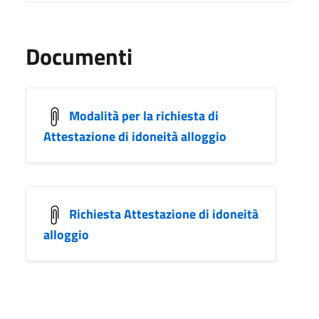
Documenti
Modalità per la richiesta di
Attestazione di idoneità alloggio
Richiesta Attestazione di idoneità
alloggio