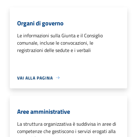
Organi di governo
Le informazioni sulla Giunta e il Consiglio
comunale, incluse le convocazioni, le
registrazioni delle sedute e i verbali
VAI ALLA PAGINA
Aree amministrative
La struttura organizzativa è suddivisa in aree di
competenze che gestiscono i servizi erogati alla