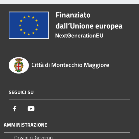
Città di Montecchio Maggiore
SEGUICI SU
Facebook
Youtube
AMMINISTRAZIONE
Organi di Governo