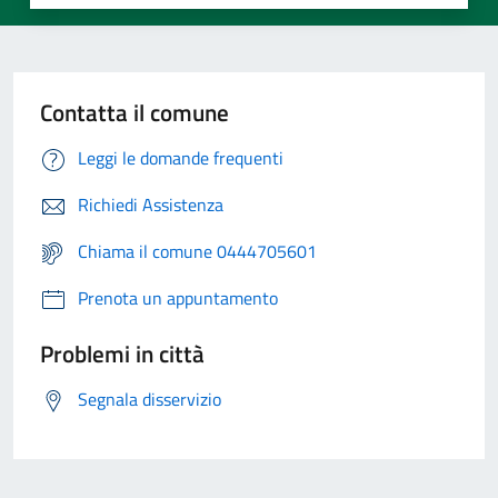
Contatta il comune
Leggi le domande frequenti
Richiedi Assistenza
Chiama il comune 0444705601
Prenota un appuntamento
Problemi in città
Segnala disservizio