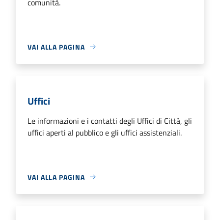
comunità.
VAI ALLA PAGINA
Uffici
Le informazioni e i contatti degli Uffici di Città, gli
uffici aperti al pubblico e gli uffici assistenziali.
VAI ALLA PAGINA