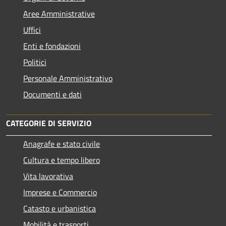
Aree Amministrative
Uffici
Enti e fondazioni
Politici
Personale Amministrativo
Documenti e dati
CATEGORIE DI SERVIZIO
Anagrafe e stato civile
Cultura e tempo libero
Vita lavorativa
Imprese e Commercio
Catasto e urbanistica
Mobilità e trasporti