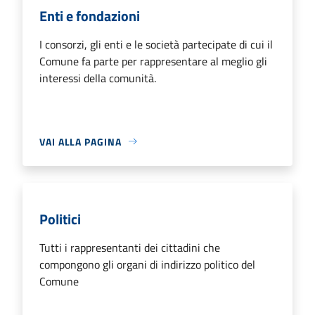
Enti e fondazioni
I consorzi, gli enti e le società partecipate di cui il
Comune fa parte per rappresentare al meglio gli
interessi della comunità.
VAI ALLA PAGINA
Politici
Tutti i rappresentanti dei cittadini che
compongono gli organi di indirizzo politico del
Comune