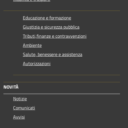
Educazione e formazione
Giustizia e sicurezza pubblica
Tributi,finanze e contravvenzioni
Ambiente
Salute, benessere e assistenza
Autorizzazioni
NOVITÀ
Notizie
Comunicati
Avvisi