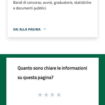
Bandi di concorso, avvisi, graduatorie, statistiche
e documenti pubblici.
VAI ALLA PAGINA
Quanto sono chiare le informazioni
su questa pagina?