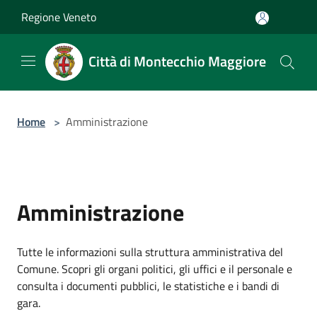
Salta al contenuto principale
Regione Veneto
Città di Montecchio Maggiore
Home
>
Amministrazione
Amministrazione
Tutte le informazioni sulla struttura amministrativa del
Comune. Scopri gli organi politici, gli uffici e il personale e
consulta i documenti pubblici, le statistiche e i bandi di
gara.