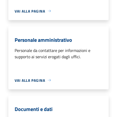
VAI ALLA PAGINA
Personale amministrativo
Personale da contattare per informazioni e
supporto ai servizi erogati dagli uffici.
VAI ALLA PAGINA
Documenti e dati