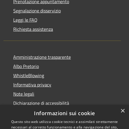
Prenotazione appuntamento
Segnalazione disservizio
Leggi le FAQ
Richiesta assistenza
Amministrazione trasparente
Albo Pretorio
WhistleBlowing
Informativa privacy
Note legali
Dichiarazione di accessibilità
×
Informazioni sui cookie
Questo sito web utilizza cookie tecnici e assimilati strettamente
necessari al corretto funzionamento e alla navigazione del sito,