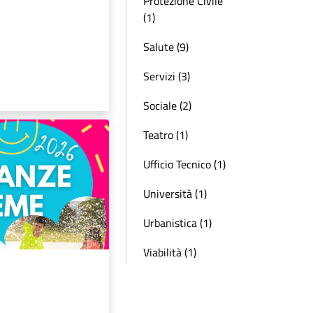
Protezione Civile
(1)
Salute (9)
Servizi (3)
Sociale (2)
Teatro (1)
Ufficio Tecnico (1)
Università (1)
Urbanistica (1)
Viabilità (1)