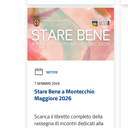
NOTIZIE
7 GENNAIO 2026
Stare Bene a Montecchio
Maggiore 2026
Scarica il libretto completo della
rassegna di incontri dedicati alla