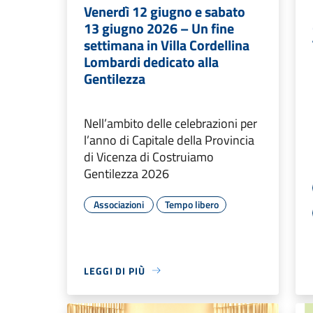
Venerdì 12 giugno e sabato
13 giugno 2026 – Un fine
settimana in Villa Cordellina
Lombardi dedicato alla
Gentilezza
Nell’ambito delle celebrazioni per
l’anno di Capitale della Provincia
di Vicenza di Costruiamo
Gentilezza 2026
Associazioni
Tempo libero
LEGGI DI PIÙ