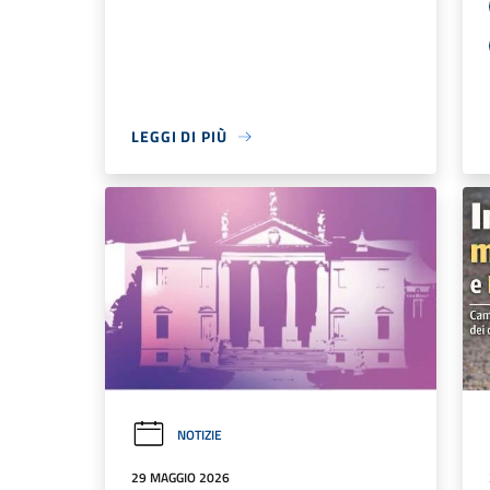
LEGGI DI PIÙ
NOTIZIE
29 MAGGIO 2026