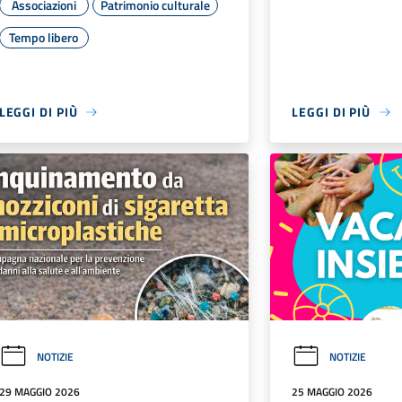
Associazioni
Patrimonio culturale
Tempo libero
LEGGI DI PIÙ
LEGGI DI PIÙ
NOTIZIE
NOTIZIE
29 MAGGIO 2026
25 MAGGIO 2026