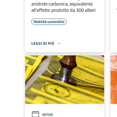
anidride carbonica, equivalente
all’effetto prodotto da 300 alberi
Mobilità sostenibile
LEGGI DI PIÙ
NOTIZIE