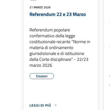
21 MARZO 2026
Referendum 22 e 23 Marzo
Referendum popolare
confermativo della legge
costituzionale recante “Norme in
materia di ordinamento
giurisdizionale e di istituzione
della Corte disciplinare” - 22/23
marzo 2026
Elezioni
LEGGI DI PIÙ