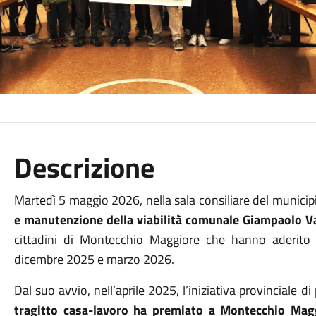
Descrizione
Martedì 5 maggio 2026, nella sala consiliare del municipio
e manutenzione della viabilità comunale Giampaolo Va
cittadini di Montecchio Maggiore che hanno aderit
dicembre 2025 e marzo 2026.
Dal suo avvio, nell’aprile 2025, l’iniziativa provinciale d
tragitto casa-lavoro ha premiato a Montecchio Mag