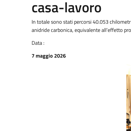
casa-lavoro
In totale sono stati percorsi 40.053 chilomet
anidride carbonica, equivalente all’effetto pr
Data :
7 maggio 2026