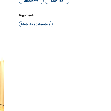
Ambiente
Mobilità
Argomenti:
Mobilità sostenibile