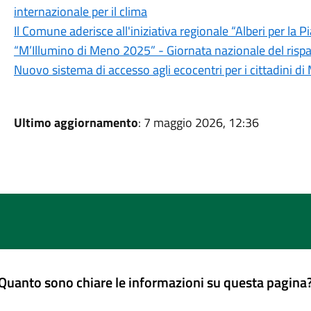
internazionale per il clima
Il Comune aderisce all'iniziativa regionale “Alberi per la 
“M’Illumino di Meno 2025” - Giornata nazionale del risparmi
Nuovo sistema di accesso agli ecocentri per i cittadini 
Ultimo aggiornamento
: 7 maggio 2026, 12:36
Quanto sono chiare le informazioni su questa pagina