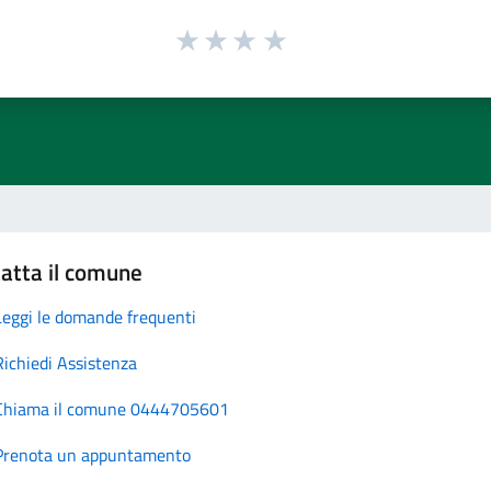
atta il comune
Leggi le domande frequenti
Richiedi Assistenza
Chiama il comune 0444705601
Prenota un appuntamento