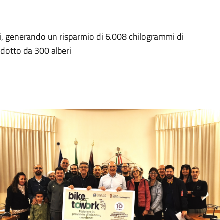
ri, generando un risparmio di 6.008 chilogrammi di
odotto da 300 alberi