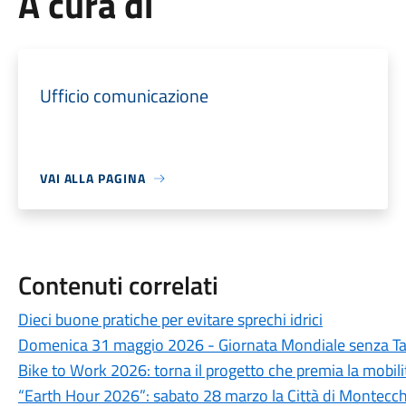
A cura di
Ufficio comunicazione
VAI ALLA PAGINA
Contenuti correlati
Dieci buone pratiche per evitare sprechi idrici
Domenica 31 maggio 2026 - Giornata Mondiale senza T
Bike to Work 2026: torna il progetto che premia la mobili
“Earth Hour 2026”: sabato 28 marzo la Città di Montecch