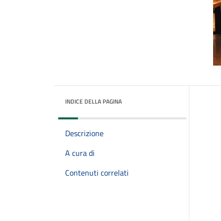
INDICE DELLA PAGINA
Descrizione
A cura di
Contenuti correlati