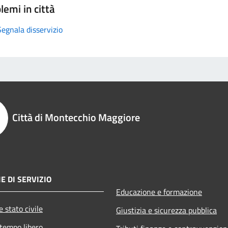
lemi in città
Segnala disservizio
Città di Montecchio Maggiore
E DI SERVIZIO
Educazione e formazione
 stato civile
Giustizia e sicurezza pubblica
 tempo libero