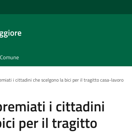
ggiore
il Comune
miati i cittadini che scelgono la bici per il tragitto casa-lavoro
remiati i cittadini
ci per il tragitto