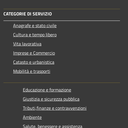
CATEGORIE DI SERVIZIO
Anagrafe e stato civile
Cultura e tempo libero
Vita lavorativa
Imprese e Commercio
Catasto e urbanistica
Mobilità e trasporti
Educazione e formazione
Giustizia e sicurezza pubblica
Tributi,finanze e contravvenzioni
Ambiente
Salute, benessere e assistenza