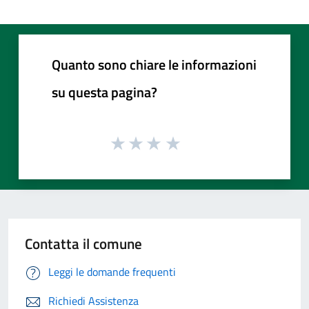
Quanto sono chiare le informazioni
su questa pagina?
Contatta il comune
Leggi le domande frequenti
Richiedi Assistenza