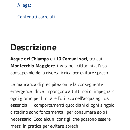
Allegati
Contenuti correlati
Descrizione
Acque del Chiampo
e i
10 Comuni soci
, tra cui
Montecchio Maggiore
, invitano i cittadini all'uso
consapevole della risorsa idrica per evitare sprechi.
La mancanza di precipitazioni e la conseguente
emergenza idrica impongono a tutti noi di impegnarci
ogni giorno per limitare l’utilizzo dell’acqua agli usi
essenziali. I comportamenti quotidiani di ogni singolo
cittadino sono fondamentali per consumare solo il
necessario. Ecco alcuni consigli che possono essere
messi in pratica per evitare sprechi: