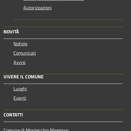
Autorizzazioni
NOVITÀ
Notizie
Comunicati
Avvisi
VIVERE IL COMUNE
Luoghi
Eventi
CONTATTI
Comune di Montecchio Maggiore