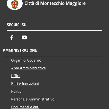
Città di Montecchio Maggiore
SEGUICI SU
Facebook
Youtube
AMMINISTRAZIONE
Organi di Governo
Aree Amministrative
Uffici
Enti e fondazioni
Politici
Personale Amministrativo
Documenti e dati