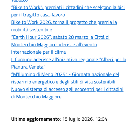
“Bike to Work”: premiati i cittadini che scelgono la bici
per il tragitto casa-lavoro
Bike to Work 2026: torna il progetto che premia la
mobilità sostenibile
“Earth Hour 2026”: sabato 28 marzo la Città di
Montecchio Maggiore aderisce all’evento
internazionale per il clima
Il Comune aderisce all'iniziativa regionale “Alberi per la
Pianura Veneta”
“M’Illumino di Meno 2025” - Giornata nazionale del
risparmio energetico e degli stili di vita sostenibili
Nuovo sistema di accesso agli ecocentri per i cittadini
di Montecchio Maggiore
Ultimo aggiornamento
: 15 luglio 2026, 12:04