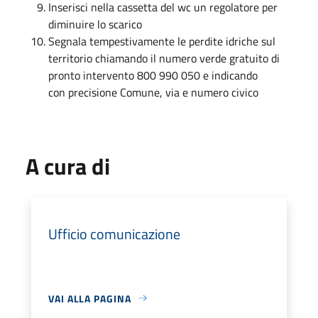
Inserisci nella cassetta del wc un regolatore per
diminuire lo scarico
Segnala tempestivamente le perdite idriche sul
territorio chiamando il numero verde gratuito di
pronto intervento 800 990 050 e indicando
con precisione Comune, via e numero civico
A cura di
Ufficio comunicazione
VAI ALLA PAGINA