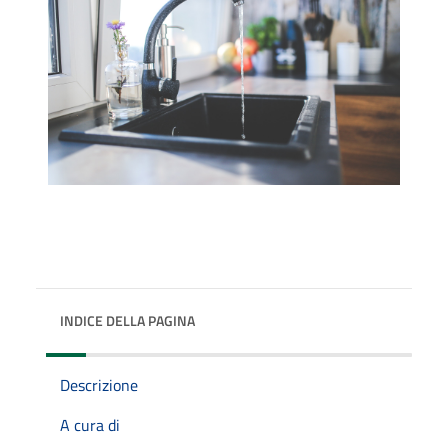
INDICE DELLA PAGINA
Descrizione
A cura di