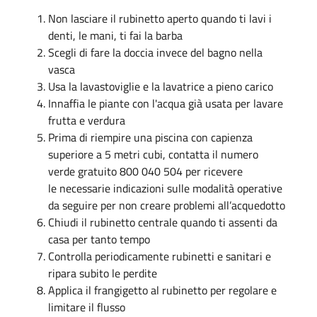
Non lasciare il rubinetto aperto quando ti lavi i
denti, le mani, ti fai la barba
Scegli di fare la doccia invece del bagno nella
vasca
Usa la lavastoviglie e la lavatrice a pieno carico
Innaffia le piante con l'acqua già usata per lavare
frutta e verdura
Prima di riempire una piscina con capienza
superiore a 5 metri cubi, contatta il numero
verde gratuito 800 040 504 per ricevere
le necessarie indicazioni sulle modalità operative
da seguire per non creare problemi all’acquedotto
Chiudi il rubinetto centrale quando ti assenti da
casa per tanto tempo
Controlla periodicamente rubinetti e sanitari e
ripara subito le perdite
Applica il frangigetto al rubinetto per regolare e
limitare il flusso