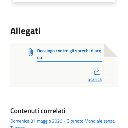
Allegati
Decalogo contro gli sprechi d'acq
ua
PDF
Scarica
Contenuti correlati
Domenica 31 maggio 2026 - Giornata Mondiale senza
Tabacco