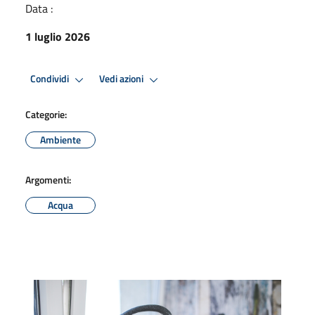
Data :
1 luglio 2026
Condividi
Vedi azioni
Categorie:
Ambiente
Argomenti:
Acqua