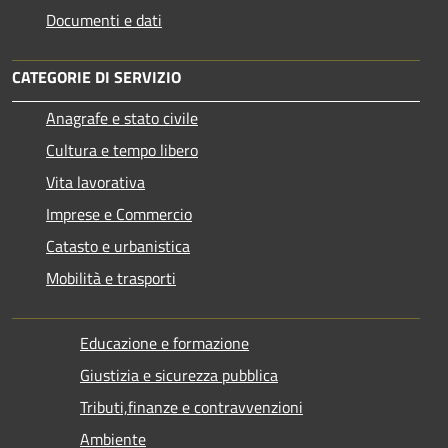
Documenti e dati
CATEGORIE DI SERVIZIO
Anagrafe e stato civile
Cultura e tempo libero
Vita lavorativa
Imprese e Commercio
Catasto e urbanistica
Mobilità e trasporti
Educazione e formazione
Giustizia e sicurezza pubblica
Tributi,finanze e contravvenzioni
Ambiente