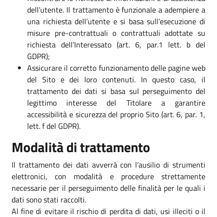
dell’utente. Il trattamento è funzionale a adempiere a
una richiesta dell’utente e si basa sull’esecuzione di
misure pre-contrattuali o contrattuali adottate su
richiesta dell’Interessato (art. 6, par.1 lett. b del
GDPR);
Assicurare il corretto funzionamento delle pagine web
del Sito e dei loro contenuti. In questo caso, il
trattamento dei dati si basa sul perseguimento del
legittimo interesse del Titolare a garantire
accessibilità e sicurezza del proprio Sito (art. 6, par. 1,
lett. f del GDPR).
Modalità di trattamento
Il trattamento dei dati avverrà con l’ausilio di strumenti
elettronici, con modalità e procedure strettamente
necessarie per il perseguimento delle finalità per le quali i
dati sono stati raccolti.
Al fine di evitare il rischio di perdita di dati, usi illeciti o il