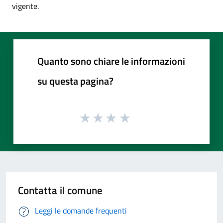
vigente.
Quanto sono chiare le informazioni
su questa pagina?
Contatta il comune
Leggi le domande frequenti