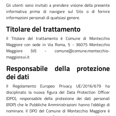
Gli utenti sono invitati a prendere visione della presente
informativa prima di navigare sul Sito o di fornire
informazioni personali di qualsiasi genere.
Titolare del trattamento
Il Titolare del trattamento è Comune di Montecchio
Maggiore con sede in Via Roma, 5 - 36075 Montecchio
Maggiore (VI) - comune@comune.montecchio-
maggiore.vi.it
Responsabile della protezione
dei dati
Il Regolamento Europeo Privacy UE/2016/679 ha
disciplinato la nuova figura del Data Protection Officer
(DPO), responsabile della protezione dei dati personali
(RDP) che le Pubbliche Amministrazioni hanno l’obbligo di
nominare. Il DPO del Comune di Montecchio Maggiore è