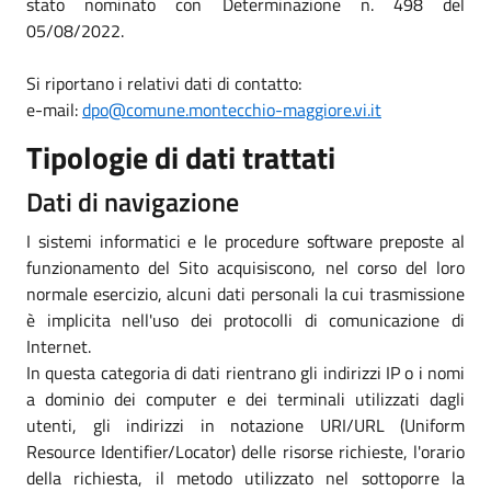
stato nominato con Determinazione n. 498 del
05/08/2022.
Si riportano i relativi dati di contatto:
e-mail:
dpo@comune.montecchio-maggiore.vi.it
Tipologie di dati trattati
Dati di navigazione
I sistemi informatici e le procedure software preposte al
funzionamento del Sito acquisiscono, nel corso del loro
normale esercizio, alcuni dati personali la cui trasmissione
è implicita nell'uso dei protocolli di comunicazione di
Internet.
In questa categoria di dati rientrano gli indirizzi IP o i nomi
a dominio dei computer e dei terminali utilizzati dagli
utenti, gli indirizzi in notazione URI/URL (Uniform
Resource Identifier/Locator) delle risorse richieste, l'orario
della richiesta, il metodo utilizzato nel sottoporre la