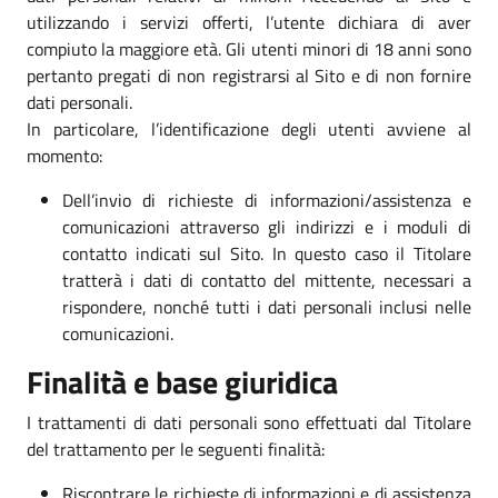
utilizzando i servizi offerti, l’utente dichiara di aver
compiuto la maggiore età. Gli utenti minori di 18 anni sono
pertanto pregati di non registrarsi al Sito e di non fornire
dati personali.
In particolare, l’identificazione degli utenti avviene al
momento:
Dell’invio di richieste di informazioni/assistenza e
comunicazioni attraverso gli indirizzi e i moduli di
contatto indicati sul Sito. In questo caso il Titolare
tratterà i dati di contatto del mittente, necessari a
rispondere, nonché tutti i dati personali inclusi nelle
comunicazioni.
Finalità e base giuridica
I trattamenti di dati personali sono effettuati dal Titolare
del trattamento per le seguenti finalità:
Riscontrare le richieste di informazioni e di assistenza