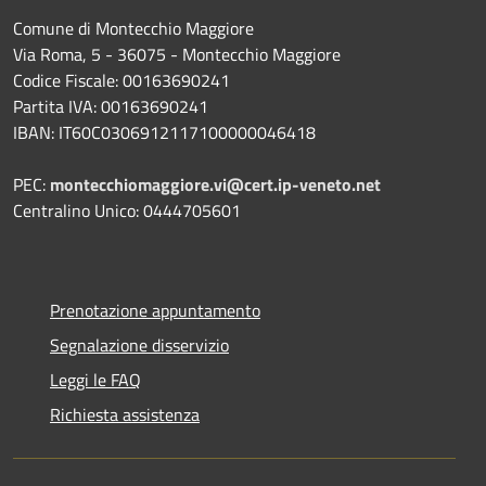
Comune di Montecchio Maggiore
Via Roma, 5 - 36075 - Montecchio Maggiore
Codice Fiscale: 00163690241
Partita IVA: 00163690241
IBAN: IT60C0306912117100000046418
PEC:
montecchiomaggiore.vi@cert.ip-veneto.net
Centralino Unico: 0444705601
Prenotazione appuntamento
Segnalazione disservizio
Leggi le FAQ
Richiesta assistenza