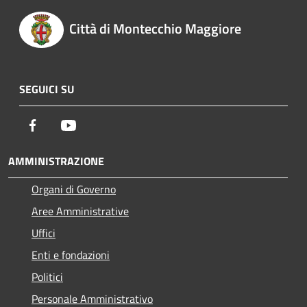
Città di Montecchio Maggiore
SEGUICI SU
Facebook
Youtube
AMMINISTRAZIONE
Organi di Governo
Aree Amministrative
Uffici
Enti e fondazioni
Politici
Personale Amministrativo