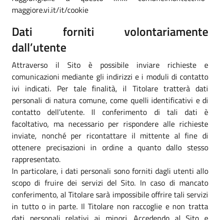
maggiore.vi.it/it/cookie
Dati forniti volontariamente
dall’utente
Attraverso il Sito è possibile inviare richieste e
comunicazioni mediante gli indirizzi e i moduli di contatto
ivi indicati. Per tale finalità, il Titolare tratterà dati
personali di natura comune, come quelli identificativi e di
contatto dell’utente. Il conferimento di tali dati è
facoltativo, ma necessario per rispondere alle richieste
inviate, nonché per ricontattare il mittente al fine di
ottenere precisazioni in ordine a quanto dallo stesso
rappresentato.
In particolare, i dati personali sono forniti dagli utenti allo
scopo di fruire dei servizi del Sito. In caso di mancato
conferimento, al Titolare sarà impossibile offrire tali servizi
in tutto o in parte. Il Titolare non raccoglie e non tratta
dati personali relativi ai minori. Accedendo al Sito e