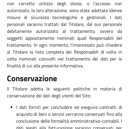
non corretto utilizzo degli stessi, o l’accesso non
autorizzato, la loro alterazione, sono state adottate idonee
misure di sicurezza tecnologiche e gestionali. I dati
personali saranno trattati dal Titolare, dal suo personale
debitamente autorizzato al trattamento, ovvero da
soggetti appositamente nominati quali Responsabili del
trattamento. In ogni momento, l’interessato può chiedere
al Titolare la lista completa dei Responsabili di volta in
volta nominati coinvolti nel trattamento dei dati per le
finalità di cui alla presente informativa.
Conservazione
Il Titolare adotta le seguenti politiche in materia di
conservazione dei dati degli utenti del Sito:
I dati forniti per concludere ed eseguire contratti di
acquisto di beni o servizi verranno conservati fino alla
conclusione delle formalità amministrativo-contabili. I
dati legati alla fatturazione saranno conservati per