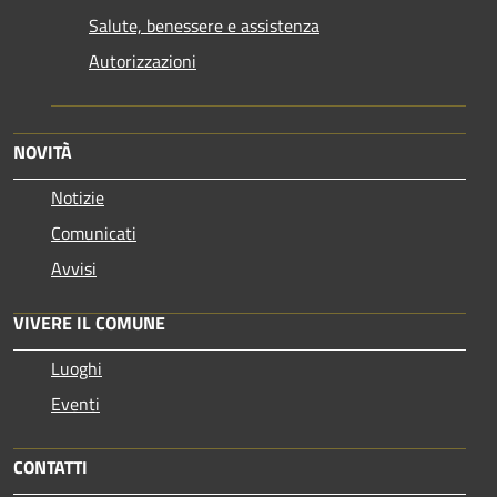
Salute, benessere e assistenza
Autorizzazioni
NOVITÀ
Notizie
Comunicati
Avvisi
VIVERE IL COMUNE
Luoghi
Eventi
CONTATTI