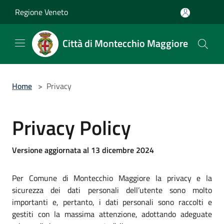
Salta al contenuto principale
Regione Veneto
Città di Montecchio Maggiore
Home
>
Privacy
Privacy Policy
Versione aggiornata al 13 dicembre 2024
Per Comune di Montecchio Maggiore la privacy e la
sicurezza dei dati personali dell’utente sono molto
importanti e, pertanto, i dati personali sono raccolti e
gestiti con la massima attenzione, adottando adeguate