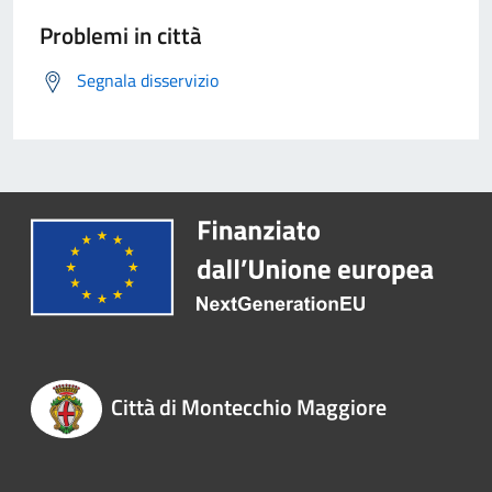
Problemi in città
Segnala disservizio
Città di Montecchio Maggiore