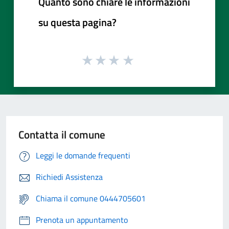
Quanto sono chiare le informazioni
su questa pagina?
Contatta il comune
Leggi le domande frequenti
Richiedi Assistenza
Chiama il comune 0444705601
Prenota un appuntamento