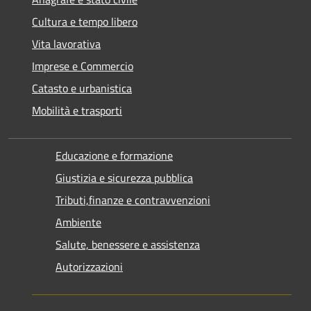
Cultura e tempo libero
Vita lavorativa
Imprese e Commercio
Catasto e urbanistica
Mobilità e trasporti
Educazione e formazione
Giustizia e sicurezza pubblica
Tributi,finanze e contravvenzioni
Ambiente
Salute, benessere e assistenza
Autorizzazioni