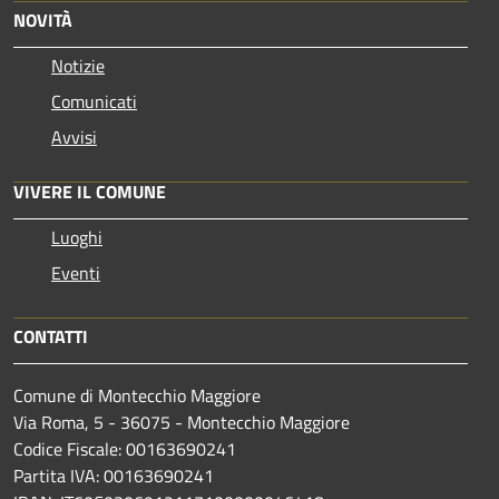
NOVITÀ
Notizie
Comunicati
Avvisi
VIVERE IL COMUNE
Luoghi
Eventi
CONTATTI
Comune di Montecchio Maggiore
Via Roma, 5 - 36075 - Montecchio Maggiore
Codice Fiscale: 00163690241
Partita IVA: 00163690241