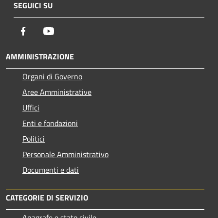
SEGUICI SU
Facebook
Youtube
AMMINISTRAZIONE
Organi di Governo
Aree Amministrative
Uffici
Enti e fondazioni
Politici
Personale Amministrativo
Documenti e dati
CATEGORIE DI SERVIZIO
Anagrafe e stato civile