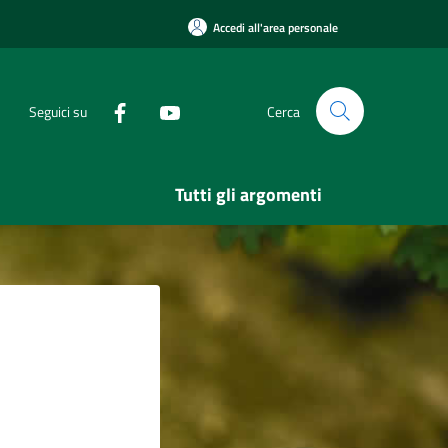
Accedi all'area personale
Seguici su
Cerca
Tutti gli argomenti