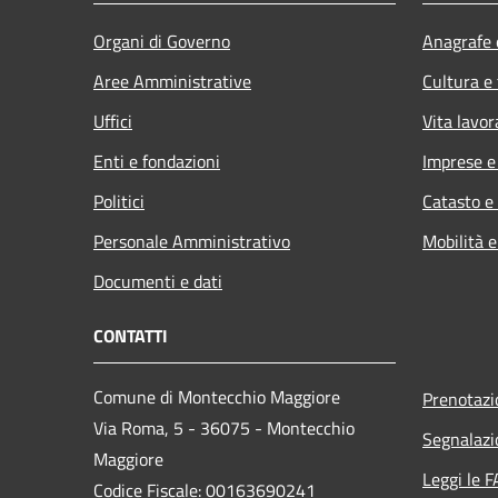
Organi di Governo
Anagrafe e
Aree Amministrative
Cultura e
Uffici
Vita lavor
Enti e fondazioni
Imprese 
Politici
Catasto e
Personale Amministrativo
Mobilità e
Documenti e dati
CONTATTI
Comune di Montecchio Maggiore
Prenotaz
Via Roma, 5 - 36075 - Montecchio
Segnalazi
Maggiore
Leggi le 
Codice Fiscale: 00163690241