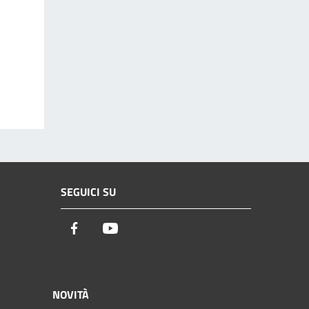
SEGUICI SU
Facebook
Youtube
NOVITÀ