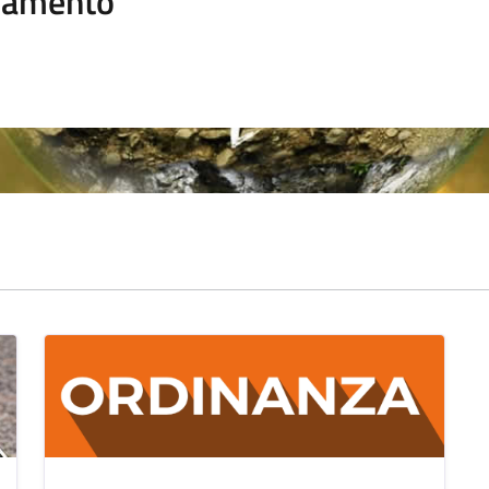
namento