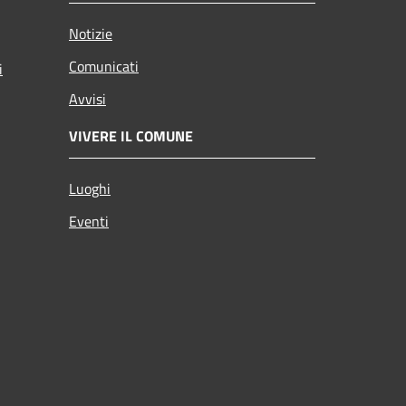
Notizie
Comunicati
i
Avvisi
VIVERE IL COMUNE
Luoghi
Eventi