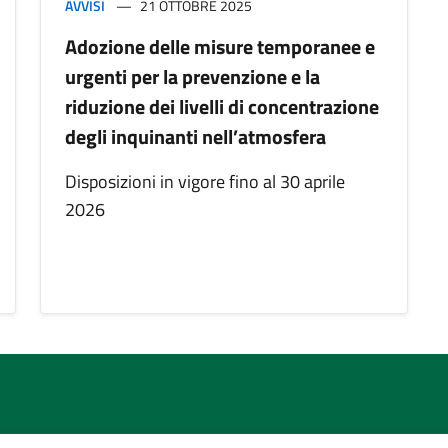
AVVISI
21 OTTOBRE 2025
Adozione delle misure temporanee e
urgenti per la prevenzione e la
riduzione dei livelli di concentrazione
degli inquinanti nell’atmosfera
Disposizioni in vigore fino al 30 aprile
2026