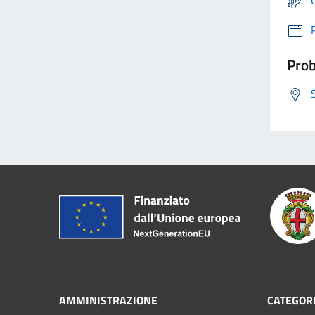
Prob
AMMINISTRAZIONE
CATEGORI