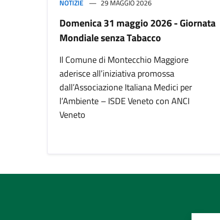
NOTIZIE
29 MAGGIO 2026
Domenica 31 maggio 2026 - Giornata
Mondiale senza Tabacco
Il Comune di Montecchio Maggiore
aderisce all’iniziativa promossa
dall’Associazione Italiana Medici per
l’Ambiente – ISDE Veneto con ANCI
Veneto