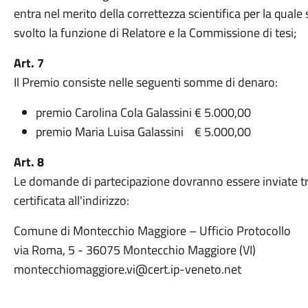
entra nel merito della correttezza scientifica per la quale
svolto la funzione di Relatore e la Commissione di tesi;
Art. 7
Il Premio consiste nelle seguenti somme di denaro:
premio Carolina Cola Galassini € 5.000,00
premio Maria Luisa Galassini € 5.000,00
Art. 8
Le domande di partecipazione dovranno essere inviate 
certificata all'indirizzo:
Comune di Montecchio Maggiore – Ufficio Protocollo
via Roma, 5 - 36075 Montecchio Maggiore (VI)
montecchiomaggiore.vi@cert.ip-veneto.net