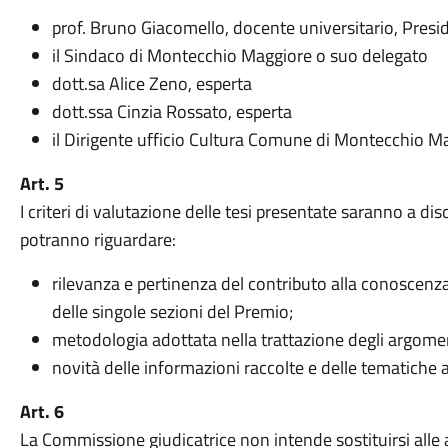
prof. Bruno Giacomello, docente universitario, Presi
il Sindaco di Montecchio Maggiore o suo delegato
dott.sa Alice Zeno, esperta
dott.ssa Cinzia Rossato, esperta
il Dirigente ufficio Cultura Comune di Montecchio M
Art. 5
I criteri di valutazione delle tesi presentate saranno a dis
potranno riguardare:
rilevanza e pertinenza del contributo alla conoscenza
delle singole sezioni del Premio;
metodologia adottata nella trattazione degli argomen
novità delle informazioni raccolte e delle tematiche 
Art. 6
La Commissione giudicatrice non intende sostituirsi alle