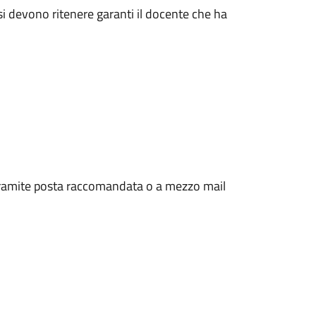
 si devono ritenere garanti il docente che ha
tramite posta raccomandata o a mezzo mail