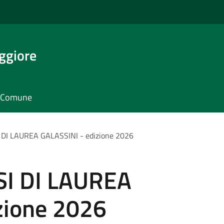
ggiore
il Comune
DI LAUREA GALASSINI - edizione 2026
I DI LAUREA
zione 2026