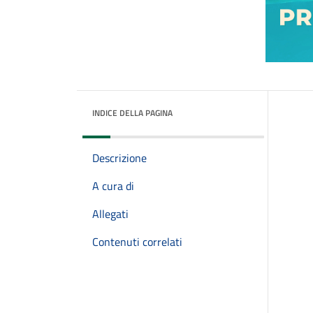
INDICE DELLA PAGINA
Descrizione
A cura di
Allegati
Contenuti correlati