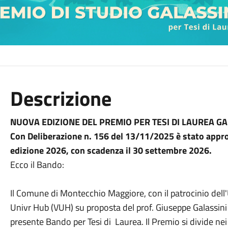
Descrizione
NUOVA EDIZIONE DEL PREMIO PER TESI DI LAUREA G
Con Deliberazione n. 156 del 13/11/2025 è stato approv
edizione 2026, con scadenza il 30 settembre 2026.
Ecco il Bando:
Il Comune di Montecchio Maggiore, con il patrocinio dell'
Univr Hub (VUH) su proposta del prof. Giuseppe Galassini
presente Bando per Tesi di Laurea. Il Premio si divide nei