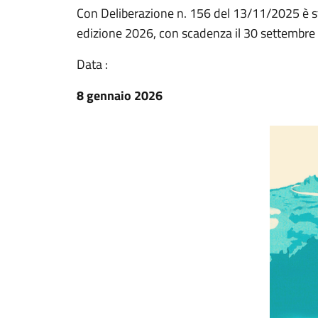
Con Deliberazione n. 156 del 13/11/2025 è st
edizione 2026, con scadenza il 30 settembre
Data :
8 gennaio 2026