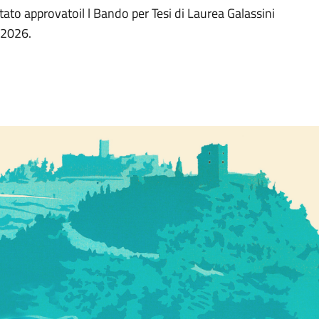
ato approvatoil l Bando per Tesi di Laurea Galassini
 2026.