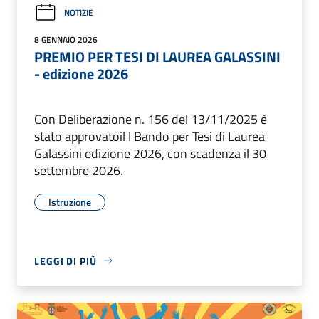
NOTIZIE
8 GENNAIO 2026
PREMIO PER TESI DI LAUREA GALASSINI
- edizione 2026
Con Deliberazione n. 156 del 13/11/2025 è
stato approvatoil l Bando per Tesi di Laurea
Galassini edizione 2026, con scadenza il 30
settembre 2026.
Istruzione
LEGGI DI PIÙ