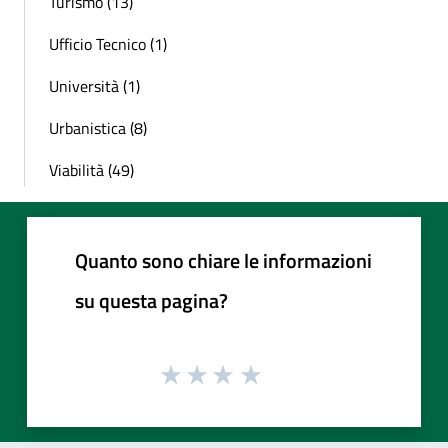
Turismo (13)
Ufficio Tecnico (1)
Università (1)
Urbanistica (8)
Viabilità (49)
Quanto sono chiare le informazioni
su questa pagina?