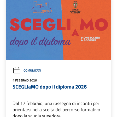
COMUNICATI
4 FEBBRAIO 2026
SCEGLIaMO dopo il diploma 2026
Dal 17 febbraio, una rassegna di incontri per
orientarsi nella scelta del percorso formativo
dopo la scuola superiore