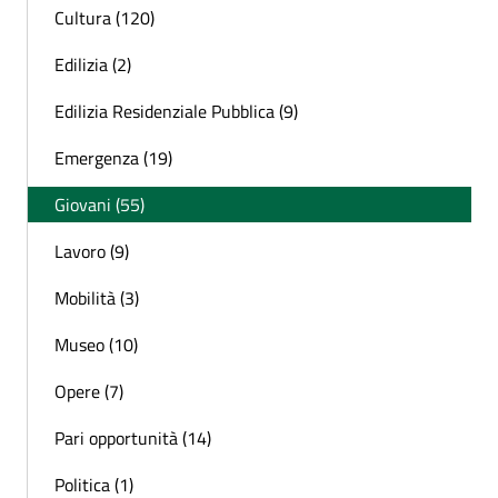
Cultura (120)
Edilizia (2)
Edilizia Residenziale Pubblica (9)
Emergenza (19)
Giovani (55)
Lavoro (9)
Mobilità (3)
Museo (10)
Opere (7)
Pari opportunità (14)
Politica (1)