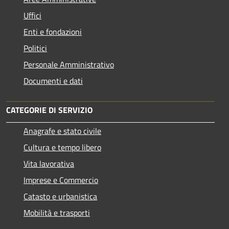
Uffici
Enti e fondazioni
Politici
Personale Amministrativo
Documenti e dati
CATEGORIE DI SERVIZIO
Anagrafe e stato civile
Cultura e tempo libero
Vita lavorativa
Imprese e Commercio
Catasto e urbanistica
Mobilità e trasporti