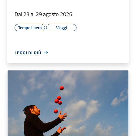
Dal 23 al 29 agosto 2026
Tempo libero
Viaggi
LEGGI DI PIÙ