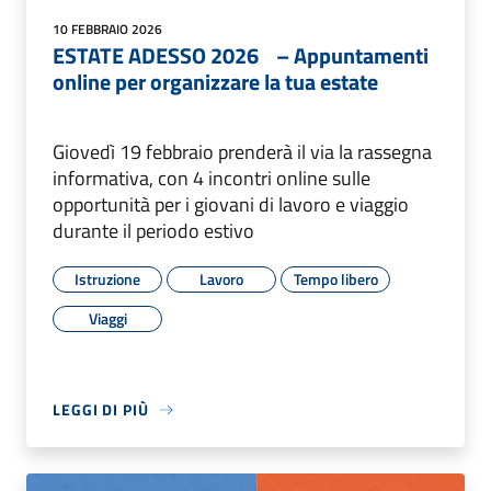
10 FEBBRAIO 2026
ESTATE ADESSO 2026 – Appuntamenti
online per organizzare la tua estate
Giovedì 19 febbraio prenderà il via la rassegna
informativa, con 4 incontri online sulle
opportunità per i giovani di lavoro e viaggio
durante il periodo estivo
Istruzione
Lavoro
Tempo libero
Viaggi
LEGGI DI PIÙ