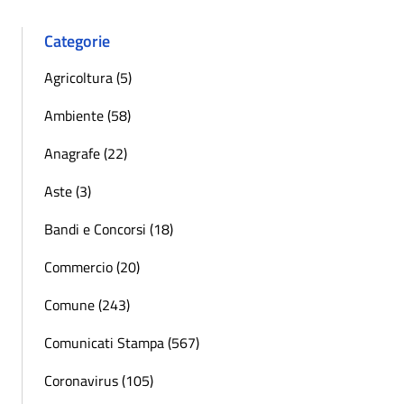
Categorie
Agricoltura (5)
Ambiente (58)
Anagrafe (22)
Aste (3)
Bandi e Concorsi (18)
Commercio (20)
Comune (243)
Comunicati Stampa (567)
Coronavirus (105)