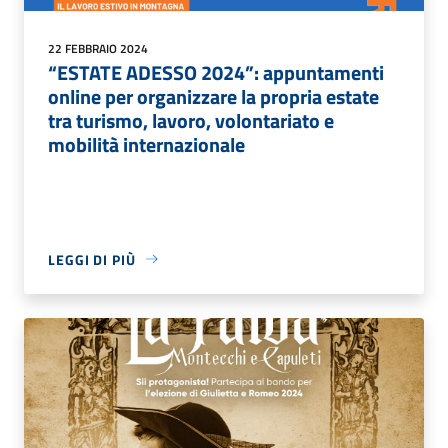
22 FEBBRAIO 2024
“ESTATE ADESSO 2024”: appuntamenti
online per organizzare la propria estate
tra turismo, lavoro, volontariato e
mobilità internazionale
LEGGI DI PIÙ