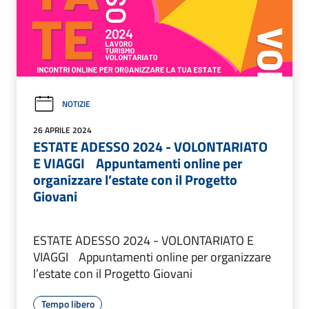
NOTIZIE
26 APRILE 2024
ESTATE ADESSO 2024 - VOLONTARIATO
E VIAGGI Appuntamenti online per
organizzare l’estate con il Progetto
Giovani
ESTATE ADESSO 2024 - VOLONTARIATO E
VIAGGI Appuntamenti online per organizzare
l’estate con il Progetto Giovani
Tempo libero