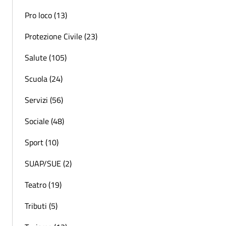
Pro loco (13)
Protezione Civile (23)
Salute (105)
Scuola (24)
Servizi (56)
Sociale (48)
Sport (10)
SUAP/SUE (2)
Teatro (19)
Tributi (5)