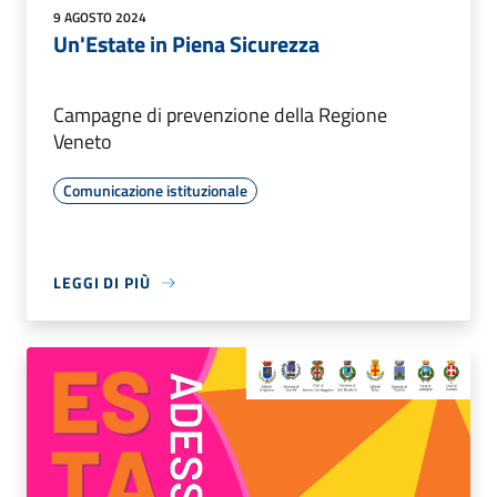
9 AGOSTO 2024
Un'Estate in Piena Sicurezza
Campagne di prevenzione della Regione
Veneto
Comunicazione istituzionale
LEGGI DI PIÙ