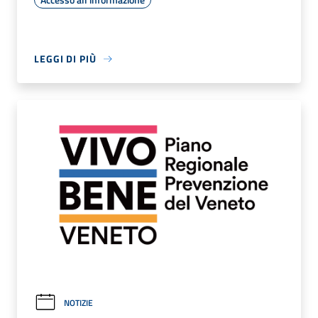
LEGGI DI PIÙ
NOTIZIE