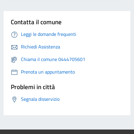
Contatta il comune
Leggi le domande frequenti
Richiedi Assistenza
Chiama il comune 0444705601
Prenota un appuntamento
Problemi in città
Segnala disservizio