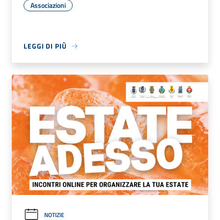
Associazioni
LEGGI DI PIÙ
NOTIZIE