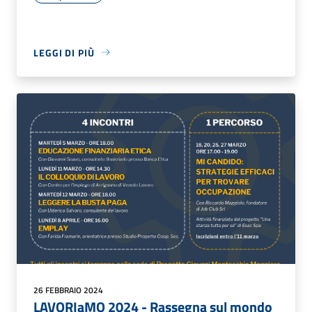
LEGGI DI PIÙ
26 FEBBRAIO 2024
LAVORIaMO 2024 - Rassegna sul mondo