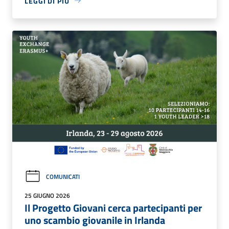
LEGGI DI PIÙ
COMUNICATI
25 GIUGNO 2026
Il Progetto Giovani cerca partecipanti per
uno scambio giovanile in Irlanda