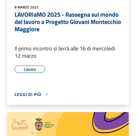
8 MARZO 2025
LAVORIaMO 2025 - Rassegna sul mondo
del lavoro a Progetto Giovani Montecchio
Maggiore
Il primo incontro si terrà alle 16 di mercoledì
12 marzo
Lavoro
LEGGI DI PIÙ