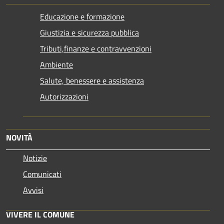
Educazione e formazione
Giustizia e sicurezza pubblica
Tributi,finanze e contravvenzioni
Ambiente
Salute, benessere e assistenza
Autorizzazioni
NOVITÀ
Notizie
Comunicati
Avvisi
VIVERE IL COMUNE