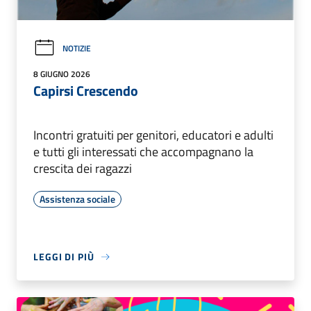
NOTIZIE
8 GIUGNO 2026
Capirsi Crescendo
Incontri gratuiti per genitori, educatori e adulti
e tutti gli interessati che accompagnano la
crescita dei ragazzi
Assistenza sociale
LEGGI DI PIÙ