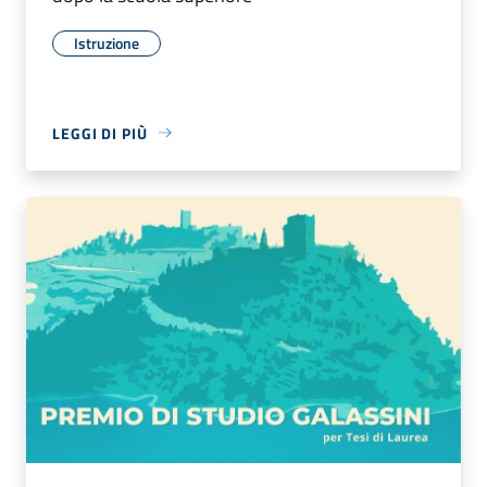
Istruzione
LEGGI DI PIÙ