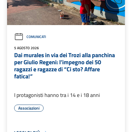
COMUNICATI
5 AGOSTO 2026
Dai murales in via dei Trozi alla panchina
per Giulio Regeni: l’impegno dei 50
ragazzi e ragazze di “Ci sto? Affare
fatica!”
I protagonisti hanno tra i 14 e i 18 anni
Associazioni