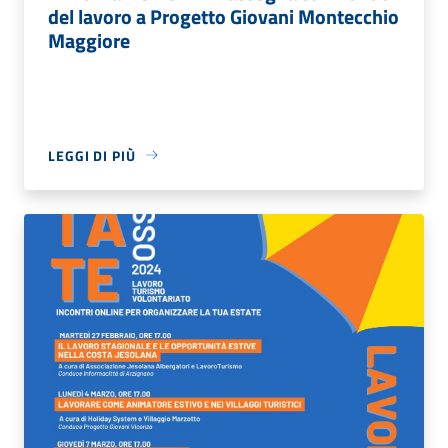
del lavoro a Progetto Giovani Montecchio
Maggiore
LEGGI DI PIÙ