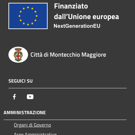
Città di Montecchio Maggiore
SEGUICI SU
Facebook
Youtube
AMMINISTRAZIONE
Organi di Governo
Aree Amministrative