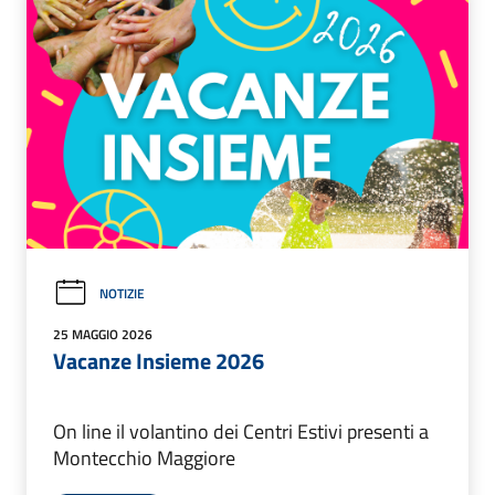
NOTIZIE
25 MAGGIO 2026
Vacanze Insieme 2026
On line il volantino dei Centri Estivi presenti a
Montecchio Maggiore