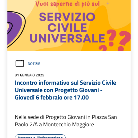
NOTIZIE
31 GENNAIO 2025
Incontro informativo sul Servizio Civile
Universale con Progetto Giovani -
Giovedì 6 febbraio ore 17.00
Nella sede di Progetto Giovani in Piazza San
Paolo 2/A a Montecchio Maggiore
Accesso all'informazione