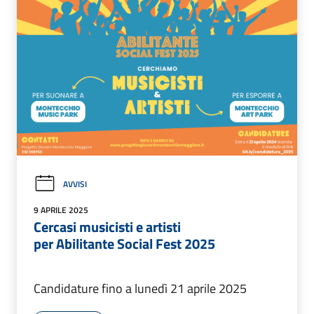
AVVISI
9 APRILE 2025
Cercasi musicisti e artisti
per Abilitante Social Fest 2025
Candidature fino a lunedì 21 aprile 2025