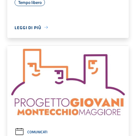
Tempo libero
LEGGI DI PIÙ
COMUNICATI