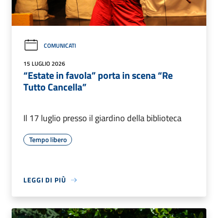
COMUNICATI
15 LUGLIO 2026
“Estate in favola” porta in scena “Re
Tutto Cancella”
Il 17 luglio presso il giardino della biblioteca
Tempo libero
LEGGI DI PIÙ