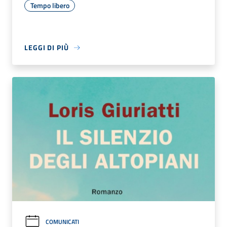
Tempo libero
LEGGI DI PIÙ
COMUNICATI