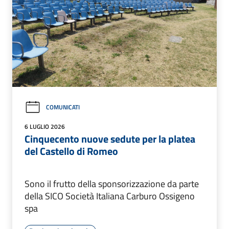
COMUNICATI
6 LUGLIO 2026
Cinquecento nuove sedute per la platea
del Castello di Romeo
Sono il frutto della sponsorizzazione da parte
della SICO Società Italiana Carburo Ossigeno
spa