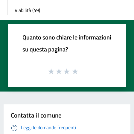
Viabilità (49)
Quanto sono chiare le informazioni
su questa pagina?
Contatta il comune
Leggi le domande frequenti