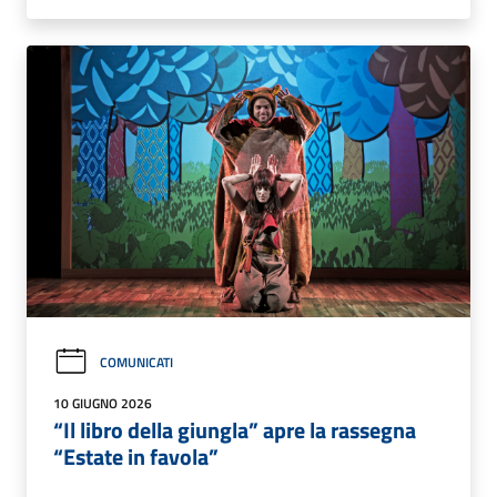
COMUNICATI
10 GIUGNO 2026
“Il libro della giungla” apre la rassegna
“Estate in favola”