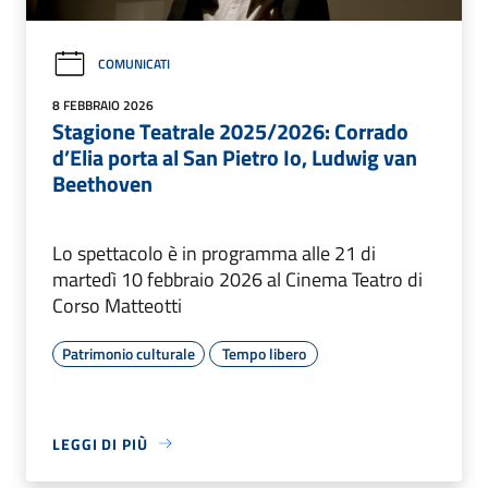
COMUNICATI
8 FEBBRAIO 2026
Stagione Teatrale 2025/2026: Corrado
d’Elia porta al San Pietro Io, Ludwig van
Beethoven
Lo spettacolo è in programma alle 21 di
martedì 10 febbraio 2026 al Cinema Teatro di
Corso Matteotti
Patrimonio culturale
Tempo libero
LEGGI DI PIÙ