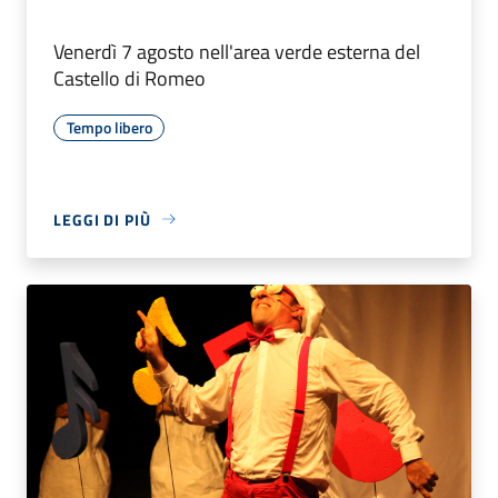
Venerdì 7 agosto nell'area verde esterna del
Castello di Romeo
Tempo libero
LEGGI DI PIÙ