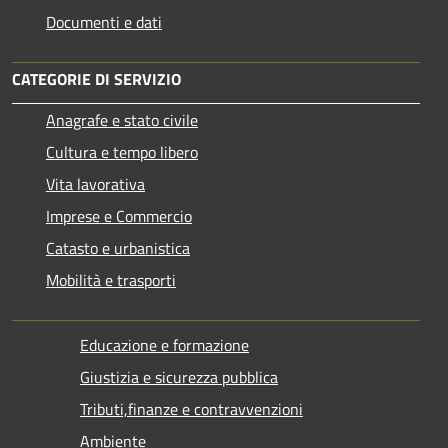
Documenti e dati
CATEGORIE DI SERVIZIO
Anagrafe e stato civile
Cultura e tempo libero
Vita lavorativa
Imprese e Commercio
Catasto e urbanistica
Mobilità e trasporti
Educazione e formazione
Giustizia e sicurezza pubblica
Tributi,finanze e contravvenzioni
Ambiente