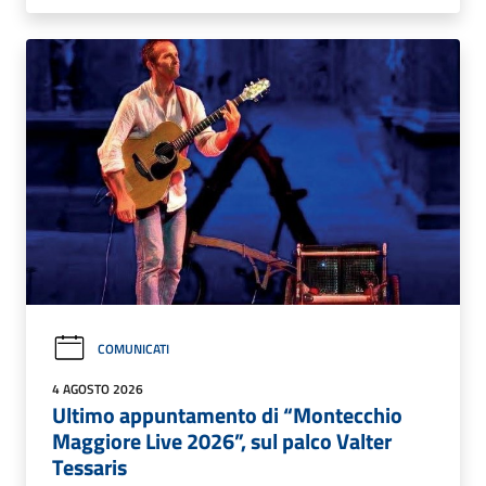
COMUNICATI
4 AGOSTO 2026
Ultimo appuntamento di “Montecchio
Maggiore Live 2026”, sul palco Valter
Tessaris