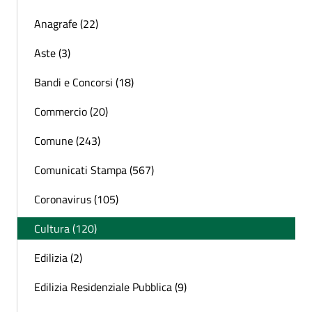
Anagrafe (22)
Aste (3)
Bandi e Concorsi (18)
Commercio (20)
Comune (243)
Comunicati Stampa (567)
Coronavirus (105)
Cultura (120)
Edilizia (2)
Edilizia Residenziale Pubblica (9)