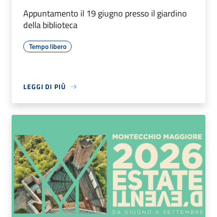
Appuntamento il 19 giugno presso il giardino
della biblioteca
Tempo libero
LEGGI DI PIÙ