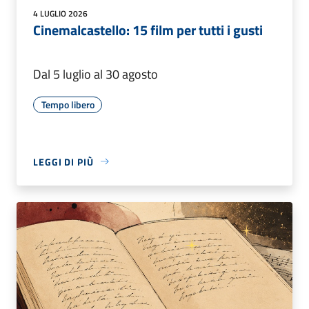
4 LUGLIO 2026
Cinemalcastello: 15 film per tutti i gusti
Dal 5 luglio al 30 agosto
Tempo libero
LEGGI DI PIÙ