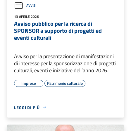
AVVISI
13 APRILE 2026
Avviso pubblico per la ricerca di
SPONSOR a supporto di progetti ed
eventi culturali
Avviso per la presentazione di manifestazioni
di interesse per la sponsorizzazione di progetti
culturali, eventi e iniziative dell’anno 2026.
Imprese
Patrimonio culturale
LEGGI DI PIÙ