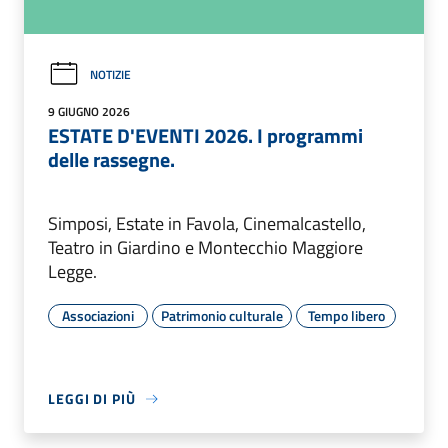
NOTIZIE
9 GIUGNO 2026
ESTATE D'EVENTI 2026. I programmi
delle rassegne.
Simposi, Estate in Favola, Cinemalcastello,
Teatro in Giardino e Montecchio Maggiore
Legge.
Associazioni
Patrimonio culturale
Tempo libero
LEGGI DI PIÙ