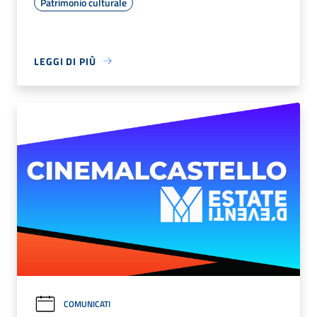
Patrimonio culturale
LEGGI DI PIÙ
COMUNICATI