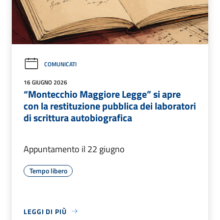
COMUNICATI
16 GIUGNO 2026
“Montecchio Maggiore Legge” si apre
con la restituzione pubblica dei laboratori
di scrittura autobiografica
Appuntamento il 22 giugno
Tempo libero
LEGGI DI PIÙ