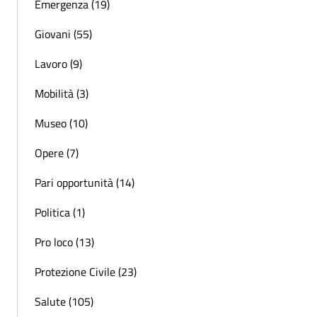
Emergenza (19)
Giovani (55)
Lavoro (9)
Mobilità (3)
Museo (10)
Opere (7)
Pari opportunità (14)
Politica (1)
Pro loco (13)
Protezione Civile (23)
Salute (105)