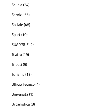
Scuola (24)
Servizi (55)
Sociale (48)
Sport (10)
SUAP/SUE (2)
Teatro (19)
Tributi (5)
Turismo (13)
Ufficio Tecnico (1)
Università (1)
Urbanistica (8)