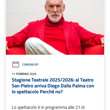
COMUNICATI
11 FEBBRAIO 2026
Stagione Teatrale 2025/2026: al Teatro
San Pietro arriva Diego Dalla Palma con
lo spettacolo Perché no?
Lo spettacolo è in programma alle 21 di