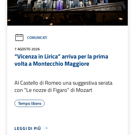
COMUNICATI
7 AGOSTO 2026
“Vicenza in Lirica” arriva per la prima
volta a Montecchio Maggiore
Al Castello di Romeo una suggestiva serata
con “Le nozze di Figaro” di Mozart
Tempo libero
LEGGI DI PIÙ