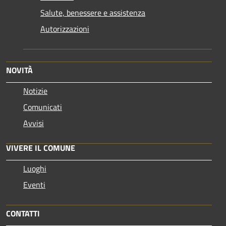
Salute, benessere e assistenza
Autorizzazioni
NOVITÀ
Notizie
Comunicati
Avvisi
VIVERE IL COMUNE
Luoghi
Eventi
CONTATTI