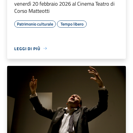
venerdì 20 febbraio 2026 al Cinema Teatro di
Corso Matteotti
Patrimonio culturale
Tempo libero
LEGGI DI PIÙ