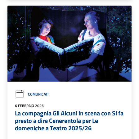
COMUNICATI
6 FEBBRAIO 2026
La compagnia Gli Alcuni in scena con Si fa
presto a dire Cenerentola per Le
domeniche a Teatro 2025/26