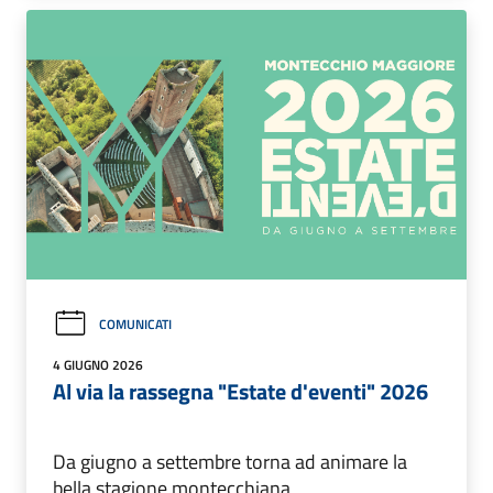
COMUNICATI
4 GIUGNO 2026
Al via la rassegna "Estate d'eventi" 2026
Da giugno a settembre torna ad animare la
bella stagione montecchiana