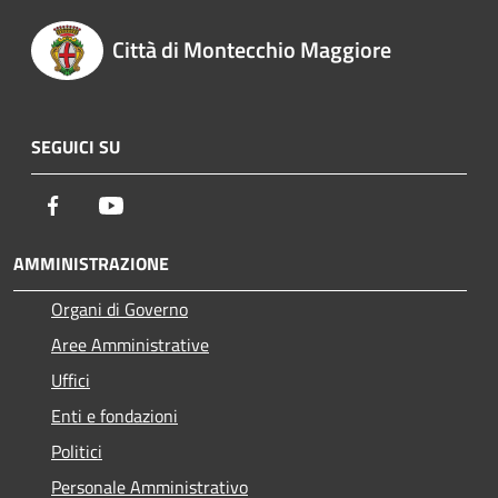
Città di Montecchio Maggiore
SEGUICI SU
Facebook
Youtube
AMMINISTRAZIONE
Organi di Governo
Aree Amministrative
Uffici
Enti e fondazioni
Politici
Personale Amministrativo