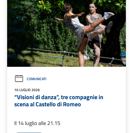
COMUNICATI
10 LUGLIO 2026
“Visioni di danza”, tre compagnie in
scena al Castello di Romeo
Il 14 luglio alle 21.15