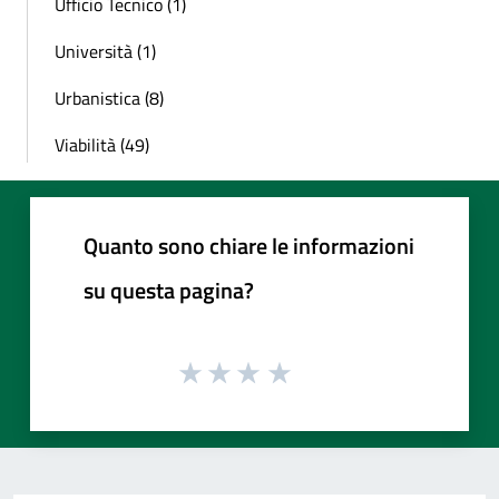
Ufficio Tecnico (1)
Università (1)
Urbanistica (8)
Viabilità (49)
Quanto sono chiare le informazioni
su questa pagina?