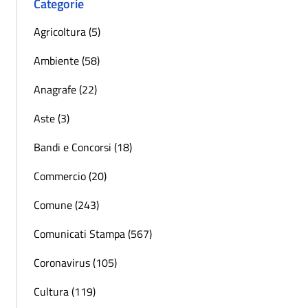
Categorie
Agricoltura (5)
Ambiente (58)
Anagrafe (22)
Aste (3)
Bandi e Concorsi (18)
Commercio (20)
Comune (243)
Comunicati Stampa (567)
Coronavirus (105)
Cultura (119)