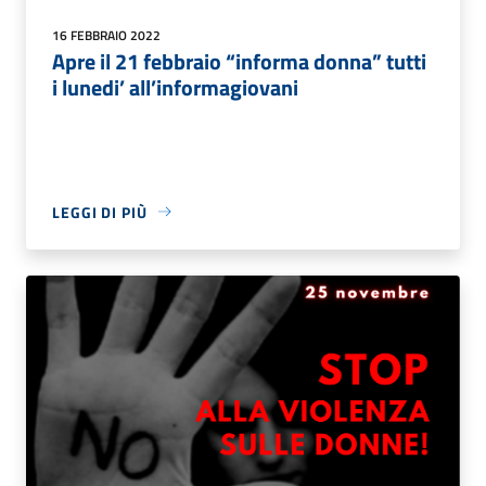
16 FEBBRAIO 2022
Apre il 21 febbraio “informa donna” tutti
i lunedi’ all’informagiovani
LEGGI DI PIÙ