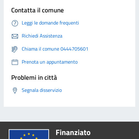
Contatta il comune
Leggi le domande frequenti
Richiedi Assistenza
Chiama il comune 0444705601
Prenota un appuntamento
Problemi in città
Segnala disservizio