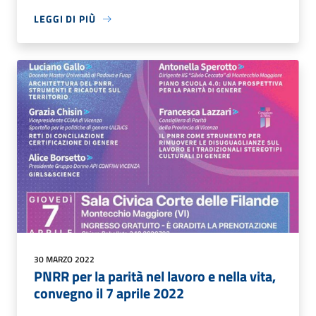
LEGGI DI PIÙ
30 MARZO 2022
PNRR per la parità nel lavoro e nella vita,
convegno il 7 aprile 2022