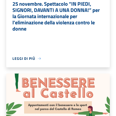
25 novembre. Spettacolo “IN PIEDI,
SIGNORI, DAVANTI A UNA DONNA!” per
la Giornata internazionale per
l’eliminazione della violenza contro le
donne
LEGGI DI PIÙ