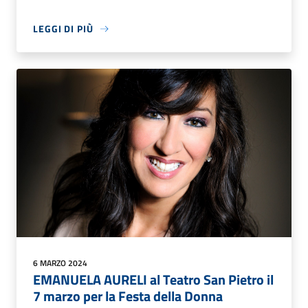
LEGGI DI PIÙ
6 MARZO 2024
EMANUELA AURELI al Teatro San Pietro il
7 marzo per la Festa della Donna