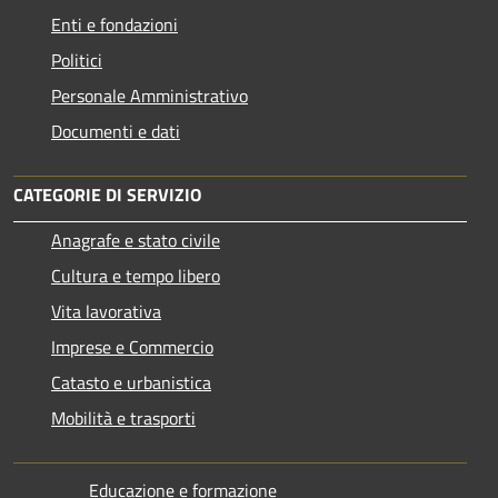
Enti e fondazioni
Politici
Personale Amministrativo
Documenti e dati
CATEGORIE DI SERVIZIO
Anagrafe e stato civile
Cultura e tempo libero
Vita lavorativa
Imprese e Commercio
Catasto e urbanistica
Mobilità e trasporti
Educazione e formazione