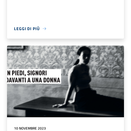
LEGGI DI PIÙ
10 NOVEMBRE 2023