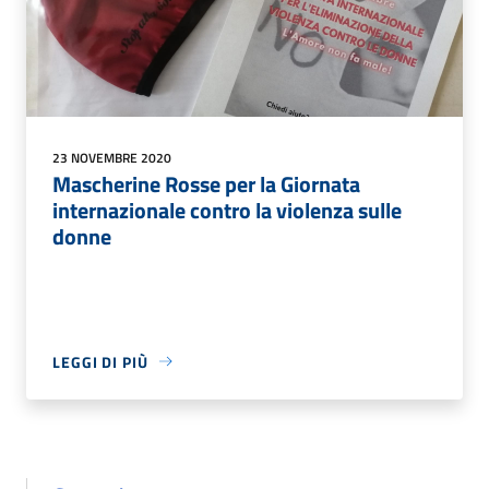
23 NOVEMBRE 2020
Mascherine Rosse per la Giornata
internazionale contro la violenza sulle
donne
LEGGI DI PIÙ