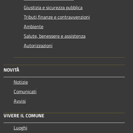
Giustizia e sicurezza pubblica
Tributi,finanze e contravvenzioni
Ambiente
Salute, benessere e assistenza
Autorizzazioni
NOVITÀ
Notizie
Comunicati
Avvisi
VIVERE IL COMUNE
Luoghi