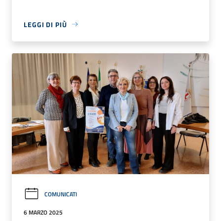
LEGGI DI PIÙ
COMUNICATI
6 MARZO 2025