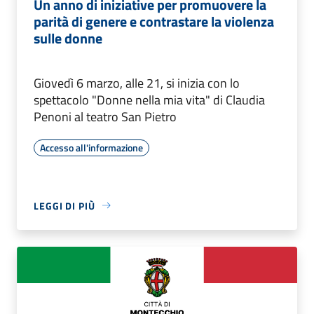
Un anno di iniziative per promuovere la
parità di genere e contrastare la violenza
sulle donne
Giovedì 6 marzo, alle 21, si inizia con lo
spettacolo "Donne nella mia vita" di Claudia
Penoni al teatro San Pietro
Accesso all'informazione
LEGGI DI PIÙ