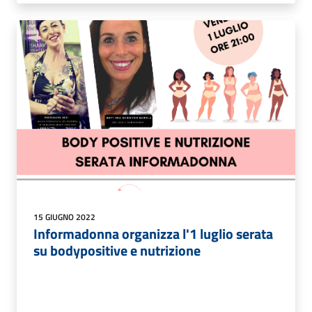
15 GIUGNO 2022
Informadonna organizza l'1 luglio serata
su bodypositive e nutrizione