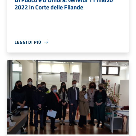
2022 in Corte delle Filande
LEGGI DI PIÙ