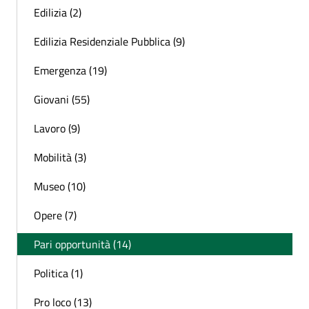
Edilizia (2)
Edilizia Residenziale Pubblica (9)
Emergenza (19)
Giovani (55)
Lavoro (9)
Mobilità (3)
Museo (10)
Opere (7)
Pari opportunità (14)
Politica (1)
Pro loco (13)