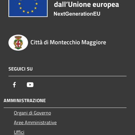
Città di Montecchio Maggiore
SEGUICI SU
Facebook
Youtube
AMMINISTRAZIONE
Organi di Governo
Aree Amministrative
Uffici