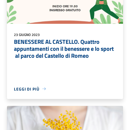
23 GIUGNO 2023
BENESSERE AL CASTELLO. Quattro
appuntamenti con il benessere e lo sport
al parco del Castello di Romeo
LEGGI DI PIÙ