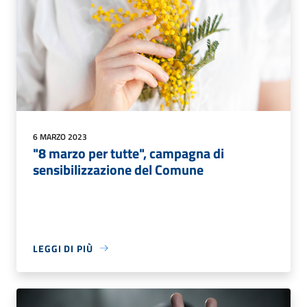
6 MARZO 2023
"8 marzo per tutte", campagna di
sensibilizzazione del Comune
LEGGI DI PIÙ