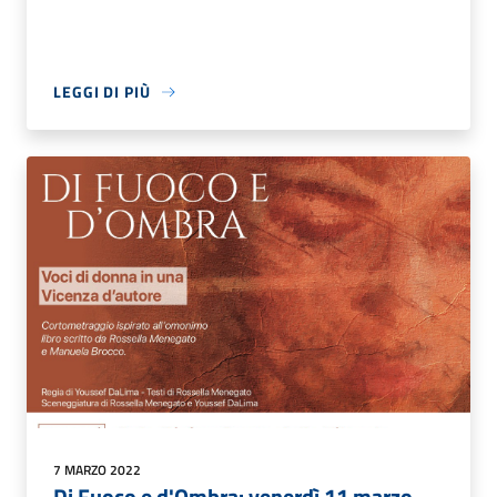
LEGGI DI PIÙ
7 MARZO 2022
Di Fuoco e d'Ombra: venerdì 11 marzo