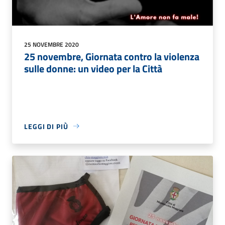
25 NOVEMBRE 2020
25 novembre, Giornata contro la violenza
sulle donne: un video per la Città
LEGGI DI PIÙ