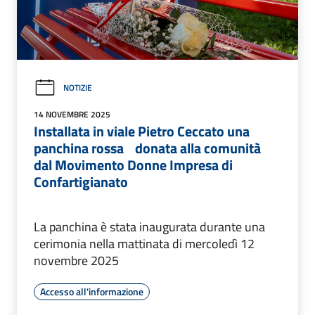
NOTIZIE
14 NOVEMBRE 2025
Installata in viale Pietro Ceccato una
panchina rossa donata alla comunità
dal Movimento Donne Impresa di
Confartigianato
La panchina è stata inaugurata durante una
cerimonia nella mattinata di mercoledì 12
novembre 2025
Accesso all'informazione