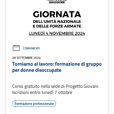
COMUNICATI
28 SETTEMBRE 2024
Torniamo al lavoro: formazione di gruppo
per donne disoccupate
Corso gratuito nella sede di Progetto Giovani.
Iscrizioni entro lunedì 7 ottobre
Formazione professionale