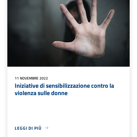
11 NOVEMBRE 2022
Iniziative di sensibilizzazione contro la
violenza sulle donne
LEGGI DI PIÙ