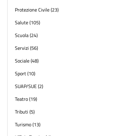
Protezione Civile (23)
Salute (105)
Scuola (24)
Servizi (56)
Sociale (48)
Sport (10)
SUAP/SUE (2)
Teatro (19)
Tributi (5)
Turismo (13)