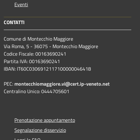
Eventi
CONTATTI
Comune di Montecchio Maggiore
Via Roma, 5 - 36075 - Montecchio Maggiore
Codice Fiscale: 00163690241
Partita IVA: 00163690241
IBAN: IT60C0306912117100000046418
PEC:
montecchiomaggiore.vi@cert.ip-veneto.net
Centralino Unico: 0444705601
Prenotazione appuntamento
Segnalazione disservizio