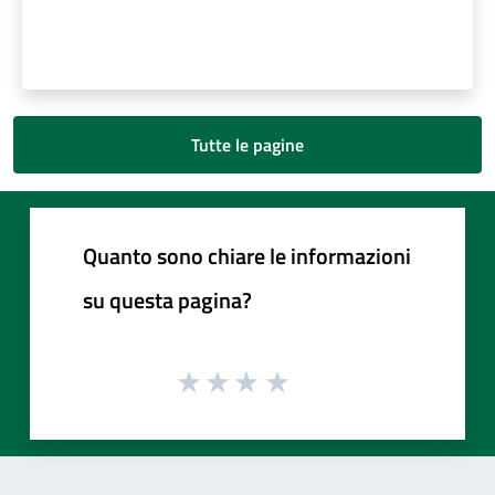
Tutte le pagine
Quanto sono chiare le informazioni
su questa pagina?