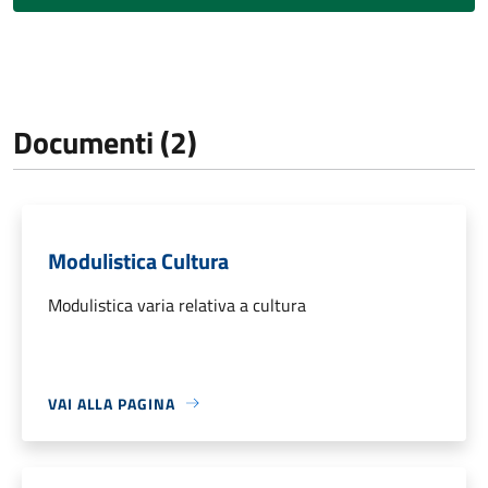
Documenti (2)
Modulistica Cultura
Modulistica varia relativa a cultura
VAI ALLA PAGINA