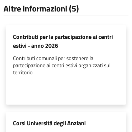
Altre informazioni (5)
Contributi per la partecipazione ai centri
estivi - anno 2026
Contributi comunali per sostenere la
partecipazione ai centri estivi organizzati sul
territorio
Corsi Università degli Anziani