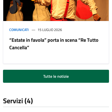
COMUNICATI
15 LUGLIO 2026
“Estate in favola” porta in scena “Re Tutto
Cancella”
Tutte le notizie
Servizi (4)