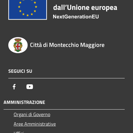
Città di Montecchio Maggiore
SEGUICI SU
Facebook
Youtube
AMMINISTRAZIONE
Organi di Governo
Aree Amministrative