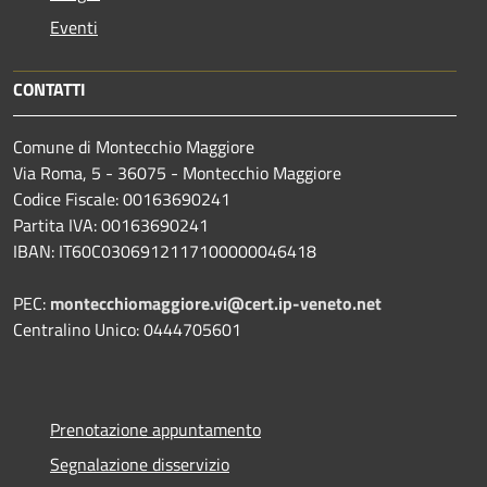
Eventi
CONTATTI
Comune di Montecchio Maggiore
Via Roma, 5 - 36075 - Montecchio Maggiore
Codice Fiscale: 00163690241
Partita IVA: 00163690241
IBAN: IT60C0306912117100000046418
PEC:
montecchiomaggiore.vi@cert.ip-veneto.net
Centralino Unico: 0444705601
Prenotazione appuntamento
Segnalazione disservizio