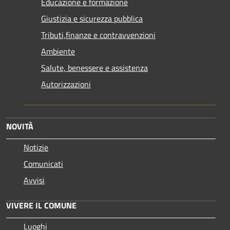
Educazione e formazione
Giustizia e sicurezza pubblica
Tributi,finanze e contravvenzioni
Ambiente
Salute, benessere e assistenza
Autorizzazioni
NOVITÀ
Notizie
Comunicati
Avvisi
VIVERE IL COMUNE
Luoghi