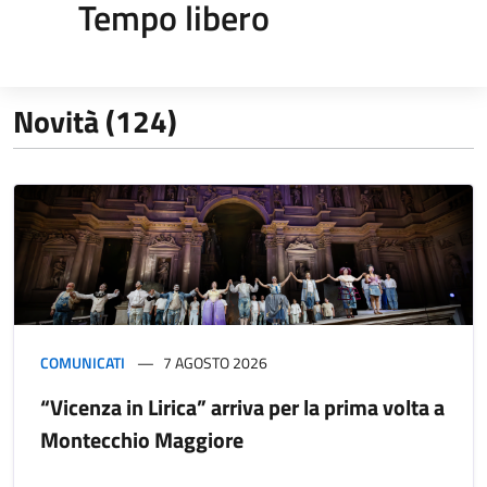
Tempo libero
Novità (124)
COMUNICATI
7 AGOSTO 2026
“Vicenza in Lirica” arriva per la prima volta a
Montecchio Maggiore