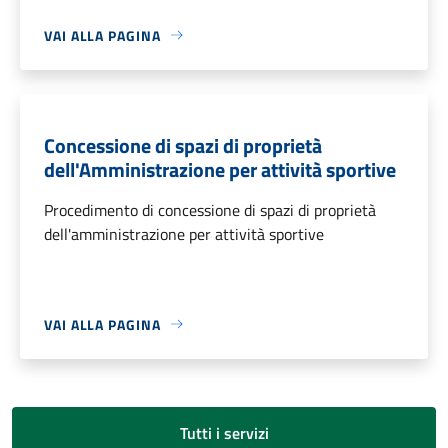
VAI ALLA PAGINA
Concessione di spazi di proprietà
dell'Amministrazione per attività sportive
Procedimento di concessione di spazi di proprietà
dell'amministrazione per attività sportive
VAI ALLA PAGINA
Tutti i servizi