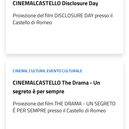
CINEMALCASTELLO Disclosure Day
Proiezione del film DISCLOSURE DAY presso il
Castello di Romeo
CINEMA
,
CULTURA
,
EVENTO CULTURALE
CINEMALCASTELLO The Drama - Un
segreto è per sempre
Proiezione del film THE DRAMA - UN SEGRETO
È PER SEMPRE presso il Castello di Romeo