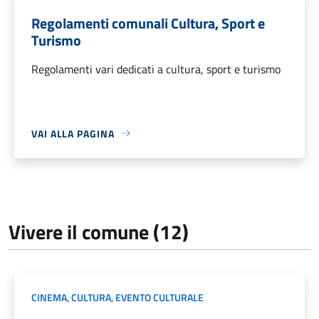
Regolamenti comunali Cultura, Sport e
Turismo
Regolamenti vari dedicati a cultura, sport e turismo
VAI ALLA PAGINA
Vivere il comune (12)
CINEMA
,
CULTURA
,
EVENTO CULTURALE