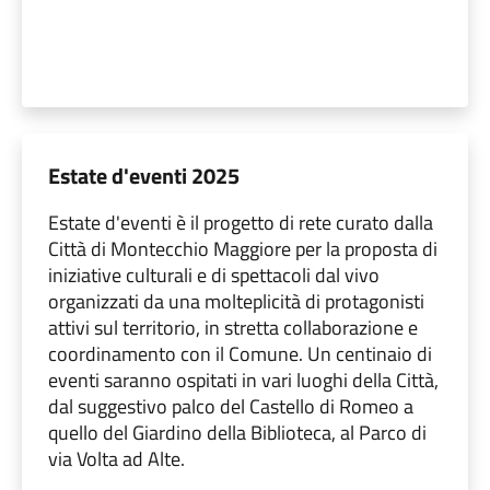
Estate d'eventi 2025
Estate d'eventi è il progetto di rete curato dalla
Città di Montecchio Maggiore per la proposta di
iniziative culturali e di spettacoli dal vivo
organizzati da una molteplicità di protagonisti
attivi sul territorio, in stretta collaborazione e
coordinamento con il Comune. Un centinaio di
eventi saranno ospitati in vari luoghi della Città,
dal suggestivo palco del Castello di Romeo a
quello del Giardino della Biblioteca, al Parco di
via Volta ad Alte.