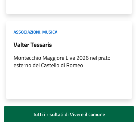
ASSOCIAZIONI
,
MUSICA
Valter Tessaris
Montecchio Maggiore Live 2026 nel prato
esterno del Castello di Romeo
Tutti i risultati di Vivere il comune