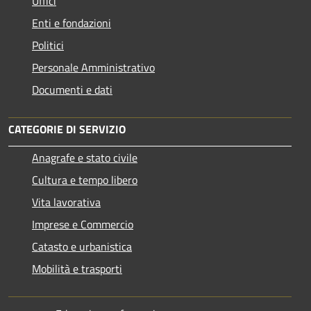
Uffici
Enti e fondazioni
Politici
Personale Amministrativo
Documenti e dati
CATEGORIE DI SERVIZIO
Anagrafe e stato civile
Cultura e tempo libero
Vita lavorativa
Imprese e Commercio
Catasto e urbanistica
Mobilità e trasporti