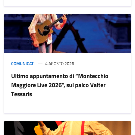
COMUNICATI
4 AGOSTO 2026
Ultimo appuntamento di “Montecchio
Maggiore Live 2026”, sul palco Valter
Tessaris