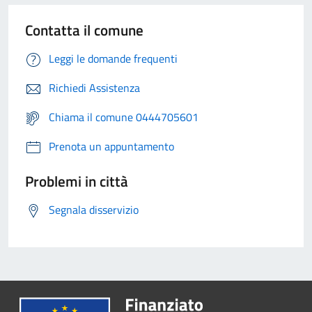
Contatta il comune
Leggi le domande frequenti
Richiedi Assistenza
Chiama il comune 0444705601
Prenota un appuntamento
Problemi in città
Segnala disservizio