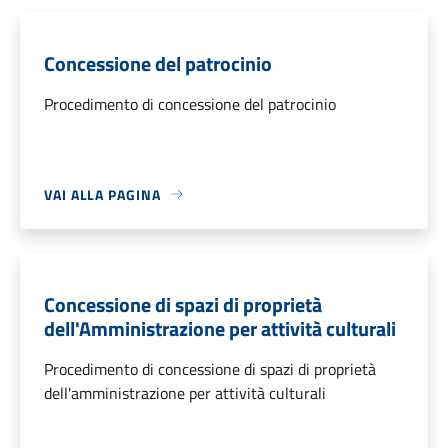
Concessione del patrocinio
Procedimento di concessione del patrocinio
VAI ALLA PAGINA
Concessione di spazi di proprietà
dell'Amministrazione per attività culturali
Procedimento di concessione di spazi di proprietà
dell'amministrazione per attività culturali