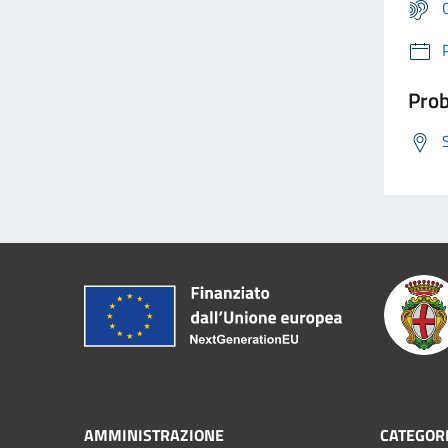
Prob
AMMINISTRAZIONE
CATEGORI