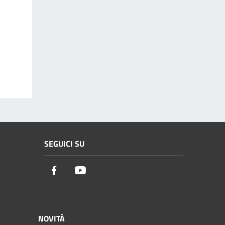
SEGUICI SU
Facebook
Youtube
NOVITÀ