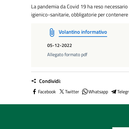
La pandemia da Covid 19 ha reso necessario ad
igienico-sanitarie, obbligatorie per contenere 
Volantino informativo
05-12-2022
Allegato formato pdf
Condividi:
Facebook
Twitter
Whatsapp
Teleg