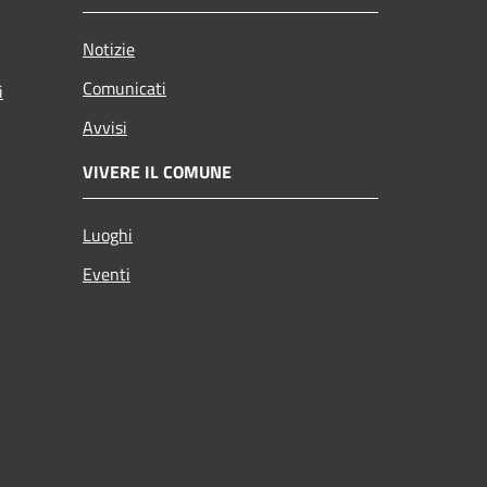
Notizie
Comunicati
i
Avvisi
VIVERE IL COMUNE
Luoghi
Eventi