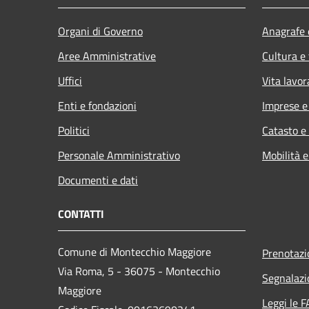
Organi di Governo
Anagrafe e
Aree Amministrative
Cultura e
Uffici
Vita lavor
Enti e fondazioni
Imprese 
Politici
Catasto e
Personale Amministrativo
Mobilità e
Documenti e dati
CONTATTI
Comune di Montecchio Maggiore
Prenotaz
Via Roma, 5 - 36075 - Montecchio
Segnalazi
Maggiore
Leggi le 