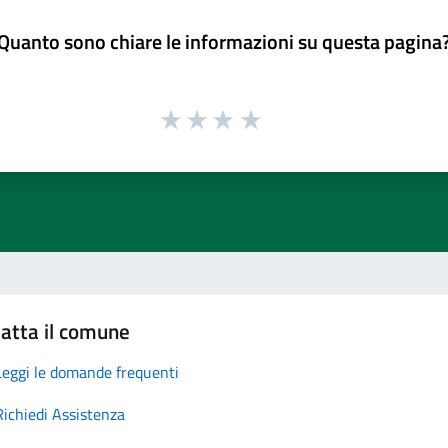
Quanto sono chiare le informazioni su questa pagina
atta il comune
Leggi le domande frequenti
Richiedi Assistenza