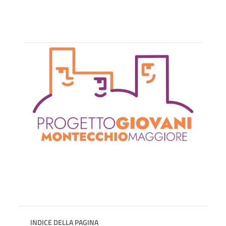
INDICE DELLA PAGINA