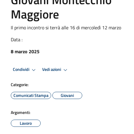
Maggiore
Il primo incontro si terrà alle 16 di mercoledì 12 marzo
Data :
8 marzo 2025
Condividi
Vedi azioni
Categorie:
Comunicati Stampa
Giovani
Argomenti:
Lavoro