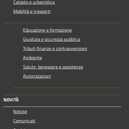
Catasto e urbanistica
Mobilità e trasporti
Educazione e formazione
Giustizia e sicurezza pubblica
Tributi,finanze e contravvenzioni
Ambiente
Salute, benessere e assistenza
Autorizzazioni
NOVITÀ
Notizie
Comunicati