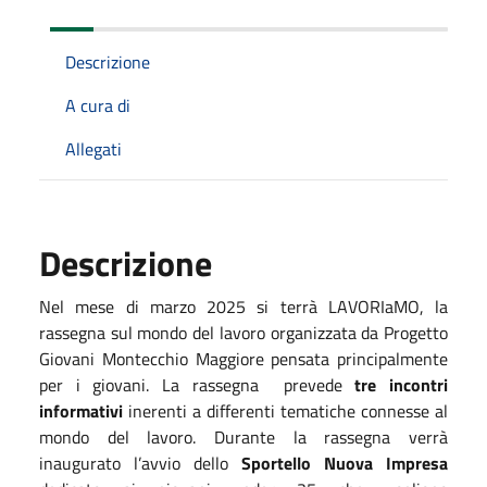
Descrizione
A cura di
Allegati
Descrizione
Nel mese di marzo 2025 si terrà LAVORIaMO, la
rassegna sul mondo del lavoro organizzata da Progetto
Giovani Montecchio Maggiore pensata principalmente
per i giovani.
La rassegna
prevede
tre incontri
informativi
inerenti a differenti tematiche connesse al
mondo del lavoro. Durante la rassegna verrà
inaugurato l’avvio dello
Sportello Nuova Impresa