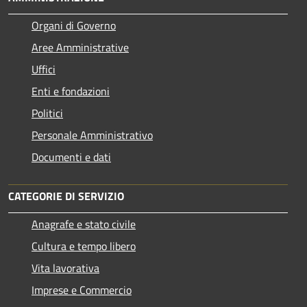
Organi di Governo
Aree Amministrative
Uffici
Enti e fondazioni
Politici
Personale Amministrativo
Documenti e dati
CATEGORIE DI SERVIZIO
Anagrafe e stato civile
Cultura e tempo libero
Vita lavorativa
Imprese e Commercio