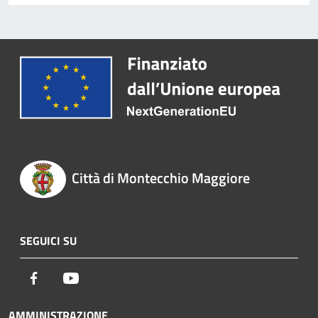
Città di Montecchio Maggiore
SEGUICI SU
Facebook
Youtube
AMMINISTRAZIONE