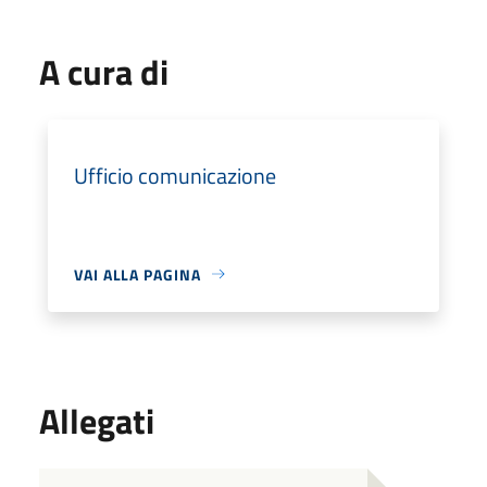
A cura di
Ufficio comunicazione
VAI ALLA PAGINA
Allegati