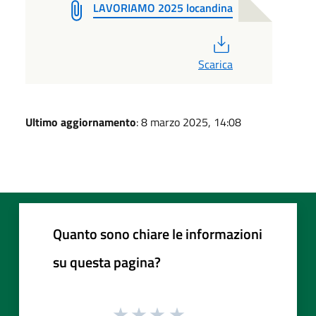
LAVORIAMO 2025 locandina
PDF
Scarica
Ultimo aggiornamento
: 8 marzo 2025, 14:08
Quanto sono chiare le informazioni
su questa pagina?