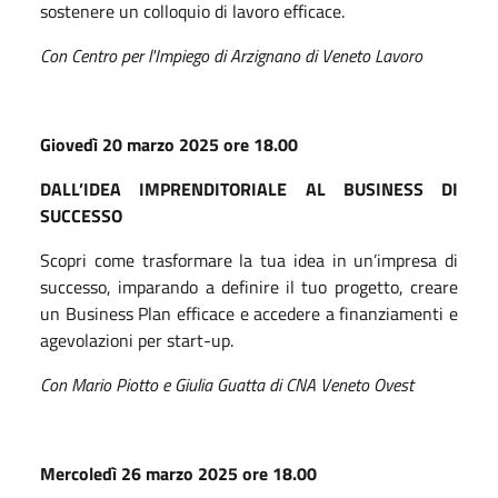
sostenere un colloquio di lavoro efficace.
Con Centro per l'Impiego di Arzignano di Veneto Lavoro
Giovedì 20 marzo 2025 ore 18.00
DALL’IDEA IMPRENDITORIALE AL BUSINESS DI
SUCCESSO
Scopri come trasformare la tua idea in un’impresa di
successo, imparando a definire il tuo progetto, creare
un Business Plan efficace e accedere a finanziamenti e
agevolazioni per start-up.
Con Mario Piotto e Giulia Guatta di CNA Veneto Ovest
Mercoledì 26 marzo 2025 ore 18.00