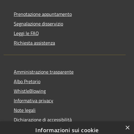
Prenotazione appuntamento
Segnalazione disservizio
Leggi le FAQ
Richiesta assistenza
Amministrazione trasparente
Albo Pretorio
WhistleBlowing
Informativa privacy
Note legali
Dichiarazione di accessibilità
×
Informazioni sui cookie