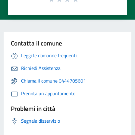
Contatta il comune
Leggi le domande frequenti
Richiedi Assistenza
Chiama il comune 0444705601
Prenota un appuntamento
Problemi in città
Segnala disservizio