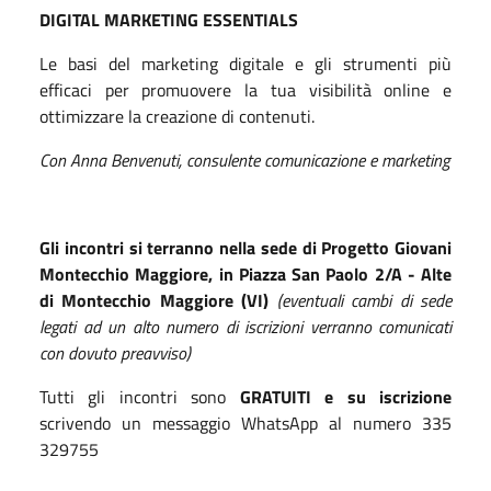
DIGITAL MARKETING ESSENTIALS
Le basi del marketing digitale e gli strumenti più
efficaci per promuovere la tua visibilità online e
ottimizzare la creazione di contenuti.
Con Anna Benvenuti, consulente comunicazione e marketing
Gli incontri si terranno nella sede di Progetto Giovani
Montecchio Maggiore, in Piazza San Paolo 2/A - Alte
di Montecchio Maggiore (VI)
(eventuali cambi di sede
legati ad un alto numero di iscrizioni verranno comunicati
con dovuto preavviso)
Tutti gli incontri sono
GRATUITI e su iscrizione
scrivendo un messaggio WhatsApp al numero 335
329755