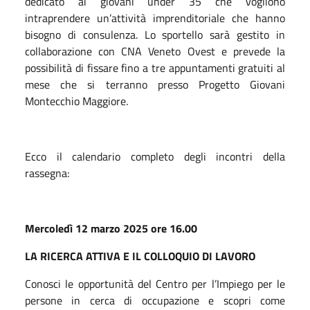
dedicato ai giovani under 35 che vogliono
intraprendere un’attività imprenditoriale che hanno
bisogno di consulenza. Lo sportello sarà gestito in
collaborazione con CNA Veneto Ovest e prevede la
possibilità di fissare fino a tre appuntamenti gratuiti al
mese che si terranno presso Progetto Giovani
Montecchio Maggiore.
Ecco il calendario completo degli incontri della
rassegna:
Mercoledì 12 marzo 2025 ore 16.00
LA RICERCA ATTIVA E IL COLLOQUIO DI LAVORO
Conosci le opportunità del Centro per l’Impiego per le
persone in cerca di occupazione e scopri come