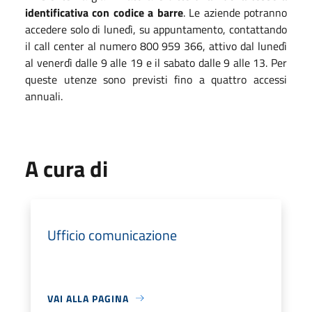
identificativa con codice a barre
. Le aziende potranno
accedere solo di lunedì, su appuntamento, contattando
il call center al numero 800 959 366, attivo dal lunedì
al venerdì dalle 9 alle 19 e il sabato dalle 9 alle 13. Per
queste utenze sono previsti fino a quattro accessi
annuali.
A cura di
Ufficio comunicazione
VAI ALLA PAGINA