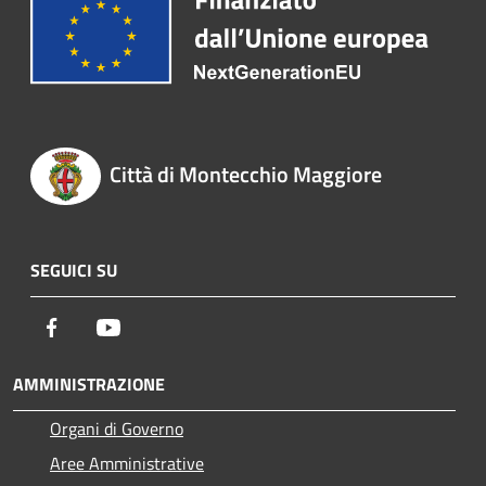
Città di Montecchio Maggiore
SEGUICI SU
Facebook
Youtube
AMMINISTRAZIONE
Organi di Governo
Aree Amministrative