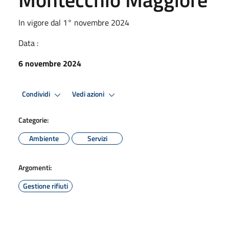
In vigore dal 1° novembre 2024
Data :
6 novembre 2024
Condividi
Vedi azioni
Categorie:
Ambiente
Servizi
Argomenti:
Gestione rifiuti