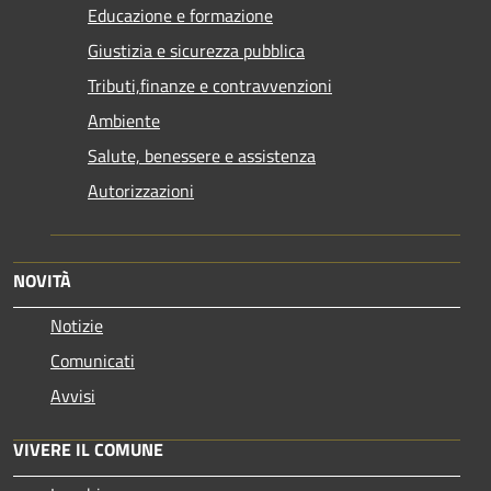
Educazione e formazione
Giustizia e sicurezza pubblica
Tributi,finanze e contravvenzioni
Ambiente
Salute, benessere e assistenza
Autorizzazioni
NOVITÀ
Notizie
Comunicati
Avvisi
VIVERE IL COMUNE