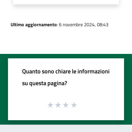
Ultimo aggiornamento
: 6 novembre 2024, 08:43
Quanto sono chiare le informazioni
su questa pagina?