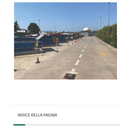
INDICE DELLA PAGINA