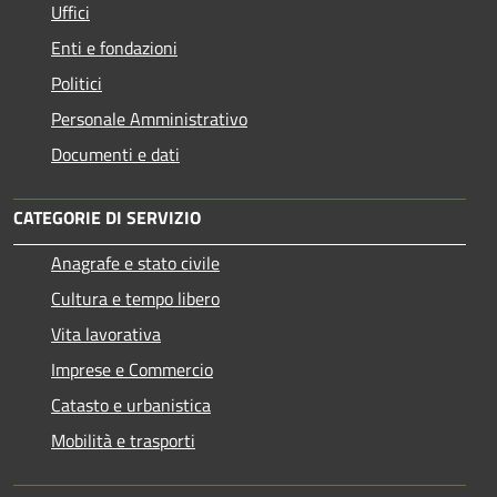
Uffici
Enti e fondazioni
Politici
Personale Amministrativo
Documenti e dati
CATEGORIE DI SERVIZIO
Anagrafe e stato civile
Cultura e tempo libero
Vita lavorativa
Imprese e Commercio
Catasto e urbanistica
Mobilità e trasporti