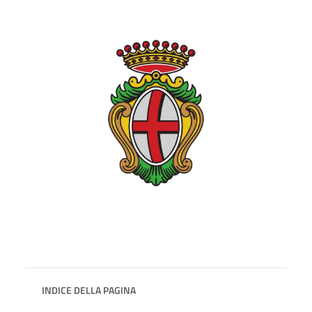
INDICE DELLA PAGINA