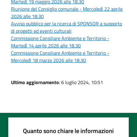
Martedì 19 maggio 2026 alle 18.30
Riunione del Consiglio comunale - Mercoledì 22 aprile
2026 alle 18.30
Avviso pubblico per la ricerca di SPONSOR a supporto
di progetti ed eventi culturali
Commissione Consiliare Ambiente e Territorio -
Martedì 14 aprile 2026 alle 18.30
Commissione Consiliare Ambiente e Territorio -
Mercoledì 18 marzo 2026 alle 18.30
Ultimo aggiornamento
: 6 luglio 2024, 10:51
Quanto sono chiare le informazioni