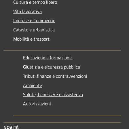
Cultura e tempo libero
Vita lavorativa
Imprese e Commercio
Catasto e urbanistica
Mobilità e trasporti
Educazione e formazione
Giustizia e sicurezza pubblica
Tributi,finanze e contravvenzioni
Ambiente
Salute, benessere e assistenza
Autorizzazioni
NOVITÀ