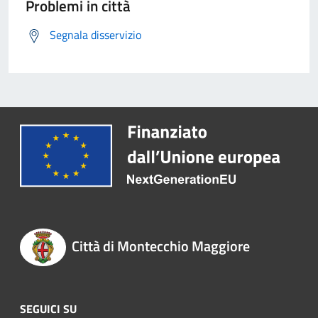
Problemi in città
Segnala disservizio
Città di Montecchio Maggiore
SEGUICI SU