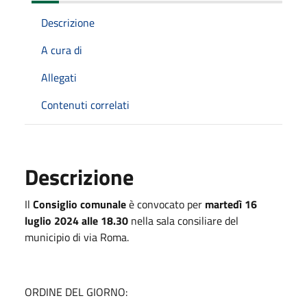
Descrizione
A cura di
Allegati
Contenuti correlati
Descrizione
Il
Consiglio comunale
è convocato per
martedì 16
luglio 2024 alle 18.30
nella sala consiliare del
municipio di via Roma.
ORDINE DEL GIORNO: