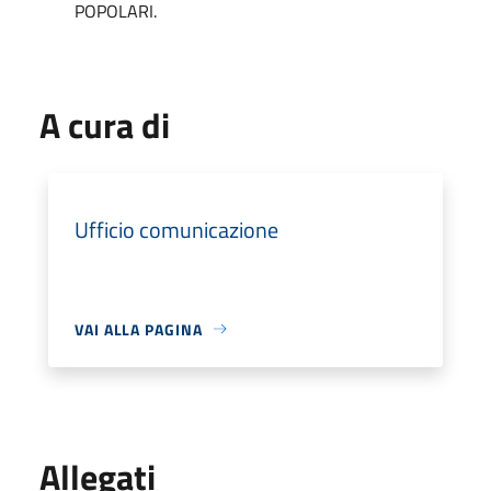
POPOLARI.
A cura di
Ufficio comunicazione
VAI ALLA PAGINA
Allegati