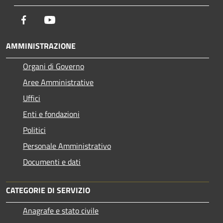
Facebook
Youtube
AMMINISTRAZIONE
Organi di Governo
Aree Amministrative
Uffici
Enti e fondazioni
Politici
Personale Amministrativo
Documenti e dati
CATEGORIE DI SERVIZIO
Anagrafe e stato civile