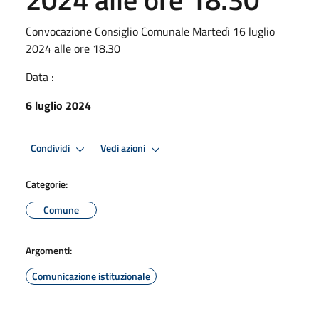
Convocazione Consiglio Comunale Martedì 16 luglio
2024 alle ore 18.30
Data :
6 luglio 2024
Condividi
Vedi azioni
Categorie:
Comune
Argomenti:
Comunicazione istituzionale