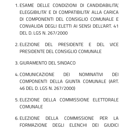
ESAME DELLE CONDIZIONI DI CANDIDABILITA’,
ELEGGIBILITA’ E DI COMPATIBILITA’ ALLA CARICA
DI COMPONENTI DEL CONSIGLIO COMUNALE E
CONVALIDA DEGLI ELETTI AI SENSI DELL’ART. 41
DEL D. LGS N. 267/2000
ELEZIONE DEL PRESIDENTE E DEL VICE
PRESIDENTE DEL CONSIGLIO COMUNALE
GIURAMENTO DEL SINDACO
COMUNICAZIONE DEI NOMINATIVI DEI
COMPONENTI DELLA GIUNTA COMUNALE (ART.
46 DEL D. LGS N. 267/2000)
ELEZIONE DELLA COMMISSIONE ELETTORALE
COMUNALE
ELEZIONE DELLA COMMISSIONE PER LA
FORMAZIONE DEGLI ELENCHI DEI GIUDICI