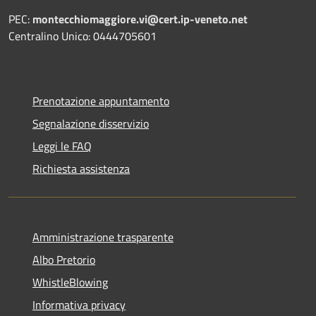
PEC:
montecchiomaggiore.vi@cert.ip-veneto.net
Centralino Unico: 0444705601
Prenotazione appuntamento
Segnalazione disservizio
Leggi le FAQ
Richiesta assistenza
Amministrazione trasparente
Albo Pretorio
WhistleBlowing
Informativa privacy