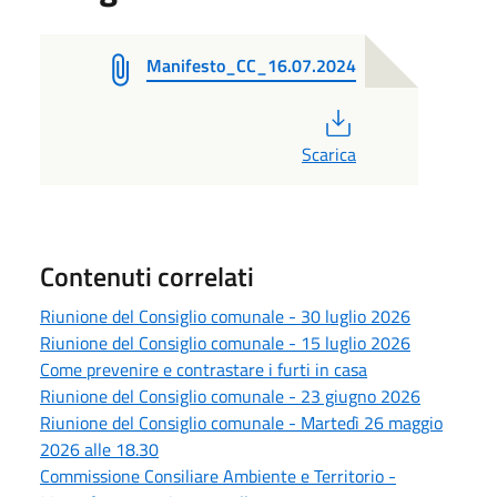
Manifesto_CC_16.07.2024
PDF
Scarica
Contenuti correlati
Riunione del Consiglio comunale - 30 luglio 2026
Riunione del Consiglio comunale - 15 luglio 2026
Come prevenire e contrastare i furti in casa
Riunione del Consiglio comunale - 23 giugno 2026
Riunione del Consiglio comunale - Martedì 26 maggio
2026 alle 18.30
Commissione Consiliare Ambiente e Territorio -