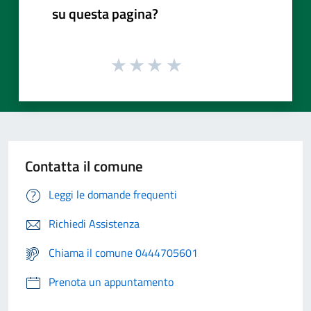
su questa pagina?
Contatta il comune
Leggi le domande frequenti
Richiedi Assistenza
Chiama il comune 0444705601
Prenota un appuntamento