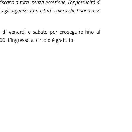
scano a tutti, senza eccezione, l’opportunità di
io gli organizzatori e tutti coloro che hanno reso
00 di venerdì e sabato per proseguire fino al
0. L’ingresso al circolo è gratuito.