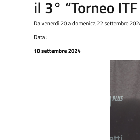
il 3° “Torneo IT
Da venerdì 20 a domenica 22 settembre 2024,
Data :
18 settembre 2024