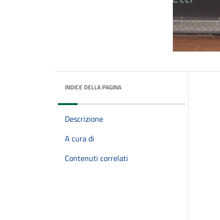
INDICE DELLA PAGINA
Descrizione
A cura di
Contenuti correlati