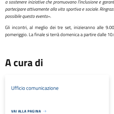
a sostenere iniziative che promuovano l’inclusione e garanti
partecipare attivamente alla vita sportiva e sociale. Ringraz
possibile questo evento»
.
Gli incontri, al meglio dei tre set, inizieranno alle 9.
pomeriggio. La finale si terrà domenica a partire dalle 10.0
A cura di
Ufficio comunicazione
VAI ALLA PAGINA