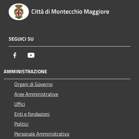
Città di Montecchio Maggiore
SEGUICI SU
Facebook
Youtube
AMMINISTRAZIONE
Organi di Governo
Aree Amministrative
Uffici
Enti e fondazioni
Politici
Personale Amministrativo