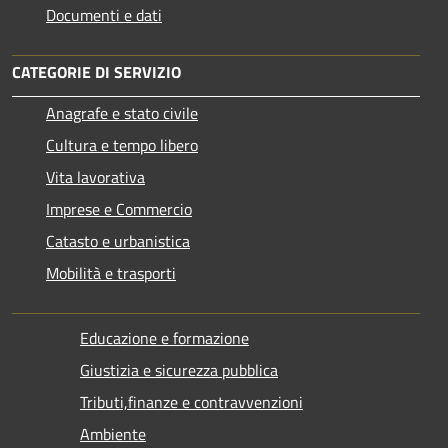
Documenti e dati
CATEGORIE DI SERVIZIO
Anagrafe e stato civile
Cultura e tempo libero
Vita lavorativa
Imprese e Commercio
Catasto e urbanistica
Mobilità e trasporti
Educazione e formazione
Giustizia e sicurezza pubblica
Tributi,finanze e contravvenzioni
Ambiente