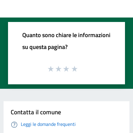
Quanto sono chiare le informazioni
su questa pagina?
Contatta il comune
Leggi le domande frequenti