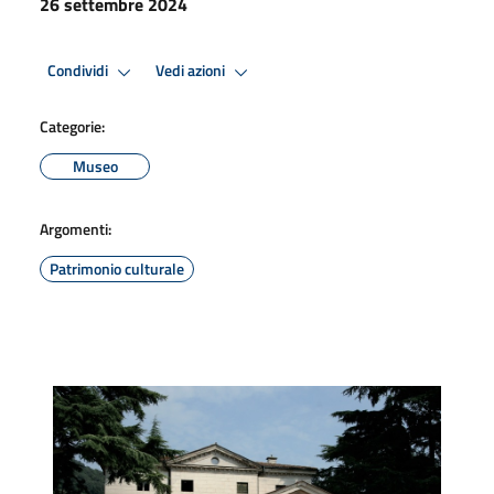
26 settembre 2024
Condividi
Vedi azioni
Categorie:
Museo
Argomenti:
Patrimonio culturale