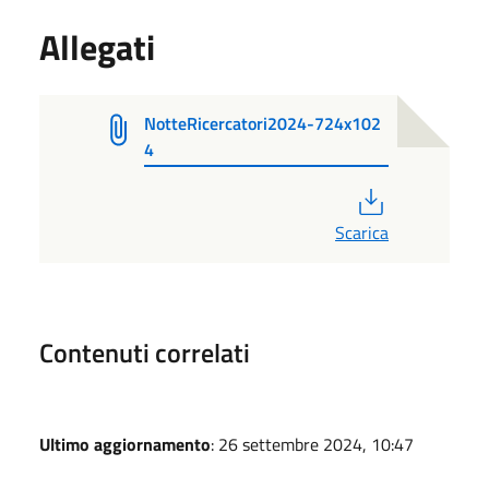
Allegati
NotteRicercatori2024-724x102
4
PDF
Scarica
Contenuti correlati
Ultimo aggiornamento
: 26 settembre 2024, 10:47