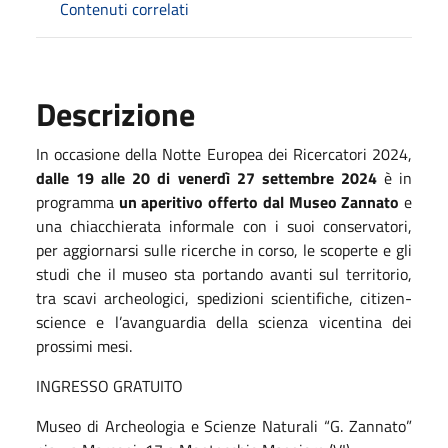
Contenuti correlati
Descrizione
In occasione della Notte Europea dei Ricercatori 2024,
dalle 19 alle 20 di venerdì 27 settembre 2024
è in
programma
un aperitivo offerto dal Museo Zannato
e
una chiacchierata informale con i suoi conservatori,
per aggiornarsi sulle ricerche in corso, le scoperte e gli
studi che il museo sta portando avanti sul territorio,
tra scavi archeologici, spedizioni scientifiche, citizen-
science e l’avanguardia della scienza vicentina dei
prossimi mesi.
INGRESSO GRATUITO
Museo di Archeologia e Scienze Naturali “G. Zannato”