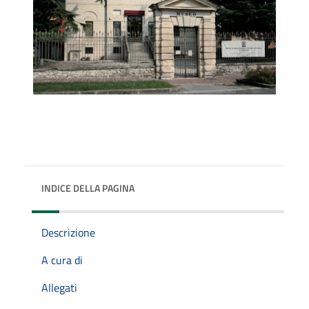
INDICE DELLA PAGINA
Descrizione
A cura di
Allegati