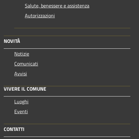
Salute, benessere e assistenza
Autorizzazioni
NOVITÀ
Notizie
Comunicati
Avvisi
VIVERE IL COMUNE
Luoghi
Eventi
CONTATTI