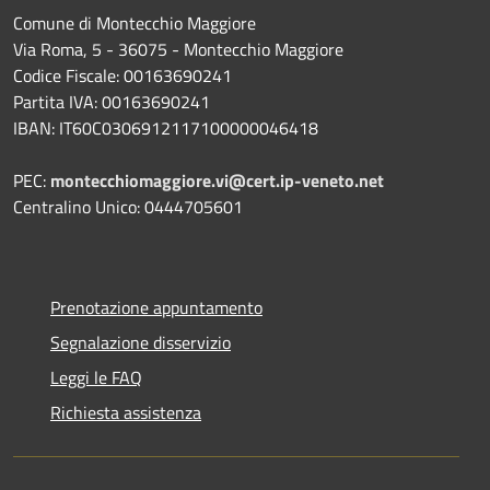
Comune di Montecchio Maggiore
Via Roma, 5 - 36075 - Montecchio Maggiore
Codice Fiscale: 00163690241
Partita IVA: 00163690241
IBAN: IT60C0306912117100000046418
PEC:
montecchiomaggiore.vi@cert.ip-veneto.net
Centralino Unico: 0444705601
Prenotazione appuntamento
Segnalazione disservizio
Leggi le FAQ
Richiesta assistenza