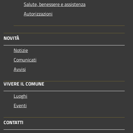
Salute, benessere e assistenza
Autorizzazioni
NOVITÀ
Notizie
Comunicati
Avvisi
VIVERE IL COMUNE
Luoghi
Eventi
CONTATTI