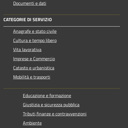
Documenti e dati
CATEGORIE DI SERVIZIO
Anagrafe e stato civile
Cultura e tempo libero
Vita lavorativa
Imprese e Commercio
Catasto e urbanistica
Mobilità e trasporti
Educazione e formazione
Giustizia e sicurezza pubblica
Tributi,finanze e contravvenzioni
Ambiente