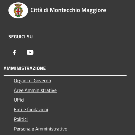
Città di Montecchio Maggiore
SEGUICI SU
Facebook
Youtube
AMMINISTRAZIONE
Organi di Governo
Aree Amministrative
Uffici
Enti e fondazioni
Politici
Personale Amministrativo