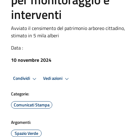
interventi
Avviato il censimento del patrimonio arboreo cittadino,
stimato in 5 mila alberi
Data :
10 novembre 2024
Condividi
Vedi azioni
Categorie:
Comunicati Stampa
Argomenti:
Spazio Verde