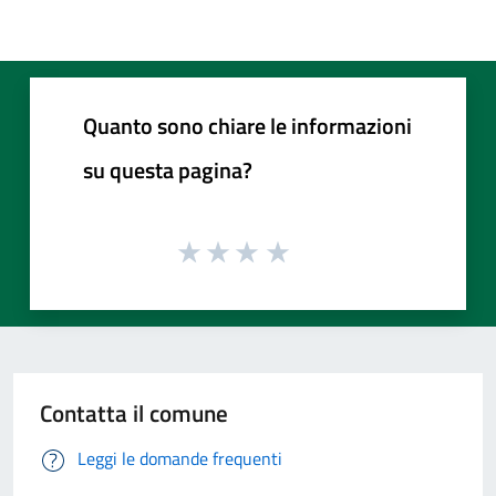
Quanto sono chiare le informazioni
su questa pagina?
Contatta il comune
Leggi le domande frequenti