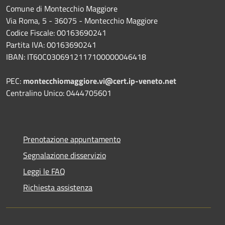
Comune di Montecchio Maggiore
Via Roma, 5 - 36075 - Montecchio Maggiore
Codice Fiscale: 00163690241
Partita IVA: 00163690241
IBAN: IT60C0306912117100000046418
PEC:
montecchiomaggiore.vi@cert.ip-veneto.net
Centralino Unico: 0444705601
Prenotazione appuntamento
Segnalazione disservizio
Leggi le FAQ
Richiesta assistenza