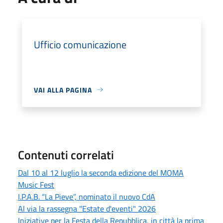
Ufficio comunicazione
VAI ALLA PAGINA
Contenuti correlati
Dal 10 al 12 luglio la seconda edizione del MOMA
Music Fest
I.P.A.B. “La Pieve”, nominato il nuovo CdA
Al via la rassegna "Estate d'eventi" 2026
Iniziative per la Festa della Repubblica, in città la prima