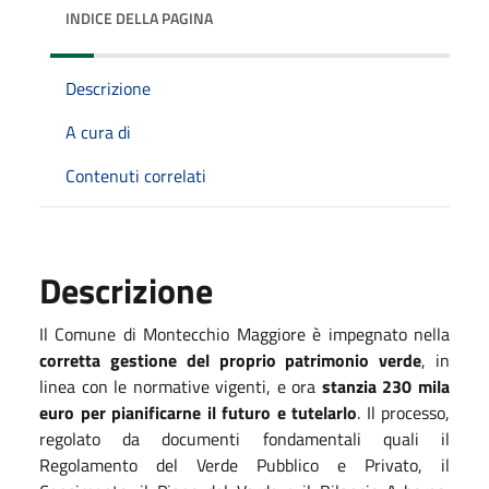
INDICE DELLA PAGINA
Descrizione
A cura di
Contenuti correlati
Descrizione
Il Comune di Montecchio Maggiore è impegnato nella
corretta gestione del proprio patrimonio verde
, in
linea con le normative vigenti, e ora
stanzia 230 mila
euro per pianificarne il futuro e tutelarlo
. Il processo,
regolato da documenti fondamentali quali il
Regolamento del Verde Pubblico e Privato, il