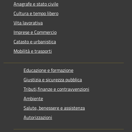
Anagrafe e stato civile
Cultura e tempo libero
Vita lavorativa
Imprese e Commercio
Catasto e urbanistica
Mobilità e trasporti
Educazione e formazione
Giustizia e sicurezza pubblica
Tributi,finanze e contravvenzioni
Ambiente
Salute, benessere e assistenza
Autorizzazioni