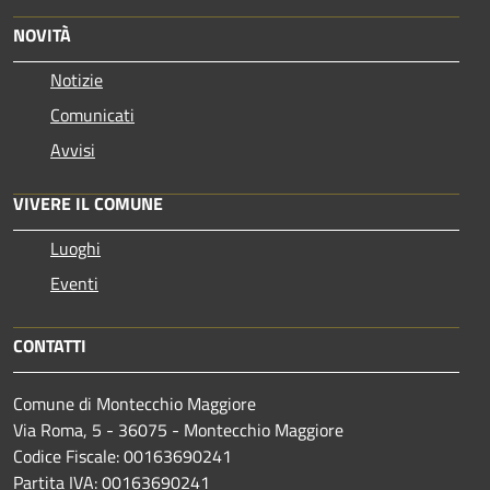
NOVITÀ
Notizie
Comunicati
Avvisi
VIVERE IL COMUNE
Luoghi
Eventi
CONTATTI
Comune di Montecchio Maggiore
Via Roma, 5 - 36075 - Montecchio Maggiore
Codice Fiscale: 00163690241
Partita IVA: 00163690241