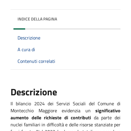
INDICE DELLA PAGINA
Descrizione
A cura di
Contenuti correlati
Descrizione
Il bilancio 2024 dei Servizi Sociali del Comune di
Montecchio Maggiore evidenzia un
significativo
aumento delle richieste di contributi
da parte dei
nuclei familiari in difficoltà e delle risorse stanziate per