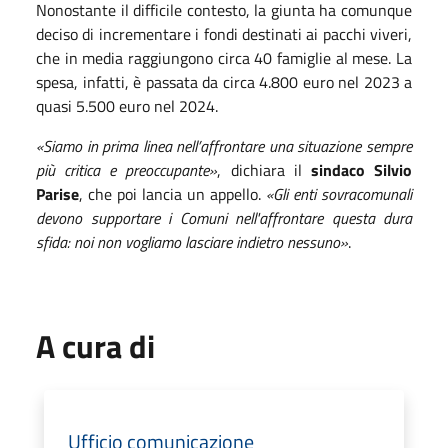
Nonostante il difficile contesto, la giunta ha comunque
deciso di incrementare i fondi destinati ai pacchi viveri,
che in media raggiungono circa 40 famiglie al mese. La
spesa, infatti, è passata da circa 4.800 euro nel 2023 a
quasi 5.500 euro nel 2024.
«Siamo in prima linea nell’affrontare una situazione sempre
più critica e preoccupante»
, dichiara il
sindaco Silvio
Parise
, che poi lancia un appello.
«Gli enti sovracomunali
devono supportare i Comuni nell'affrontare questa dura
sfida: noi non vogliamo lasciare indietro nessuno»
.
A cura di
Ufficio comunicazione