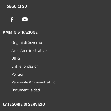
SEGUICI SU
Facebook
Youtube
AMMINISTRAZIONE
Organi di Governo
Aree Amministrative
Uffici
Enti e fondazioni
Politici
Personale Amministrativo
Documenti e dati
CATEGORIE DI SERVIZIO