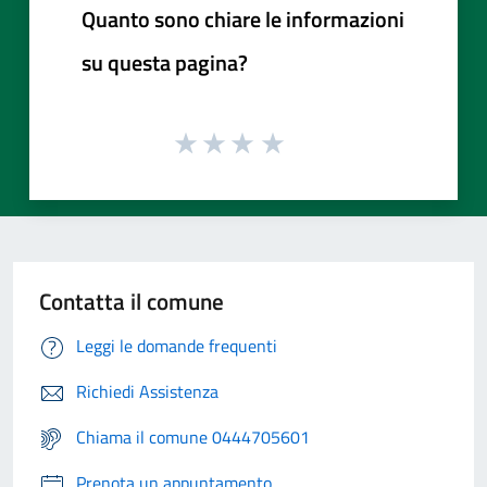
Quanto sono chiare le informazioni
su questa pagina?
Contatta il comune
Leggi le domande frequenti
Richiedi Assistenza
Chiama il comune 0444705601
Prenota un appuntamento