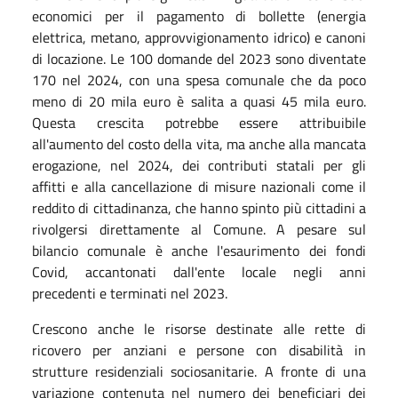
economici per il pagamento di bollette (energia
elettrica, metano, approvvigionamento idrico) e canoni
di locazione. Le 100 domande del 2023 sono diventate
170 nel 2024, con una spesa comunale che da poco
meno di 20 mila euro è salita a quasi 45 mila euro.
Questa crescita potrebbe essere attribuibile
all'aumento del costo della vita, ma anche alla mancata
erogazione, nel 2024, dei contributi statali per gli
affitti e alla cancellazione di misure nazionali come il
reddito di cittadinanza, che hanno spinto più cittadini a
rivolgersi direttamente al Comune. A pesare sul
bilancio comunale è anche l'esaurimento dei fondi
Covid, accantonati dall'ente locale negli anni
precedenti e terminati nel 2023.
Crescono anche le risorse destinate alle rette di
ricovero per anziani e persone con disabilità in
strutture residenziali sociosanitarie. A fronte di una
variazione contenuta nel numero dei beneficiari dei