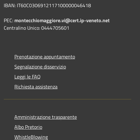
IBAN: IT60C0306912117100000046418
PEC:
montecchiomaggiore.vi@cert.ip-veneto.net
Centralino Unico: 0444705601
Prenotazione appuntamento
Segnalazione disservizio
Leggi le FAQ
Richiesta assistenza
Amministrazione trasparente
Albo Pretorio
WhistleBlowing