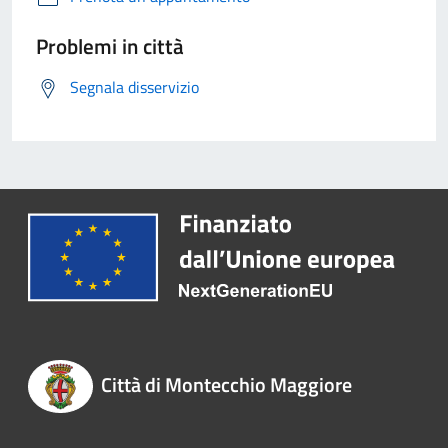
Problemi in città
Segnala disservizio
Città di Montecchio Maggiore