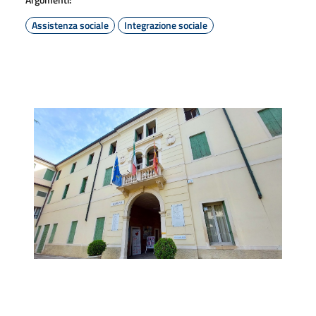
Assistenza sociale
Integrazione sociale