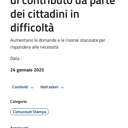
dei cittadini in
difficoltà
Aumentano le domande e le risorse stanziate per
rispondere alle necessità
Data :
24 gennaio 2025
Condividi
Vedi azioni
Categorie:
Comunicati Stampa
Argomenti: