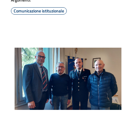
Comunicazione istituzionale