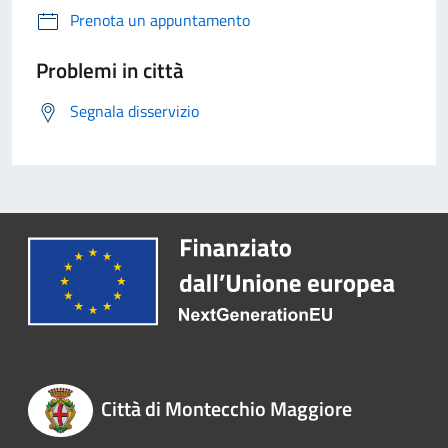
Prenota un appuntamento
Problemi in città
Segnala disservizio
Città di Montecchio Maggiore