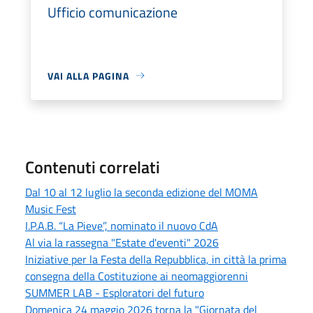
Ufficio comunicazione
VAI ALLA PAGINA
Contenuti correlati
Dal 10 al 12 luglio la seconda edizione del MOMA
Music Fest
I.P.A.B. “La Pieve”, nominato il nuovo CdA
Al via la rassegna "Estate d'eventi" 2026
Iniziative per la Festa della Repubblica, in città la prima
consegna della Costituzione ai neomaggiorenni
SUMMER LAB - Esploratori del futuro
Domenica 24 maggio 2026 torna la "Giornata del