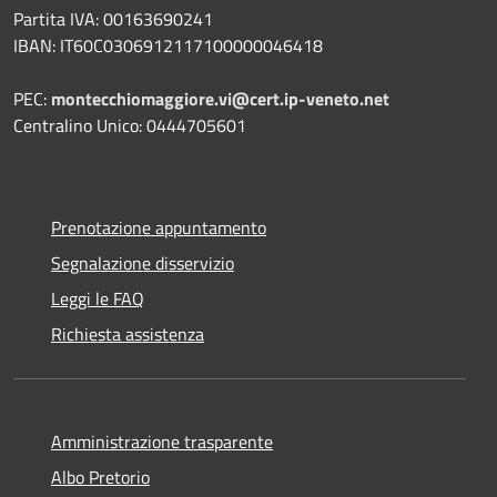
Partita IVA: 00163690241
IBAN: IT60C0306912117100000046418
PEC:
montecchiomaggiore.vi@cert.ip-veneto.net
Centralino Unico: 0444705601
Prenotazione appuntamento
Segnalazione disservizio
Leggi le FAQ
Richiesta assistenza
Amministrazione trasparente
Albo Pretorio