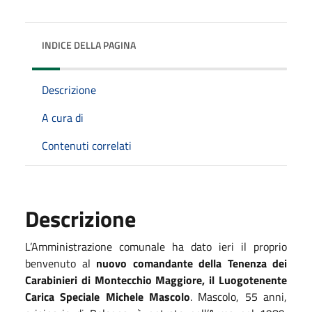
INDICE DELLA PAGINA
Descrizione
A cura di
Contenuti correlati
Descrizione
L’Amministrazione comunale ha dato ieri il proprio
benvenuto al
nuovo comandante della Tenenza dei
Carabinieri di Montecchio Maggiore, il Luogotenente
Carica Speciale Michele Mascolo
. Mascolo, 55 anni,