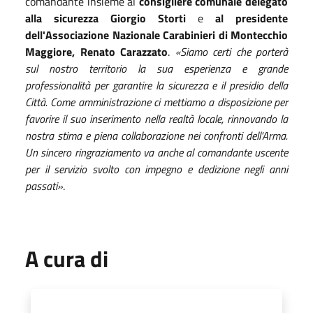
comandante insieme al
consigliere comunale delegato
alla sicurezza Giorgio Storti
e
al presidente
dell'Associazione Nazionale Carabinieri di Montecchio
Maggiore, Renato Carazzato
.
«Siamo certi che porterà
sul nostro territorio la sua esperienza e grande
professionalità per garantire la sicurezza e il presidio della
Città. Come amministrazione ci mettiamo a disposizione per
favorire il suo inserimento nella realtà locale, rinnovando la
nostra stima e piena collaborazione nei confronti dell'Arma.
Un sincero ringraziamento va anche al comandante uscente
per il servizio svolto con impegno e dedizione negli anni
passati»
.
A cura di