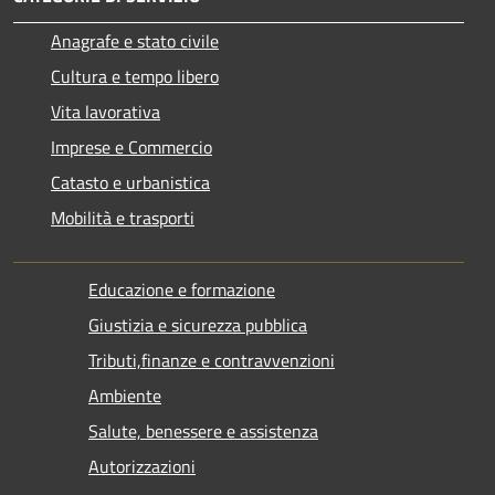
Anagrafe e stato civile
Cultura e tempo libero
Vita lavorativa
Imprese e Commercio
Catasto e urbanistica
Mobilità e trasporti
Educazione e formazione
Giustizia e sicurezza pubblica
Tributi,finanze e contravvenzioni
Ambiente
Salute, benessere e assistenza
Autorizzazioni