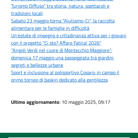
Turismo Diffuso" tra storia, natura, spettacoli e
tradizioni locali
Sabato 23 maggio torna "Aiutiamo-Ci", la raccolta
alimentare per le famiglie in difficoltà
Un’estate di impegno e cittadinanza attiva per i giovani
con il progetto "Ci sto? Affare Fatica! 2026"
“Angoli Verdi nel cuore di Montecchio Maggiore”:
domenica 17 maggio una passeggiata tra giardini
segreti e bellezze urbane
Sport e inclusione al polisportivo Cosaro: in campo il
primo torneo di baskin dedicato alla gentilezza
Ultimo aggiornamento
: 10 maggio 2025, 09:17