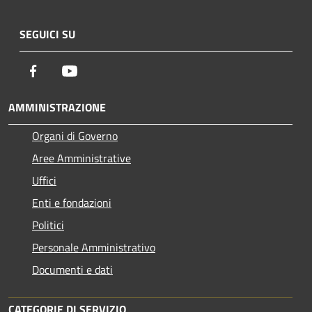
SEGUICI SU
Facebook
Youtube
AMMINISTRAZIONE
Organi di Governo
Aree Amministrative
Uffici
Enti e fondazioni
Politici
Personale Amministrativo
Documenti e dati
CATEGORIE DI SERVIZIO