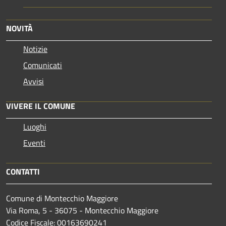
NOVITÀ
Notizie
Comunicati
Avvisi
VIVERE IL COMUNE
Luoghi
Eventi
CONTATTI
Comune di Montecchio Maggiore
Via Roma, 5 - 36075 - Montecchio Maggiore
Codice Fiscale: 00163690241