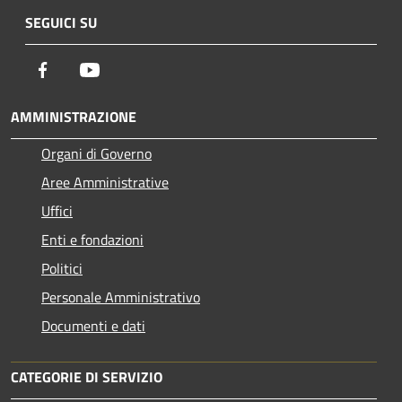
SEGUICI SU
Facebook
Youtube
AMMINISTRAZIONE
Organi di Governo
Aree Amministrative
Uffici
Enti e fondazioni
Politici
Personale Amministrativo
Documenti e dati
CATEGORIE DI SERVIZIO