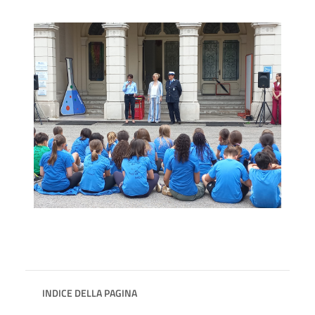
INDICE DELLA PAGINA