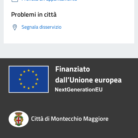
Problemi in città
Segnala disservizio
Città di Montecchio Maggiore