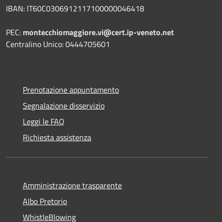
IBAN: IT60C0306912117100000046418
PEC:
montecchiomaggiore.vi@cert.ip-veneto.net
Centralino Unico: 0444705601
Prenotazione appuntamento
Segnalazione disservizio
Leggi le FAQ
Richiesta assistenza
Amministrazione trasparente
Albo Pretorio
WhistleBlowing