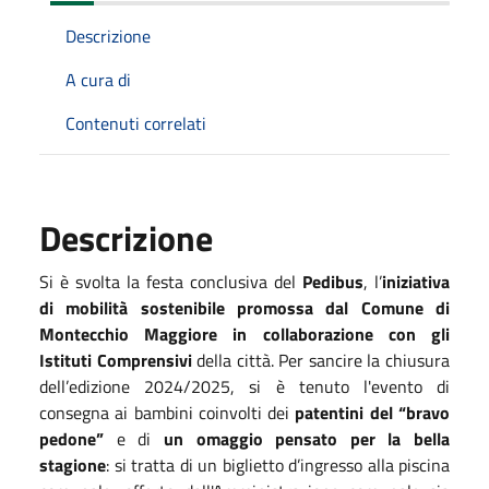
Descrizione
A cura di
Contenuti correlati
Descrizione
Si è svolta la festa conclusiva del
Pedibus
, l’
iniziativa
di mobilità sostenibile promossa dal Comune di
Montecchio Maggiore in collaborazione con gli
Istituti Comprensivi
della città. Per sancire la chiusura
dell’edizione 2024/2025, si è tenuto l'evento di
consegna ai bambini coinvolti dei
patentini del “bravo
pedone”
e di
un omaggio pensato per la bella
stagione
: si tratta di un biglietto d’ingresso alla piscina