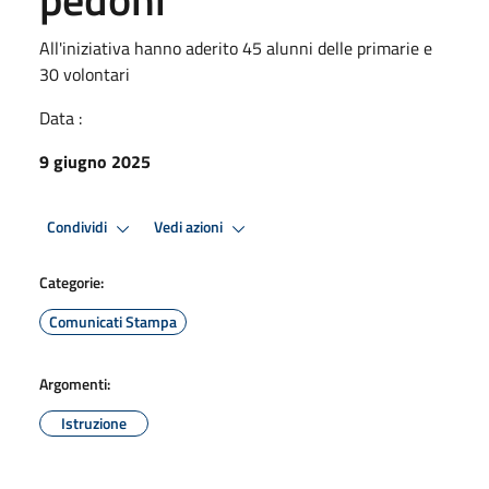
All'iniziativa hanno aderito 45 alunni delle primarie e
30 volontari
Data :
9 giugno 2025
Condividi
Vedi azioni
Categorie:
Comunicati Stampa
Argomenti:
Istruzione