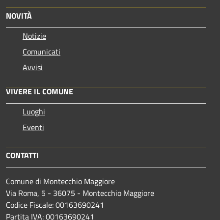
NOVITÀ
Notizie
Comunicati
Avvisi
VIVERE IL COMUNE
Luoghi
Eventi
CONTATTI
Comune di Montecchio Maggiore
Via Roma, 5 - 36075 - Montecchio Maggiore
Codice Fiscale: 00163690241
Partita IVA: 00163690241