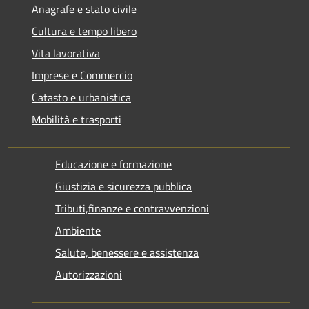
Anagrafe e stato civile
Cultura e tempo libero
Vita lavorativa
Imprese e Commercio
Catasto e urbanistica
Mobilità e trasporti
Educazione e formazione
Giustizia e sicurezza pubblica
Tributi,finanze e contravvenzioni
Ambiente
Salute, benessere e assistenza
Autorizzazioni