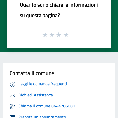
Quanto sono chiare le informazioni
su questa pagina?
Contatta il comune
Leggi le domande frequenti
Richiedi Assistenza
Chiama il comune 0444705601
Prenota un appuntamento