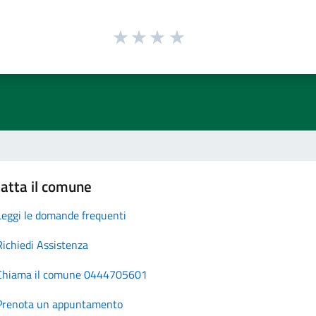
atta il comune
Leggi le domande frequenti
Richiedi Assistenza
Chiama il comune 0444705601
Prenota un appuntamento