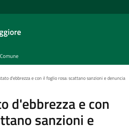
ggiore
il Comune
stato d'ebbrezza e con il foglio rosa: scattano sanzioni e denuncia
to d'ebbrezza e con
cattano sanzioni e