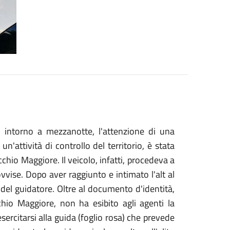
, intorno a mezzanotte, l'attenzione di una
un'attività di controllo del territorio, è stata
chio Maggiore. Il veicolo, infatti, procedeva a
vvise. Dopo aver raggiunto e intimato l'alt al
 del guidatore. Oltre al documento d'identità,
hio Maggiore, non ha esibito agli agenti la
sercitarsi alla guida (foglio rosa) che prevede