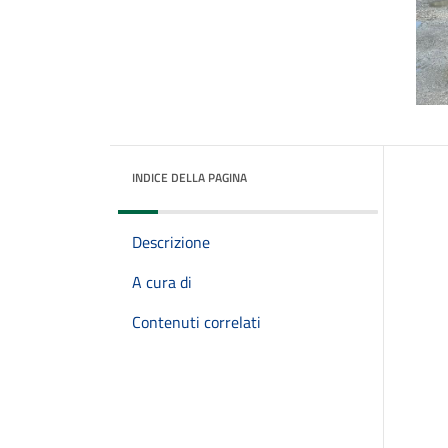
INDICE DELLA PAGINA
Descrizione
A cura di
Contenuti correlati