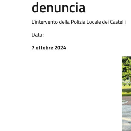
denuncia
L'intervento della Polizia Locale dei Castelli
Data :
7 ottobre 2024