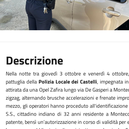
Descrizione
Nella notte tra giovedì 3 ottobre e venerdì 4 ottobre
pattuglia della
Polizia Locale dei Castelli
, impegnata in 
attirata da una Opel Zafira lungo via De Gasperi a Montec
zigzag, alternando brusche accelerazioni e frenate impro
mezzo, gli operatori hanno proceduto all'identificazione
S.S., cittadino indiano di 32 anni residente a Montecc
patente, bensì un’autorizzazione in corso di validità per e