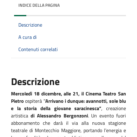
INDICE DELLA PAGINA
Descrizione
A cura di
Contenuti correlati
Descrizione
Mercoledì 18 dicembre, alle 21, il Cinema Teatro San
Pietro
ospiterà “
Arrivano i dunque: avannotti, sole blu
e la storia della giovane saracinesca”
, creazione
artistica
di Alessandro Bergonzoni
. Un evento fuori
abbonamento che darà il via alla nuova stagione
teatrale di Montecchio Maggiore, portando l’energia e