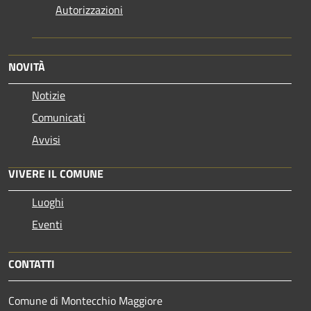
Autorizzazioni
NOVITÀ
Notizie
Comunicati
Avvisi
VIVERE IL COMUNE
Luoghi
Eventi
CONTATTI
Comune di Montecchio Maggiore