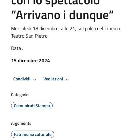
“Arrivano i dunque”
Mercoledì 18 dicembre, alle 21, sul palco del Cinema
Teatro San Pietro
Data :
15 dicembre 2024
Condividi
Vedi azioni
Categorie:
Comunicati Stampa
Argomenti:
Patrimonio culturale