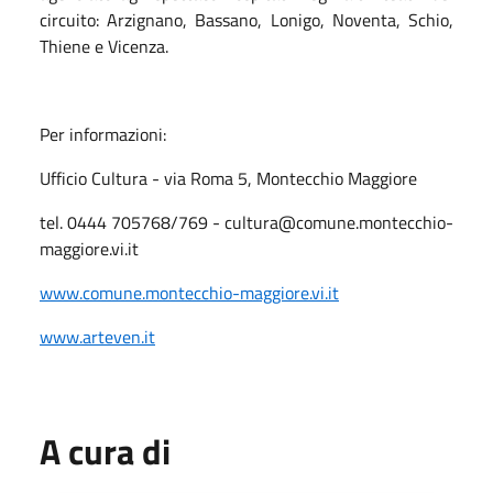
circuito: Arzignano, Bassano, Lonigo, Noventa, Schio,
Thiene e Vicenza.
Per informazioni:
Ufficio Cultura - via Roma 5, Montecchio Maggiore
tel. 0444 705768/769 - cultura@comune.montecchio-
maggiore.vi.it
www.comune.montecchio-maggiore.vi.it
www.arteven.it
A cura di