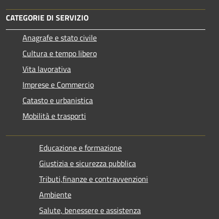
CATEGORIE DI SERVIZIO
Anagrafe e stato civile
Cultura e tempo libero
Vita lavorativa
Imprese e Commercio
Catasto e urbanistica
Mobilità e trasporti
Educazione e formazione
Giustizia e sicurezza pubblica
Tributi,finanze e contravvenzioni
Ambiente
Salute, benessere e assistenza