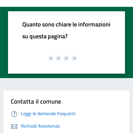
Quanto sono chiare le informazioni
su questa pagina?
Contatta il comune
Leggi le domande frequenti
Richiedi Assistenza