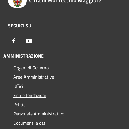
Città di Montecchio Maggiore
SEGUICI SU
Facebook
Youtube
AMMINISTRAZIONE
Organi di Governo
Aree Amministrative
Uffici
Enti e fondazioni
Politici
Personale Amministrativo
Documenti e dati