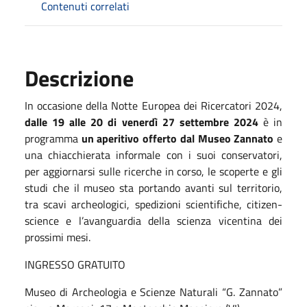
Contenuti correlati
Descrizione
In occasione della Notte Europea dei Ricercatori 2024,
dalle 19 alle 20 di venerdì 27 settembre 2024
è in
programma
un aperitivo offerto dal Museo Zannato
e
una chiacchierata informale con i suoi conservatori,
per aggiornarsi sulle ricerche in corso, le scoperte e gli
studi che il museo sta portando avanti sul territorio,
tra scavi archeologici, spedizioni scientifiche, citizen-
science e l’avanguardia della scienza vicentina dei
prossimi mesi.
INGRESSO GRATUITO
Museo di Archeologia e Scienze Naturali “G. Zannato”