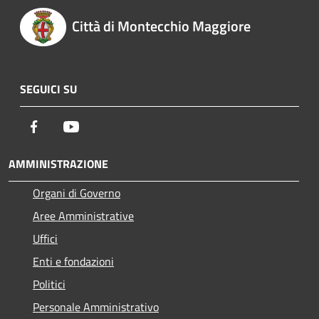
Città di Montecchio Maggiore
SEGUICI SU
Facebook
Youtube
AMMINISTRAZIONE
Organi di Governo
Aree Amministrative
Uffici
Enti e fondazioni
Politici
Personale Amministrativo