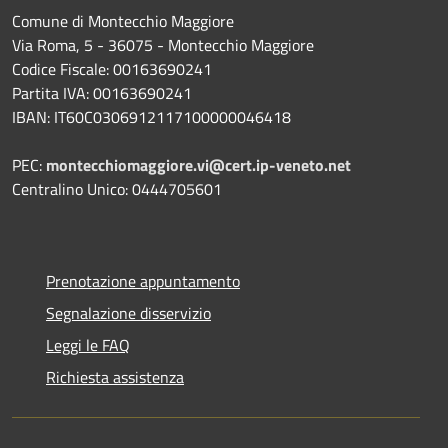
Comune di Montecchio Maggiore
Via Roma, 5 - 36075 - Montecchio Maggiore
Codice Fiscale: 00163690241
Partita IVA: 00163690241
IBAN: IT60C0306912117100000046418
PEC:
montecchiomaggiore.vi@cert.ip-veneto.net
Centralino Unico: 0444705601
Prenotazione appuntamento
Segnalazione disservizio
Leggi le FAQ
Richiesta assistenza