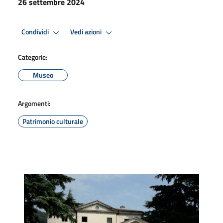
26 settembre 2024
Condividi
Vedi azioni
Categorie:
Museo
Argomenti:
Patrimonio culturale