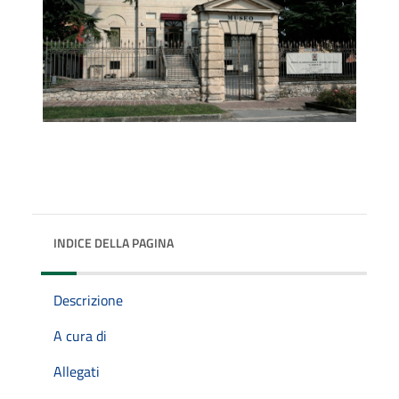
INDICE DELLA PAGINA
Descrizione
A cura di
Allegati