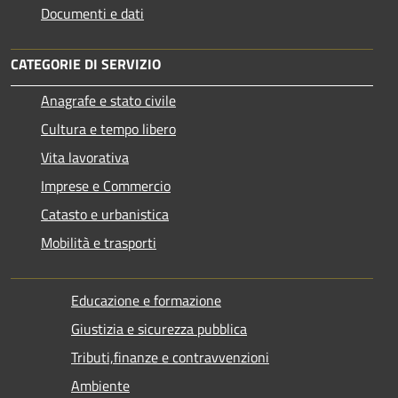
Documenti e dati
CATEGORIE DI SERVIZIO
Anagrafe e stato civile
Cultura e tempo libero
Vita lavorativa
Imprese e Commercio
Catasto e urbanistica
Mobilità e trasporti
Educazione e formazione
Giustizia e sicurezza pubblica
Tributi,finanze e contravvenzioni
Ambiente