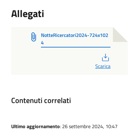
Allegati
NotteRicercatori2024-724x102
4
PDF
Scarica
Contenuti correlati
Ultimo aggiornamento
: 26 settembre 2024, 10:47