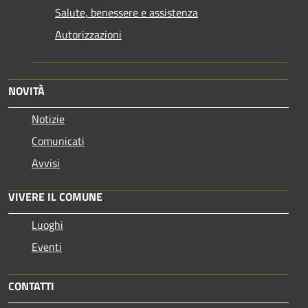
Salute, benessere e assistenza
Autorizzazioni
NOVITÀ
Notizie
Comunicati
Avvisi
VIVERE IL COMUNE
Luoghi
Eventi
CONTATTI