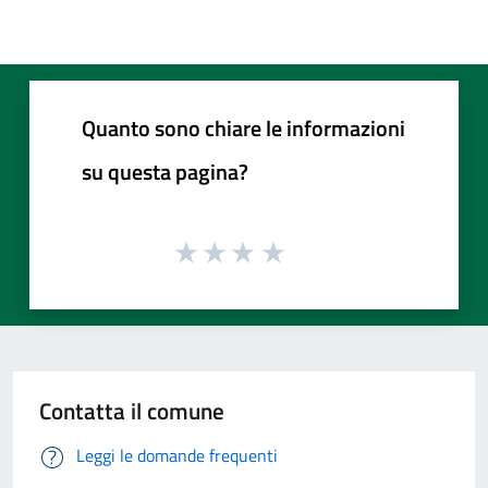
Quanto sono chiare le informazioni
su questa pagina?
Contatta il comune
Leggi le domande frequenti