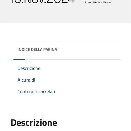
INDICE DELLA PAGINA
Descrizione
A cura di
Contenuti correlati
Descrizione