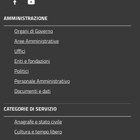
Facebook
Youtube
AMMINISTRAZIONE
Organi di Governo
Aree Amministrative
Uffici
Enti e fondazioni
Politici
Personale Amministrativo
Documenti e dati
CATEGORIE DI SERVIZIO
Anagrafe e stato civile
Cultura e tempo libero