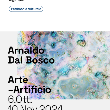
Patrimonio culturale