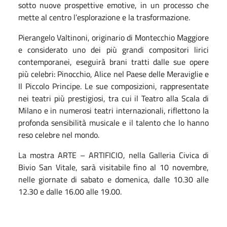
sotto nuove prospettive emotive, in un processo che
mette al centro l’esplorazione e la trasformazione.
Pierangelo Valtinoni, originario di Montecchio Maggiore
e considerato uno dei più grandi compositori lirici
contemporanei, eseguirà brani tratti dalle sue opere
più celebri: Pinocchio, Alice nel Paese delle Meraviglie e
Il Piccolo Principe. Le sue composizioni, rappresentate
nei teatri più prestigiosi, tra cui il Teatro alla Scala di
Milano e in numerosi teatri internazionali, riflettono la
profonda sensibilità musicale e il talento che lo hanno
reso celebre nel mondo.
La mostra ARTE – ARTIFICIO, nella Galleria Civica di
Bivio San Vitale, sarà visitabile fino al 10 novembre,
nelle giornate di sabato e domenica, dalle 10.30 alle
12.30 e dalle 16.00 alle 19.00.