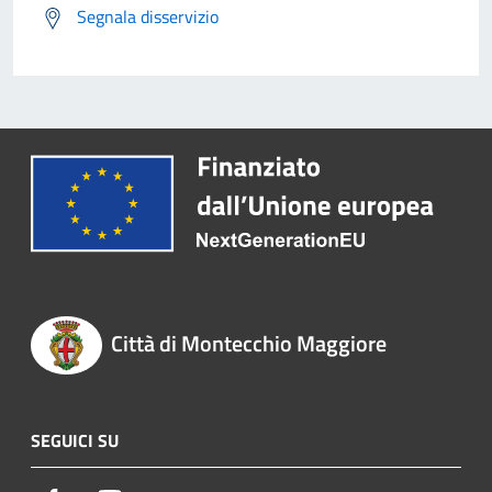
Segnala disservizio
Città di Montecchio Maggiore
SEGUICI SU