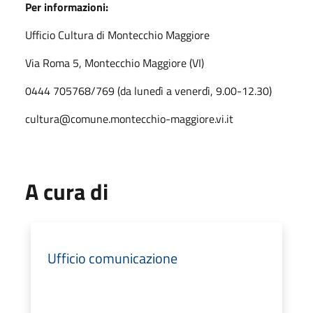
Per informazioni:
Ufficio Cultura di Montecchio Maggiore
Via Roma 5, Montecchio Maggiore (VI)
0444 705768/769 (da lunedì a venerdì, 9.00-12.30)
cultura@comune.montecchio-maggiore.vi.it
A cura di
Ufficio comunicazione