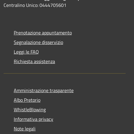
Centralino Unico: 0444705601
Prenotazione appuntamento
Segnalazione disservizio
Leggi le FAQ
Richiesta assistenza
Amministrazione trasparente
Albo Pretorio
WhistleBlowing
Informativa privacy
Note legali