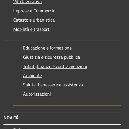
Vita lavorativa
Imprese e Commercio
Catasto e urbanistica
Mobilità e trasporti
Educazione e formazione
Giustizia e sicurezza pubblica
Tributi,finanze e contravvenzioni
Ambiente
Salute, benessere e assistenza
Autorizzazioni
NOVITÀ