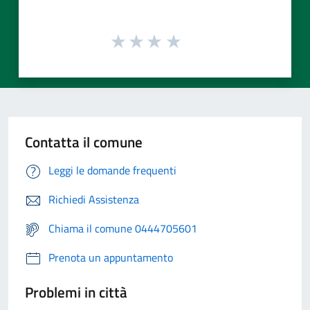
Contatta il comune
Leggi le domande frequenti
Richiedi Assistenza
Chiama il comune 0444705601
Prenota un appuntamento
Problemi in città