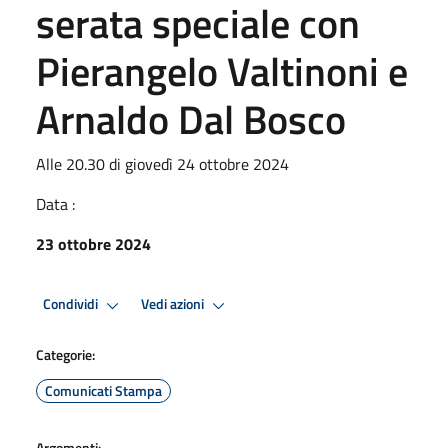
serata speciale con
Pierangelo Valtinoni e
Arnaldo Dal Bosco
Alle 20.30 di giovedì 24 ottobre 2024
Data :
23 ottobre 2024
Condividi
Vedi azioni
Categorie:
Comunicati Stampa
Argomenti: