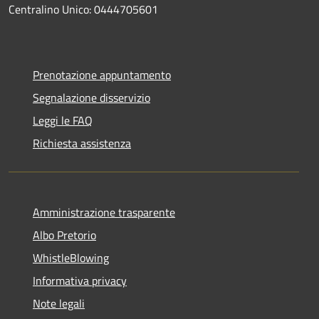
Centralino Unico: 0444705601
Prenotazione appuntamento
Segnalazione disservizio
Leggi le FAQ
Richiesta assistenza
Amministrazione trasparente
Albo Pretorio
WhistleBlowing
Informativa privacy
Note legali