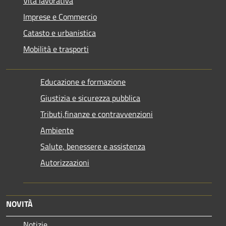
Vita lavorativa
Imprese e Commercio
Catasto e urbanistica
Mobilità e trasporti
Educazione e formazione
Giustizia e sicurezza pubblica
Tributi,finanze e contravvenzioni
Ambiente
Salute, benessere e assistenza
Autorizzazioni
NOVITÀ
Notizie