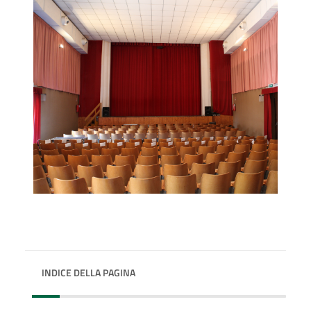
INDICE DELLA PAGINA