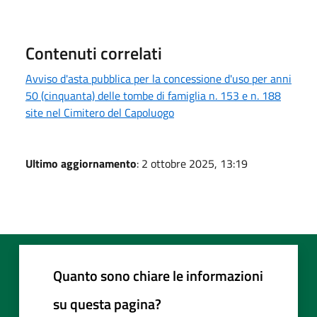
Contenuti correlati
Avviso d'asta pubblica per la concessione d'uso per anni
50 (cinquanta) delle tombe di famiglia n. 153 e n. 188
site nel Cimitero del Capoluogo
Ultimo aggiornamento
: 2 ottobre 2025, 13:19
Quanto sono chiare le informazioni
su questa pagina?