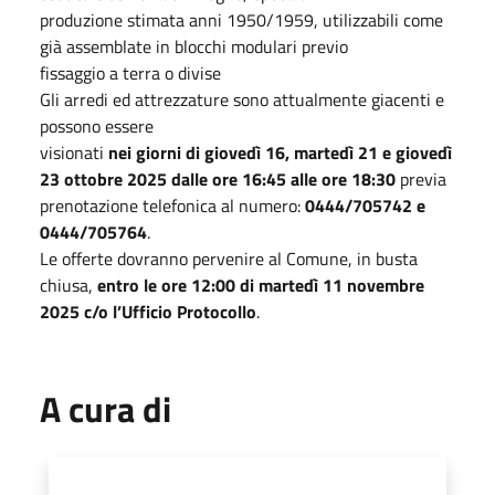
produzione stimata anni 1950/1959, utilizzabili come
già assemblate in blocchi modulari previo
fissaggio a terra o divise
Gli arredi ed attrezzature sono attualmente giacenti e
possono essere
visionati
nei giorni di giovedì 16, martedì 21 e giovedì
23 ottobre 2025 dalle ore 16:45 alle ore 18:30
previa
prenotazione telefonica al numero:
0444/705742 e
0444/705764
.
Le offerte dovranno pervenire al Comune, in busta
chiusa,
entro le ore 12:00 di martedì 11 novembre
2025
c/o l’Ufficio Protocollo
.
A cura di