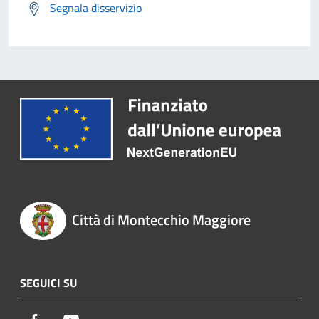
Segnala disservizio
Città di Montecchio Maggiore
SEGUICI SU