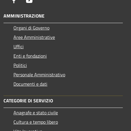
Facebook
Youtube
AMMINISTRAZIONE
Organi di Governo
Aree Amministrative
Uffici
Enti e fondazioni
Politici
Personale Amministrativo
Documenti e dati
CATEGORIE DI SERVIZIO
Anagrafe e stato civile
Cultura e tempo libero