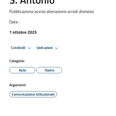
Pubblicazione avviso alienazione arredi dismessi
Data :
1 ottobre 2025
Condividi
Vedi azioni
Categorie:
Aste
Teatro
Argomenti:
Comunicazione istituzionale