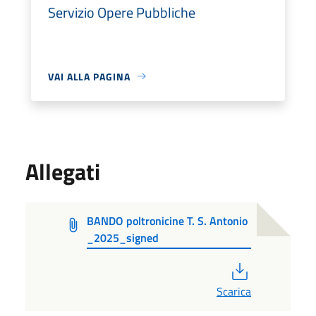
Servizio Opere Pubbliche
VAI ALLA PAGINA
Allegati
BANDO poltronicine T. S. Antonio
_2025_signed
PDF
Scarica