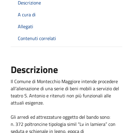
Descrizione
A cura di
Allegati
Contenuti correlati
Descrizione
Il Comune di Montecchio Maggiore intende procedere
all’alienazione di una serie di beni mobili a servizio del
teatro S. Antonio e ritenuti non più funzionali alle
attuali esigenze.
Gli arredi ed attrezzature oggetto del bando sono:
n. 372 poltroncine tipologia simil “Lv in lamiera” con
seduta e schienale in legno, epoca di