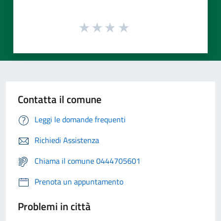
Contatta il comune
Leggi le domande frequenti
Richiedi Assistenza
Chiama il comune 0444705601
Prenota un appuntamento
Problemi in città