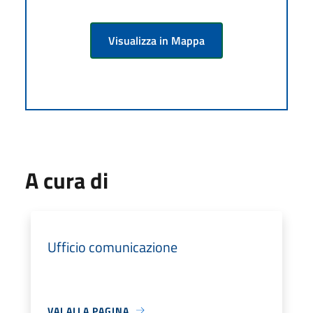
Visualizza in Mappa
A cura di
Ufficio comunicazione
VAI ALLA PAGINA