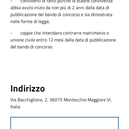
- conviventi di fatto purché la stabile convivenza
abbia avuto inizio da non più di 2 anni dalla data di
pubblicazione del bando di concorso e sia dimostrata
nelle forme di legge;
- coppie che intendano contrarre matrimonio o
unione civile entro 12 mesi dalla data di pubblicazione
del bando di concorso.
Indirizzo
Via Bacchiglione, 2, 36075 Montecchio Maggiore VI,
Italia