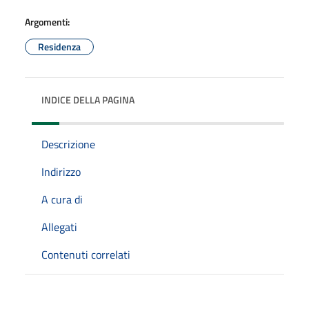
Argomenti:
Residenza
INDICE DELLA PAGINA
Descrizione
Indirizzo
A cura di
Allegati
Contenuti correlati