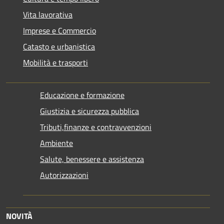
Vita lavorativa
Imprese e Commercio
Catasto e urbanistica
Mobilità e trasporti
Educazione e formazione
Giustizia e sicurezza pubblica
Tributi,finanze e contravvenzioni
Ambiente
Salute, benessere e assistenza
Autorizzazioni
NOVITÀ