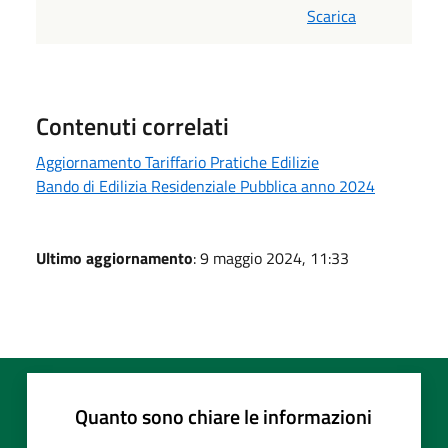
Scarica
Contenuti correlati
Aggiornamento Tariffario Pratiche Edilizie
Bando di Edilizia Residenziale Pubblica anno 2024
Ultimo aggiornamento
: 9 maggio 2024, 11:33
Quanto sono chiare le informazioni