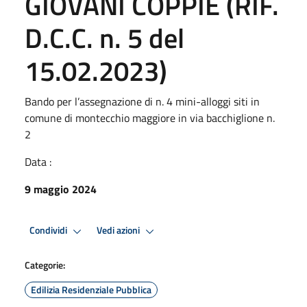
GIOVANI COPPIE (RIF.
D.C.C. n. 5 del
15.02.2023)
Bando per l’assegnazione di n. 4 mini-alloggi siti in
comune di montecchio maggiore in via bacchiglione n.
2
Data :
9 maggio 2024
Condividi
Vedi azioni
Categorie:
Edilizia Residenziale Pubblica