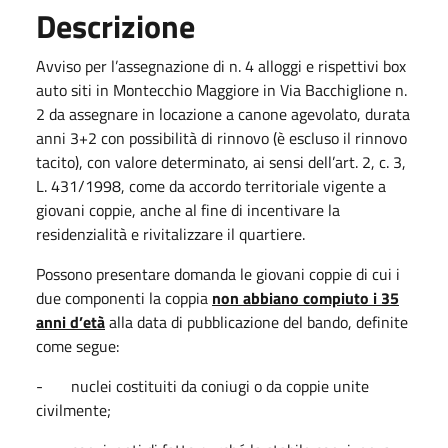
Descrizione
Avviso per l’assegnazione di n. 4 alloggi e rispettivi box
auto siti in Montecchio Maggiore in Via Bacchiglione n.
2 da assegnare in locazione a canone agevolato, durata
anni 3+2 con possibilità di rinnovo (è escluso il rinnovo
tacito), con valore determinato, ai sensi dell’art. 2, c. 3,
L. 431/1998, come da accordo territoriale vigente a
giovani coppie, anche al fine di incentivare la
residenzialità e rivitalizzare il quartiere.
Possono presentare domanda le giovani coppie di cui i
due componenti la coppia
non abbiano compiuto i 35
anni d’età
alla data di pubblicazione del bando, definite
come segue:
- nuclei costituiti da coniugi o da coppie unite
civilmente;