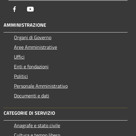
Facebook
Youtube
AMMINISTRAZIONE
Organi di Governo
Aree Amministrative
Uffici
Enti e fondazioni
Politici
Personale Amministrativo
Documenti e dati
CATEGORIE DI SERVIZIO
Anagrafe e stato civile
Cultura e tempo libero