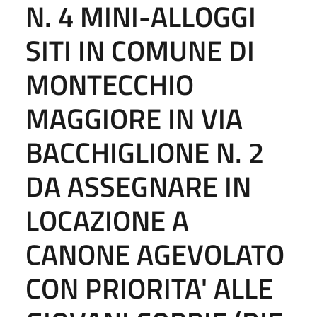
N. 4 MINI-ALLOGGI
SITI IN COMUNE DI
MONTECCHIO
MAGGIORE IN VIA
BACCHIGLIONE N. 2
DA ASSEGNARE IN
LOCAZIONE A
CANONE AGEVOLATO
CON PRIORITA' ALLE