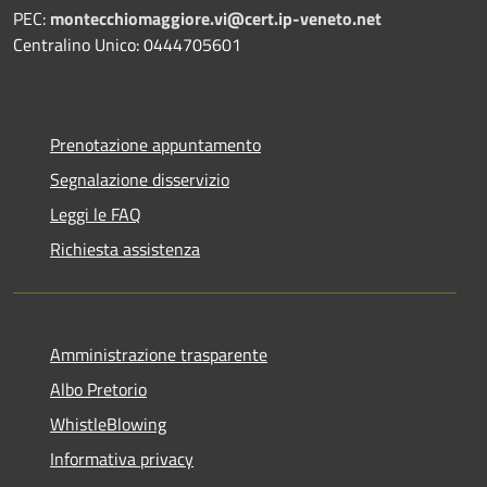
PEC:
montecchiomaggiore.vi@cert.ip-veneto.net
Centralino Unico: 0444705601
Prenotazione appuntamento
Segnalazione disservizio
Leggi le FAQ
Richiesta assistenza
Amministrazione trasparente
Albo Pretorio
WhistleBlowing
Informativa privacy