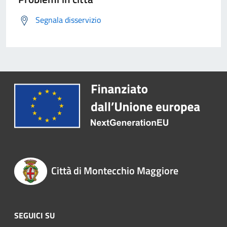
Segnala disservizio
Città di Montecchio Maggiore
SEGUICI SU