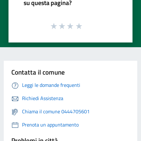
su questa pagina?
Contatta il comune
Leggi le domande frequenti
Richiedi Assistenza
Chiama il comune 0444705601
Prenota un appuntamento
Problemi in città