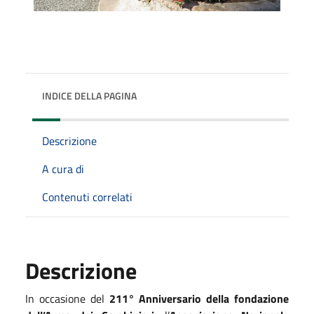
INDICE DELLA PAGINA
Descrizione
A cura di
Contenuti correlati
Descrizione
In occasione del
211° Anniversario della fondazione