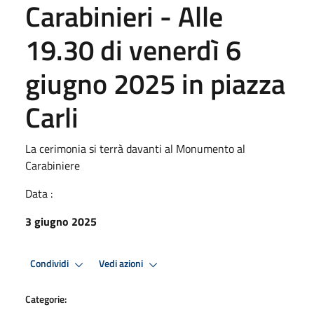
Carabinieri - Alle
19.30 di venerdì 6
giugno 2025 in piazza
Carli
La cerimonia si terrà davanti al Monumento al
Carabiniere
Data :
3 giugno 2025
Condividi
Vedi azioni
Categorie: