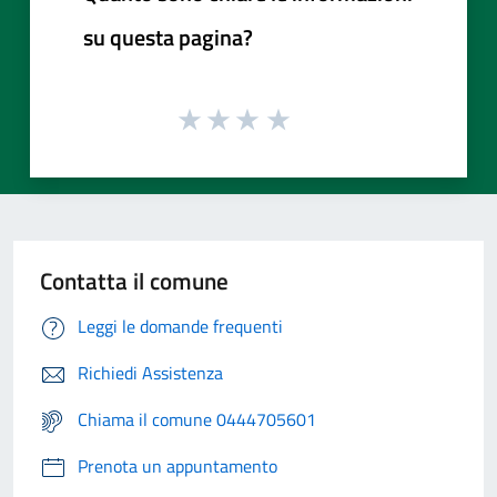
su questa pagina?
Contatta il comune
Leggi le domande frequenti
Richiedi Assistenza
Chiama il comune 0444705601
Prenota un appuntamento