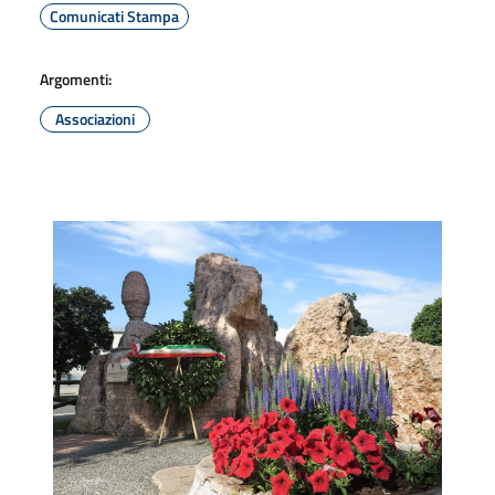
Comunicati Stampa
Argomenti:
Associazioni