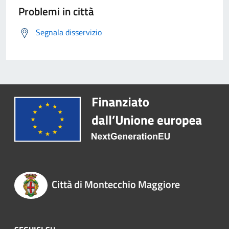
Problemi in città
Segnala disservizio
Città di Montecchio Maggiore