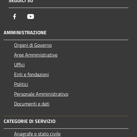
SEGUICI SU
Facebook
Youtube
AMMINISTRAZIONE
Organi di Governo
Aree Amministrative
Uffici
Enti e fondazioni
Politici
Personale Amministrativo
Documenti e dati
CATEGORIE DI SERVIZIO
Anagrafe e stato civile