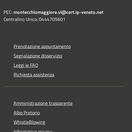
PEC:
montecchiomaggiore.vi@cert.ip-veneto.net
Centralino Unico: 0444705601
Prenotazione appuntamento
Segnalazione disservizio
Leggi le FAQ
Richiesta assistenza
Amministrazione trasparente
Albo Pretorio
WhistleBlowing
Informativa privacy