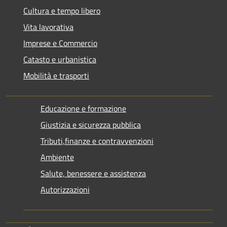
Cultura e tempo libero
Vita lavorativa
Imprese e Commercio
Catasto e urbanistica
Mobilità e trasporti
Educazione e formazione
Giustizia e sicurezza pubblica
Tributi,finanze e contravvenzioni
Ambiente
Salute, benessere e assistenza
Autorizzazioni