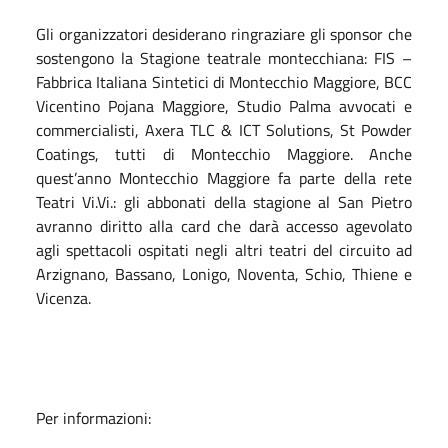
Gli organizzatori desiderano ringraziare gli sponsor che
sostengono la Stagione teatrale montecchiana: FIS –
Fabbrica Italiana Sintetici di Montecchio Maggiore, BCC
Vicentino Pojana Maggiore, Studio Palma avvocati e
commercialisti, Axera TLC & ICT Solutions, St Powder
Coatings, tutti di Montecchio Maggiore. Anche
quest’anno Montecchio Maggiore fa parte della rete
Teatri Vi.Vi.: gli abbonati della stagione al San Pietro
avranno diritto alla card che darà accesso agevolato
agli spettacoli ospitati negli altri teatri del circuito ad
Arzignano, Bassano, Lonigo, Noventa, Schio, Thiene e
Vicenza.
Per informazioni: