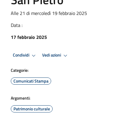
Alle 21 di mercoledì 19 febbraio 2025
Data :
17 febbraio 2025
Condividi
Vedi azioni
Categorie:
Comunicati Stampa
Argomenti:
Patrimonio culturale