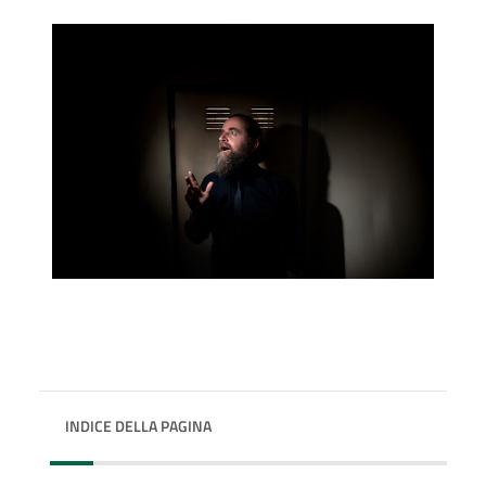
INDICE DELLA PAGINA