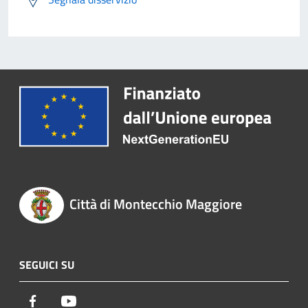
Città di Montecchio Maggiore
SEGUICI SU
Facebook
Youtube