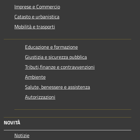
Imprese e Commercio
Catasto e urbanistica
Mobilità e trasporti
Educazione e formazione
Giustizia e sicurezza pubblica
Tributi,finanze e contravvenzioni
Ambiente
Salute, benessere e assistenza
Autorizzazioni
NOVITÀ
Notizie