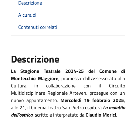
Descrizione
A cura di
Contenuti correlati
Descrizione
La Stagione Teatrale 2024-25 del Comune di
Montecchio Maggiore
, promossa dall’Assessorato alla
Cultura in collaborazione con il Circuito
Multidisciplinare Regionale Arteven, prosegue con un
nuovo appuntamento.
Mercoledì 19 febbraio 2025
,
alle 21, il Cinema Teatro San Pietro ospiterà
La malattia
dell’ostrica
, scritto e interpretato da
Claudio Morici
.