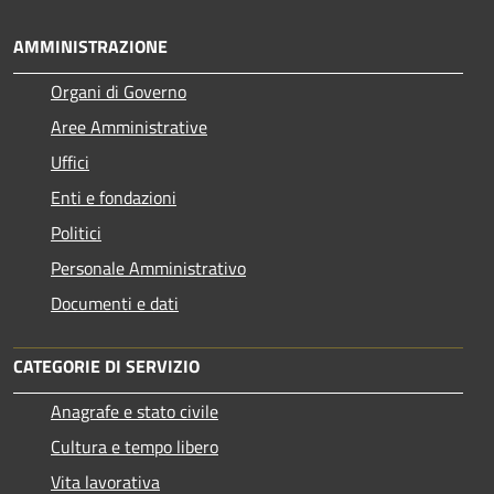
AMMINISTRAZIONE
Organi di Governo
Aree Amministrative
Uffici
Enti e fondazioni
Politici
Personale Amministrativo
Documenti e dati
CATEGORIE DI SERVIZIO
Anagrafe e stato civile
Cultura e tempo libero
Vita lavorativa