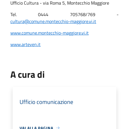
Ufficio Cultura - via Roma 5, Montecchio Maggiore
Tel. 0444 705768/769 -
cultura@comune.montecchio-maggiore.vi.it
www.comune.montecchio-maggiore.vi.it
www.arteven.it
A cura di
Ufficio comunicazione
VAI ALLA PAGINA