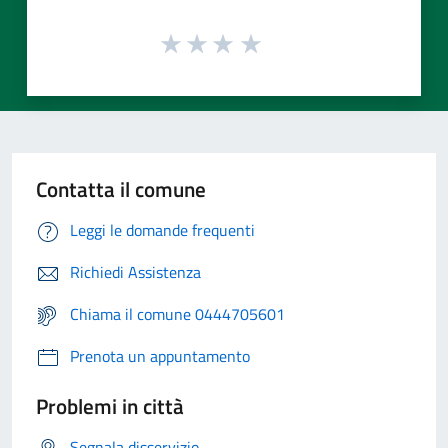
Contatta il comune
Leggi le domande frequenti
Richiedi Assistenza
Chiama il comune 0444705601
Prenota un appuntamento
Problemi in città
Segnala disservizio