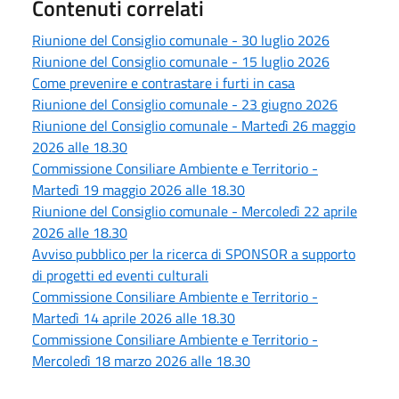
Contenuti correlati
Riunione del Consiglio comunale - 30 luglio 2026
Riunione del Consiglio comunale - 15 luglio 2026
Come prevenire e contrastare i furti in casa
Riunione del Consiglio comunale - 23 giugno 2026
Riunione del Consiglio comunale - Martedì 26 maggio
2026 alle 18.30
Commissione Consiliare Ambiente e Territorio -
Martedì 19 maggio 2026 alle 18.30
Riunione del Consiglio comunale - Mercoledì 22 aprile
2026 alle 18.30
Avviso pubblico per la ricerca di SPONSOR a supporto
di progetti ed eventi culturali
Commissione Consiliare Ambiente e Territorio -
Martedì 14 aprile 2026 alle 18.30
Commissione Consiliare Ambiente e Territorio -
Mercoledì 18 marzo 2026 alle 18.30