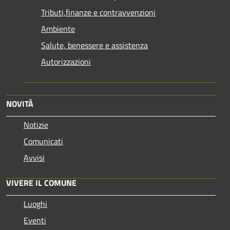
Tributi,finanze e contravvenzioni
Ambiente
Salute, benessere e assistenza
Autorizzazioni
NOVITÀ
Notizie
Comunicati
Avvisi
VIVERE IL COMUNE
Luoghi
Eventi