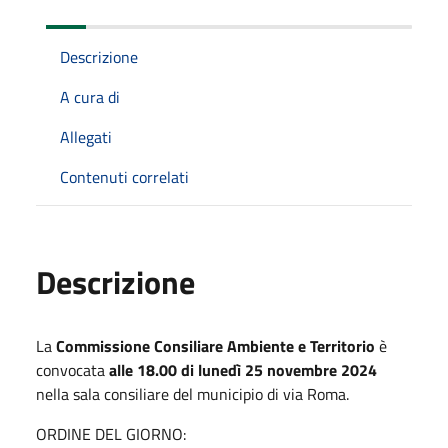
Descrizione
A cura di
Allegati
Contenuti correlati
Descrizione
La
Commissione Consiliare Ambiente e Territorio
è
convocata
alle 18.00 di lunedì 25 novembre 2024
nella sala consiliare del municipio di via Roma.
ORDINE DEL GIORNO: