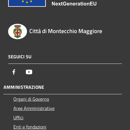
Città di Montecchio Maggiore
SEGUICI SU
Facebook
Youtube
AMMINISTRAZIONE
Organi di Governo
Aree Amministrative
Uffici
Enti e fondazioni