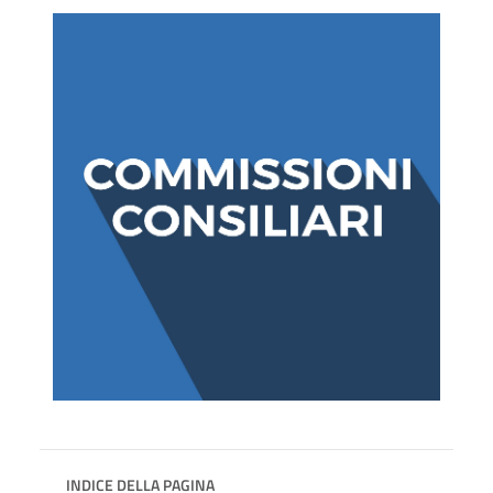
INDICE DELLA PAGINA