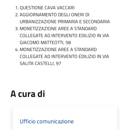
QUESTIONE CAVA VACCARI
AGGIORNAMENTO DEGLI ONERI DI
URBANIZZAZIONE PRIMARIA E SECONDARIA
MONETIZZAZIONE AREE A STANDARD
COLLEGATE AD INTERVENTO EDILIZIO IN VIA
GIACOMO MATTEOTTI, 58
MONETIZZAZIONE AREE A STANDARD
COLLEGATE AD INTERVENTO EDILIZIO IN VIA
SALITA CASTELLI, 97
A cura di
Ufficio comunicazione