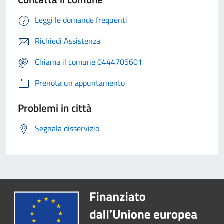
Leggi le domande frequenti
Richiedi Assistenza
Chiama il comune 0444705601
Prenota un appuntamento
Problemi in città
Segnala disservizio