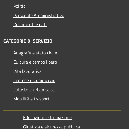
Politici
Personale Amministrativo
Documenti e dati
CATEGORIE DI SERVIZIO
Anagrafe e stato civile
Cultura e tempo libero
Vita lavorativa
Imprese e Commercio
Catasto e urbanistica
Mobilità e trasporti
Educazione e formazione
Giustizia e sicurezza pubblica