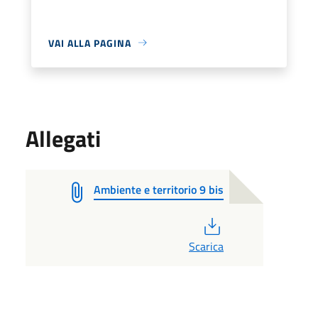
VAI ALLA PAGINA
Allegati
Ambiente e territorio 9 bis
PDF
Scarica