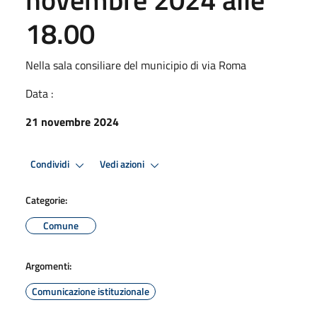
18.00
Nella sala consiliare del municipio di via Roma
Data :
21 novembre 2024
Condividi
Vedi azioni
Categorie:
Comune
Argomenti:
Comunicazione istituzionale