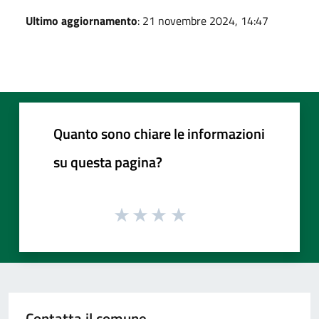
Ultimo aggiornamento
: 21 novembre 2024, 14:47
Quanto sono chiare le informazioni
su questa pagina?
Contatta il comune