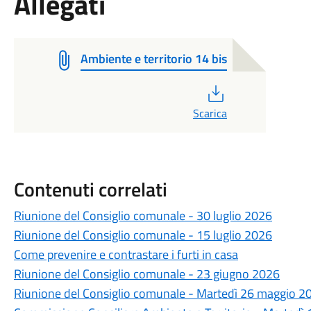
Allegati
Ambiente e territorio 14 bis
PDF
Scarica
Contenuti correlati
Riunione del Consiglio comunale - 30 luglio 2026
Riunione del Consiglio comunale - 15 luglio 2026
Come prevenire e contrastare i furti in casa
Riunione del Consiglio comunale - 23 giugno 2026
Riunione del Consiglio comunale - Martedì 26 maggio 20