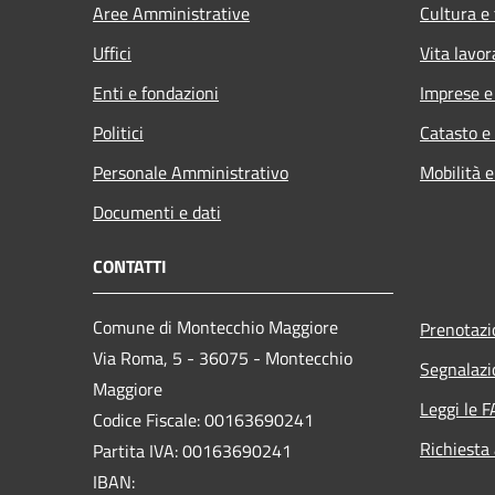
Aree Amministrative
Cultura e
Uffici
Vita lavor
Enti e fondazioni
Imprese 
Politici
Catasto e
Personale Amministrativo
Mobilità e
Documenti e dati
CONTATTI
Comune di Montecchio Maggiore
Prenotaz
Via Roma, 5 - 36075 - Montecchio
Segnalazi
Maggiore
Leggi le 
Codice Fiscale: 00163690241
Richiesta
Partita IVA: 00163690241
IBAN: