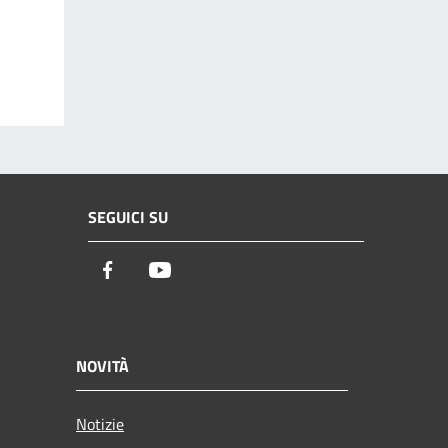
SEGUICI SU
Facebook
Youtube
NOVITÀ
Notizie