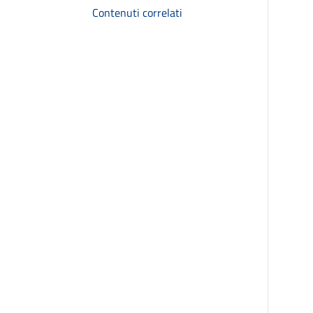
Contenuti correlati