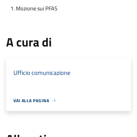
Mozione sui PFAS
A cura di
Ufficio comunicazione
VAI ALLA PAGINA