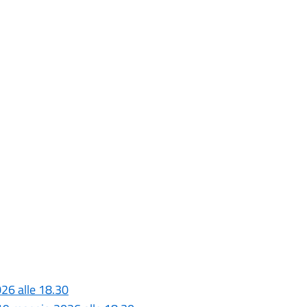
26 alle 18.30