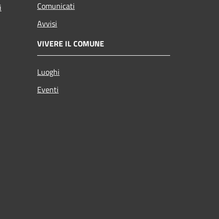
Comunicati
i
Avvisi
VIVERE IL COMUNE
Luoghi
Eventi