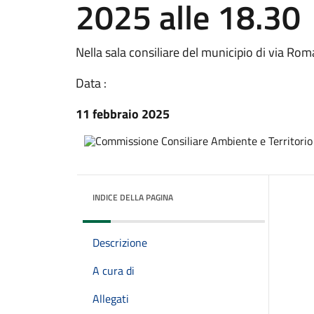
2025 alle 18.30
Nella sala consiliare del municipio di via Rom
Data :
11 febbraio 2025
INDICE DELLA PAGINA
Descrizione
A cura di
Allegati