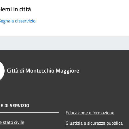
lemi in città
Segnala disservizio
Città di Montecchio Maggiore
E DI SERVIZIO
Educazione e formazione
 stato civile
Giustizia e sicurezza pubblica