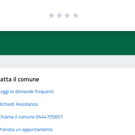
atta il comune
Leggi le domande frequenti
Richiedi Assistenza
Chiama il comune 0444705601
Prenota un appuntamento