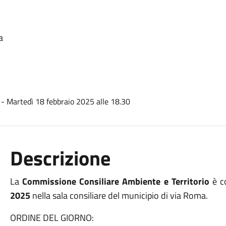
a
Descrizione
La
Commissione Consiliare Ambiente e Territorio
è c
2025
nella sala consiliare del municipio di via Roma.
ORDINE DEL GIORNO: