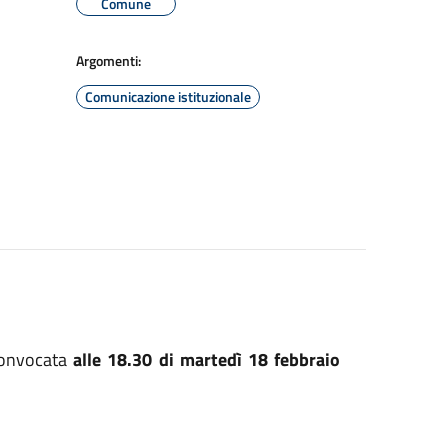
Comune
Argomenti:
Comunicazione istituzionale
onvocata
alle 18.30 di martedì 18 febbraio