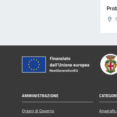
Prob
AMMINISTRAZIONE
CATEGORI
Organi di Governo
Anagrafe e