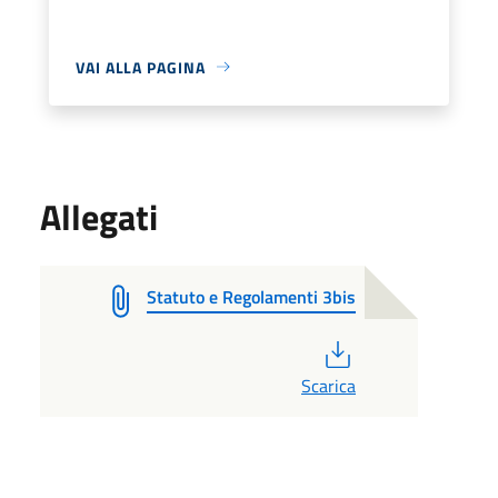
VAI ALLA PAGINA
Allegati
Statuto e Regolamenti 3bis
PDF
Scarica