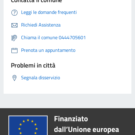
Leggi le domande frequenti
Richiedi Assistenza
Chiama il comune 0444705601
Prenota un appuntamento
Problemi in città
Segnala disservizio