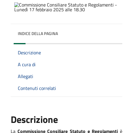
INDICE DELLA PAGINA
Descrizione
A cura di
Allegati
Contenuti correlati
Descrizione
La
Commissione Consiliare Statuto e Regolamenti
è