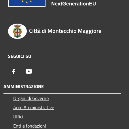
Città di Montecchio Maggiore
SEGUICI SU
Facebook
Youtube
AMMINISTRAZIONE
Organi di Governo
Aree Amministrative
Uffici
Enti e fondazioni