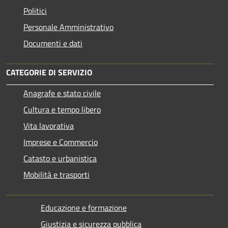
Politici
Personale Amministrativo
Documenti e dati
CATEGORIE DI SERVIZIO
Anagrafe e stato civile
Cultura e tempo libero
Vita lavorativa
Imprese e Commercio
Catasto e urbanistica
Mobilità e trasporti
Educazione e formazione
Giustizia e sicurezza pubblica