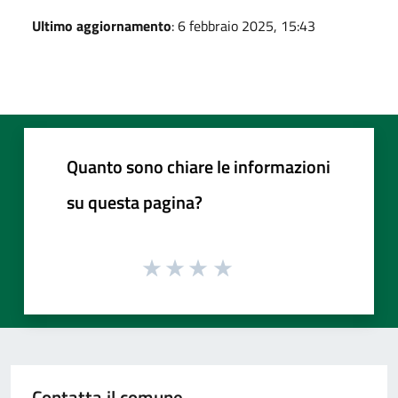
Ultimo aggiornamento
: 6 febbraio 2025, 15:43
Quanto sono chiare le informazioni
su questa pagina?
Contatta il comune