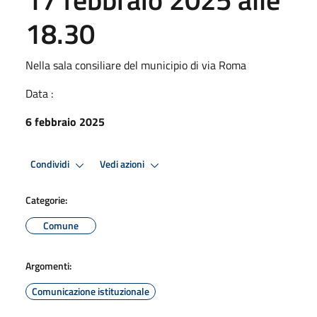
18.30
Nella sala consiliare del municipio di via Roma
Data :
6 febbraio 2025
Condividi
Vedi azioni
Categorie:
Comune
Argomenti:
Comunicazione istituzionale