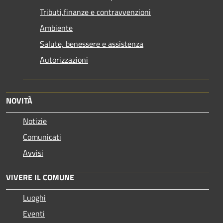
Tributi,finanze e contravvenzioni
Ambiente
Salute, benessere e assistenza
Autorizzazioni
NOVITÀ
Notizie
Comunicati
Avvisi
VIVERE IL COMUNE
Luoghi
Eventi