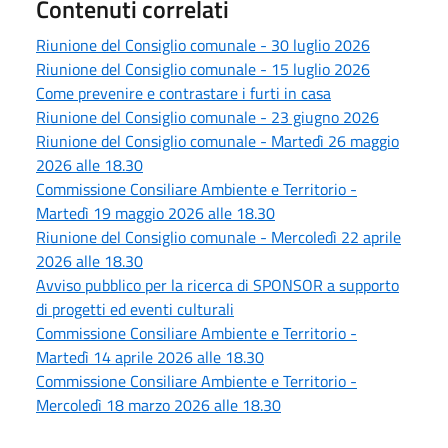
Contenuti correlati
Riunione del Consiglio comunale - 30 luglio 2026
Riunione del Consiglio comunale - 15 luglio 2026
Come prevenire e contrastare i furti in casa
Riunione del Consiglio comunale - 23 giugno 2026
Riunione del Consiglio comunale - Martedì 26 maggio
2026 alle 18.30
Commissione Consiliare Ambiente e Territorio -
Martedì 19 maggio 2026 alle 18.30
Riunione del Consiglio comunale - Mercoledì 22 aprile
2026 alle 18.30
Avviso pubblico per la ricerca di SPONSOR a supporto
di progetti ed eventi culturali
Commissione Consiliare Ambiente e Territorio -
Martedì 14 aprile 2026 alle 18.30
Commissione Consiliare Ambiente e Territorio -
Mercoledì 18 marzo 2026 alle 18.30