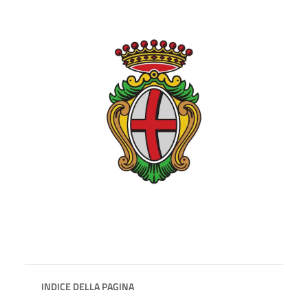
INDICE DELLA PAGINA