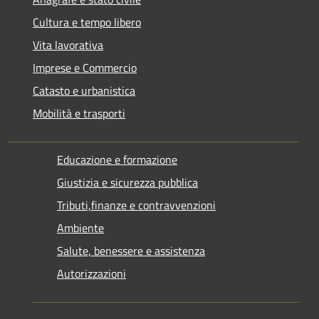
Cultura e tempo libero
Vita lavorativa
Imprese e Commercio
Catasto e urbanistica
Mobilità e trasporti
Educazione e formazione
Giustizia e sicurezza pubblica
Tributi,finanze e contravvenzioni
Ambiente
Salute, benessere e assistenza
Autorizzazioni