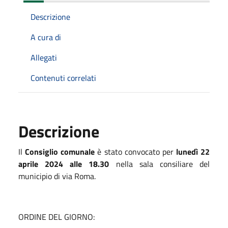
Descrizione
A cura di
Allegati
Contenuti correlati
Descrizione
Il
Consiglio comunale
è stato convocato per
lunedì 22
aprile 2024 alle 18.30
nella sala consiliare del
municipio di via Roma.
ORDINE DEL GIORNO: