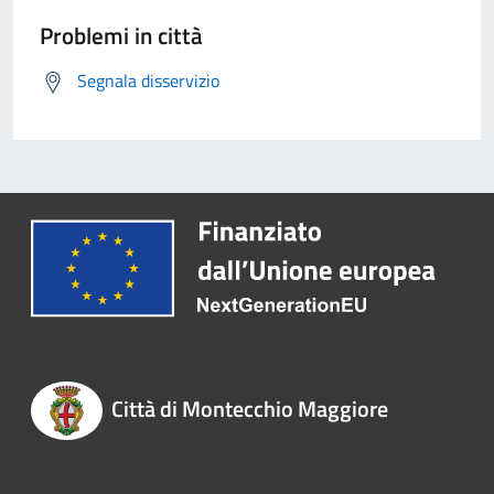
Problemi in città
Segnala disservizio
Città di Montecchio Maggiore