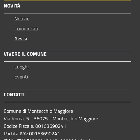
NOVITÀ
Notizie
Comunicati
Avvisi
VIVERE IL COMUNE
Luoghi
Eventi
CONTATTI
Comune di Montecchio Maggiore
Via Roma, 5 - 36075 - Montecchio Maggiore
Codice Fiscale: 00163690241
Partita IVA: 00163690241