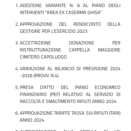
ADOZIONE VARIANTE N. 6 AL PIANO DEGLI
INTERVENTI “AREA EX CASERMA GHISA”
APPROVAZIONE DEL RENDICONTO DELLA
GESTIONE PER L'ESERCIZIO 2023
ACCETTAZIONE DONAZIONE PER
RISTRUTTURAZIONE CAPPELLA MAGGIORE
CIMITERO CAPOLUOGO
VARIAZIONE AL BILANCIO DI PREVISIONE 2024
-2026 (PROVV. N.4)
PRESA D'ATTO DEL PIANO ECONOMICO
FINANZIARIO (PEF) RELATIVO AL SERVIZIO DI
RACCOLTA E SMALTIMENTO RIFIUTI ANNO 2024
APPROVAZIONE TARIFFE TASSA SUI RIFIUTI (TARI)
ANNO 2024