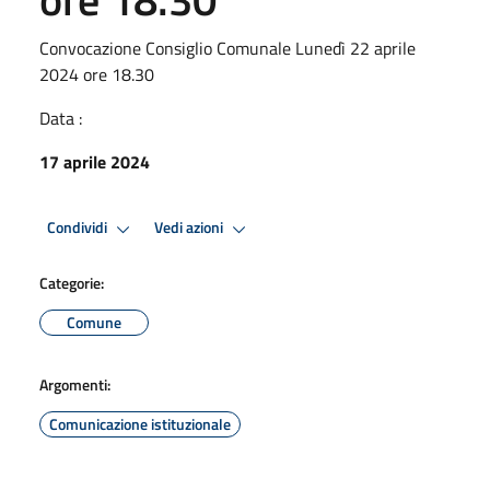
Convocazione Consiglio Comunale Lunedì 22 aprile
2024 ore 18.30
Data :
17 aprile 2024
Condividi
Vedi azioni
Categorie:
Comune
Argomenti:
Comunicazione istituzionale