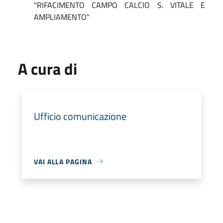
"RIFACIMENTO CAMPO CALCIO S. VITALE E
AMPLIAMENTO"
A cura di
Ufficio comunicazione
VAI ALLA PAGINA