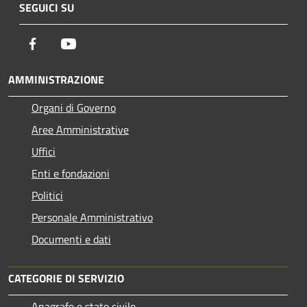
SEGUICI SU
Facebook
Youtube
AMMINISTRAZIONE
Organi di Governo
Aree Amministrative
Uffici
Enti e fondazioni
Politici
Personale Amministrativo
Documenti e dati
CATEGORIE DI SERVIZIO
Anagrafe e stato civile