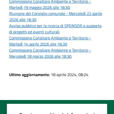
Commissione Consiliare Ambiente e Territorio -
Martedì 19 maggio 2026 alle 18.30
Riunione del Consiglio comunale - Mercoledì 22 aprile
2026 alle 18.30
Avviso pubblico per la ricerca di SPONSOR a supporto
di progetti ed eventi culturali
Commissione Consiliare Ambiente e Territorio -
Martedì 14 aprile 2026 alle 18.30
Commissione Consiliare Ambiente e Territorio -
Mercoledì 18 marzo 2026 alle 18.30
Ultimo aggiornamento
: 18 aprile 2024, 08:24