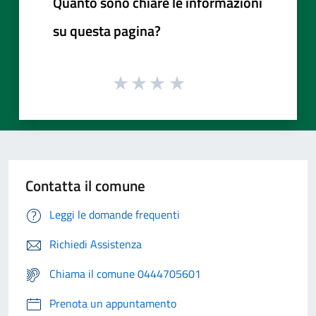
Quanto sono chiare le informazioni
su questa pagina?
Contatta il comune
Leggi le domande frequenti
Richiedi Assistenza
Chiama il comune 0444705601
Prenota un appuntamento