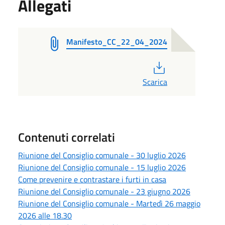
Allegati
Manifesto_CC_22_04_2024
PDF
Scarica
Contenuti correlati
Riunione del Consiglio comunale - 30 luglio 2026
Riunione del Consiglio comunale - 15 luglio 2026
Come prevenire e contrastare i furti in casa
Riunione del Consiglio comunale - 23 giugno 2026
Riunione del Consiglio comunale - Martedì 26 maggio
2026 alle 18.30