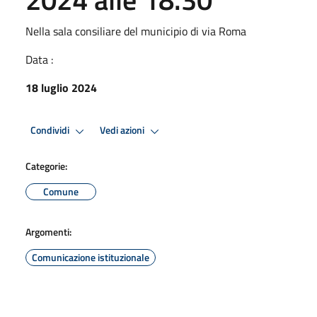
Nella sala consiliare del municipio di via Roma
Data :
18 luglio 2024
Condividi
Vedi azioni
Categorie:
Comune
Argomenti:
Comunicazione istituzionale