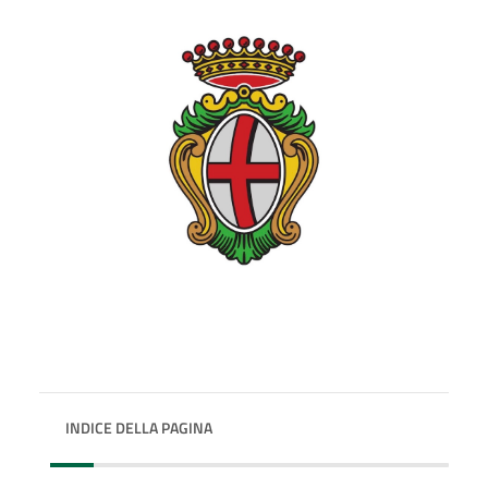
INDICE DELLA PAGINA