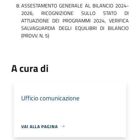
ASSESTAMENTO GENERALE AL BILANCIO 2024-
2026, RICOGNIZIONE SULLO STATO DI
ATTUAZIONE DEI PROGRAMMI 2024, VERIFICA
SALVAGUARDIA DEGLI EQUILIBRI DI BILANCIO
(PROVV. N. 5)
A cura di
Ufficio comunicazione
VAI ALLA PAGINA