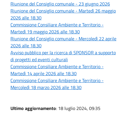
Riunione del Consiglio comunale - 23 giugno 2026
Riunione del Consiglio comunale - Martedì 26 maggio
2026 alle 18.30
Commissione Consiliare Ambiente e Territorio -
Martedì 19 maggio 2026 alle 18.30
Riunione del Consiglio comunale - Mercoledì 22 aprile
2026 alle 18.30
Avviso pubblico per la ricerca di SPONSOR a supporto
di progetti ed eventi culturali
Commissione Consiliare Ambiente e Territorio -
Martedì 14 aprile 2026 alle 18.30
Commissione Consiliare Ambiente e Territorio -
Mercoledì 18 marzo 2026 alle 18.30
Ultimo aggiornamento
: 18 luglio 2024, 09:35