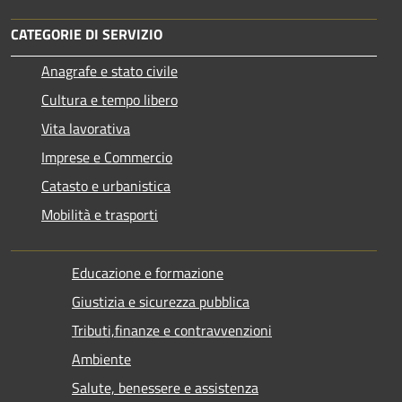
CATEGORIE DI SERVIZIO
Anagrafe e stato civile
Cultura e tempo libero
Vita lavorativa
Imprese e Commercio
Catasto e urbanistica
Mobilità e trasporti
Educazione e formazione
Giustizia e sicurezza pubblica
Tributi,finanze e contravvenzioni
Ambiente
Salute, benessere e assistenza