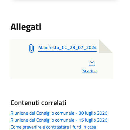
Allegati
Manifesto_CC_23_07_2024
PDF
Scarica
Contenuti correlati
Riunione del Consiglio comunale - 30 luglio 2026
Riunione del Consiglio comunale - 15 luglio 2026
Come prevenire e contrastare i furti in casa