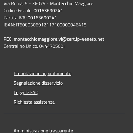
Via Roma, 5 - 36075 - Montecchio Maggiore
Codice Fiscale: 00163690241
Partita IVA: 00163690241
IBAN: IT60C0306912117100000046418
PEC:
montecchiomaggiore.vi@cert.ip-veneto.net
Centralino Unico: 0444705601
Prenotazione appuntamento
Segnalazione disservizio
Leggi le FAQ
Richiesta assistenza
Amministrazione trasparente