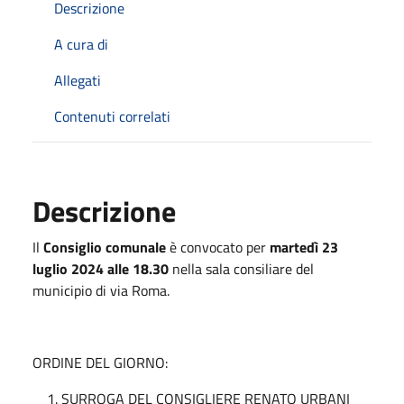
Descrizione
A cura di
Allegati
Contenuti correlati
Descrizione
Il
Consiglio comunale
è convocato per
martedì 23
luglio 2024 alle 18.30
nella sala consiliare del
municipio di via Roma.
ORDINE DEL GIORNO:
SURROGA DEL CONSIGLIERE RENATO URBANI