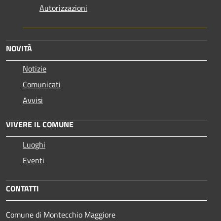
Autorizzazioni
NOVITÀ
Notizie
Comunicati
Avvisi
VIVERE IL COMUNE
Luoghi
Eventi
CONTATTI
Comune di Montecchio Maggiore