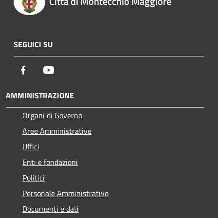
Città di Montecchio Maggiore
SEGUICI SU
Facebook
Youtube
AMMINISTRAZIONE
Organi di Governo
Aree Amministrative
Uffici
Enti e fondazioni
Politici
Personale Amministrativo
Documenti e dati