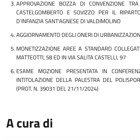
APPROVAZIONE BOZZA DI CONVENZIONE TRA
CASTELGOMBERTO E SOVIZZO PER IL RIPART
D'INFANZIA SANT'AGNESE DI VALDIMOLINO
AGGIORNAMENTO DEGLI ONERI DI URBANIZZAZION
MONETIZZAZIONE AREE A STANDARD COLLEGATE 
MATTEOTTI, 58 ED IN VIA SALITA CASTELLI, 97
ESAME MOZIONE PRESENTATA IN CONFEREN
INTITOLAZIONE DELLA PALESTRA DEL POLISPO
(PROT. N. 39031 DEL 21/11/2024)
A cura di