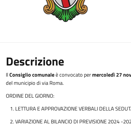
Descrizione
Il
Consiglio comunale
è convocato per
mercoledì 27 no
del municipio di via Roma.
ORDINE DEL GIORNO:
LETTURA E APPROVAZIONE VERBALI DELLA SEDU
VARIAZIONE AL BILANCIO DI PREVISIONE 2024 -202