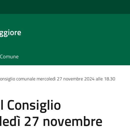
ggiore
il Comune
onsiglio comunale mercoledì 27 novembre 2024 alle 18.30
 Consiglio
ledì 27 novembre