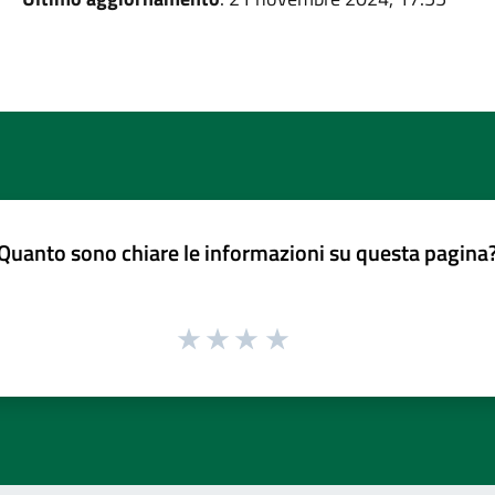
Quanto sono chiare le informazioni su questa pagina