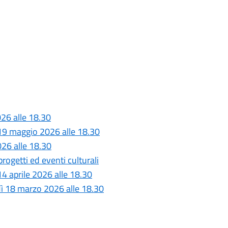
26 alle 18.30
 19 maggio 2026 alle 18.30
026 alle 18.30
rogetti ed eventi culturali
4 aprile 2026 alle 18.30
dì 18 marzo 2026 alle 18.30