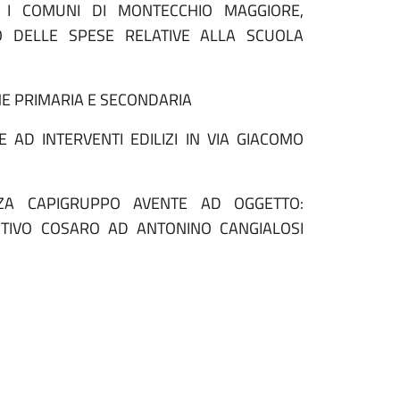
 I COMUNI DI MONTECCHIO MAGGIORE,
O DELLE SPESE RELATIVE ALLA SCUOLA
E PRIMARIA E SECONDARIA
AD INTERVENTI EDILIZI IN VIA GIACOMO
ZA CAPIGRUPPO AVENTE AD OGGETTO:
RTIVO COSARO AD ANTONINO CANGIALOSI