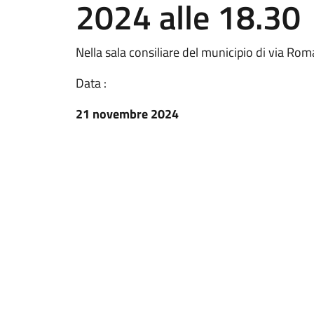
2024 alle 18.30
Nella sala consiliare del municipio di via Rom
Data :
21 novembre 2024