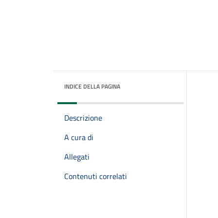
INDICE DELLA PAGINA
Descrizione
A cura di
Allegati
Contenuti correlati