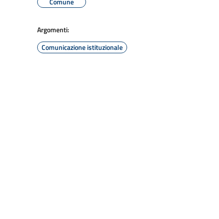
Comune
Argomenti:
Comunicazione istituzionale