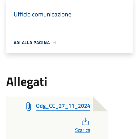
Ufficio comunicazione
VAI ALLA PAGINA
Allegati
Odg_CC_27_11_2024
PDF
Scarica