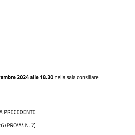
vembre 2024 alle 18.30
nella sala consiliare
TA PRECEDENTE
6 (PROVV. N. 7)