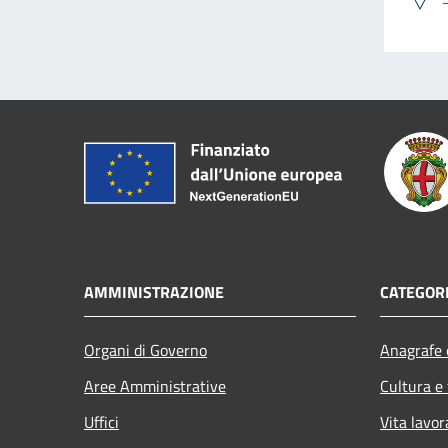
AMMINISTRAZIONE
CATEGORI
Organi di Governo
Anagrafe e
Aree Amministrative
Cultura e
Uffici
Vita lavor