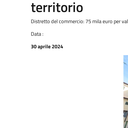
territorio
Distretto del commercio: 75 mila euro per valor
Data :
30 aprile 2024