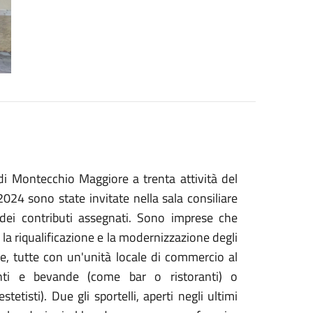
 Montecchio Maggiore a trenta attività del
024 sono state invitate nella sala consiliare
 dei contributi assegnati. Sono imprese che
la riqualificazione e la modernizzazione degli
one, tutte con un'unità locale di commercio al
nti e bevande (come bar o ristoranti) o
tetisti). Due gli sportelli, aperti negli ultimi