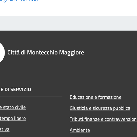
Città di Montecchio Maggiore
E DI SERVIZIO
Educazione e formazione
 stato civile
Giustizia e sicurezza pubblica
 tempo libero
Tributi,finanze e contravvenzion
ativa
Ambiente