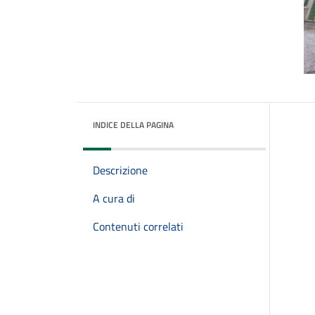
INDICE DELLA PAGINA
Descrizione
A cura di
Contenuti correlati