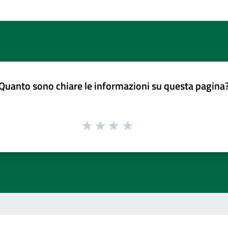
Quanto sono chiare le informazioni su questa pagina