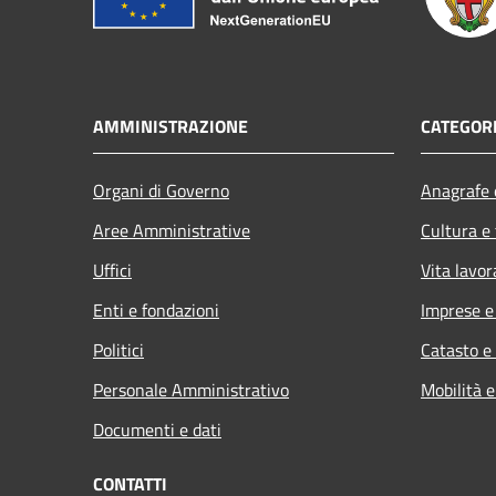
AMMINISTRAZIONE
CATEGORI
Organi di Governo
Anagrafe e
Aree Amministrative
Cultura e
Uffici
Vita lavor
Enti e fondazioni
Imprese 
Politici
Catasto e
Personale Amministrativo
Mobilità e
Documenti e dati
CONTATTI