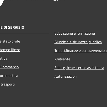
E DI SERVIZIO
Educazione e formazione
 stato civile
Giustizia e sicurezza pubblica
 tempo libero
Tributi,finanze e contravvenzion
ativa
Ambiente
e Commercio
Salute, benessere e assistenza
 urbanistica
Autorizzazioni
 trasporti