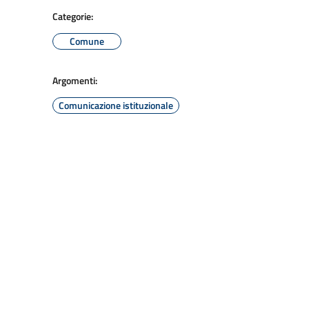
Categorie:
Comune
Argomenti:
Comunicazione istituzionale