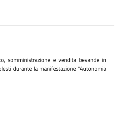
orto, somministrazione e vendita bevande in
 molesti durante la manifestazione "Autonomia