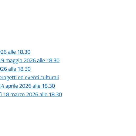
26 alle 18.30
 19 maggio 2026 alle 18.30
026 alle 18.30
rogetti ed eventi culturali
4 aprile 2026 alle 18.30
dì 18 marzo 2026 alle 18.30