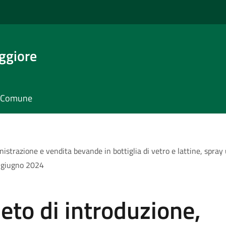
ggiore
il Comune
istrazione e vendita bevande in bottiglia di vetro e lattine, spray
1 giugno 2024
eto di introduzione,