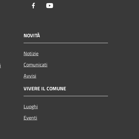
Facebook
Youtube
NOVITÀ
Notizie
Comunicati
i
Avvisi
VIVERE IL COMUNE
Luoghi
Eventi