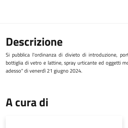
Descrizione
Si pubblica l'ordinanza di divieto di introduzione, p
bottiglia di vetro e lattine, spray urticante ed oggetti
adesso" di venerdì 21 giugno 2024.
A cura di