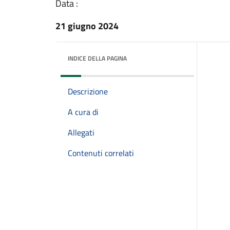
Data :
21 giugno 2024
INDICE DELLA PAGINA
Descrizione
A cura di
Allegati
Contenuti correlati