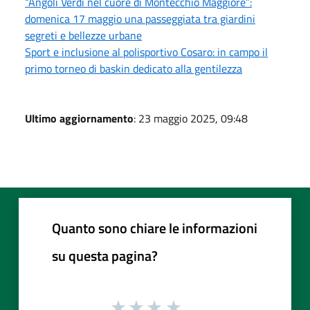
“Angoli Verdi nel cuore di Montecchio Maggiore”:
domenica 17 maggio una passeggiata tra giardini
segreti e bellezze urbane
Sport e inclusione al polisportivo Cosaro: in campo il
primo torneo di baskin dedicato alla gentilezza
Ultimo aggiornamento
: 23 maggio 2025, 09:48
Quanto sono chiare le informazioni
su questa pagina?