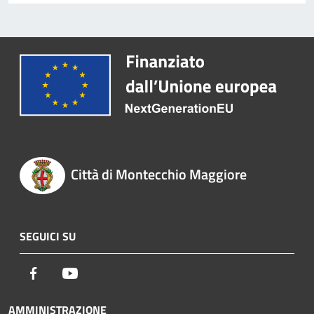
Città di Montecchio Maggiore
SEGUICI SU
Facebook
Youtube
AMMINISTRAZIONE