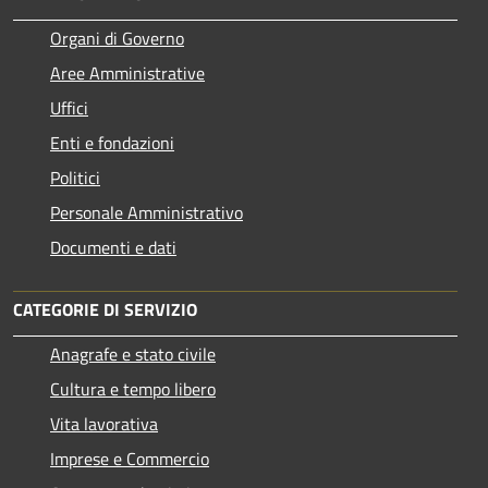
Organi di Governo
Aree Amministrative
Uffici
Enti e fondazioni
Politici
Personale Amministrativo
Documenti e dati
CATEGORIE DI SERVIZIO
Anagrafe e stato civile
Cultura e tempo libero
Vita lavorativa
Imprese e Commercio