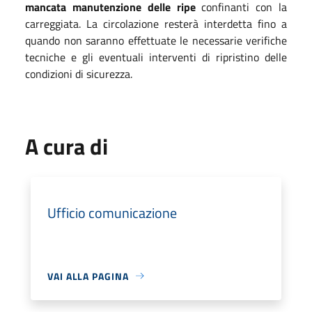
mancata manutenzione delle ripe
confinanti con la
carreggiata. La circolazione resterà interdetta fino a
quando non saranno effettuate le necessarie verifiche
tecniche e gli eventuali interventi di ripristino delle
condizioni di sicurezza.
A cura di
Ufficio comunicazione
VAI ALLA PAGINA