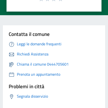
Contatta il comune
Leggi le domande frequenti
Richiedi Assistenza
Chiama il comune 0444705601
Prenota un appuntamento
Problemi in città
Segnala disservizio