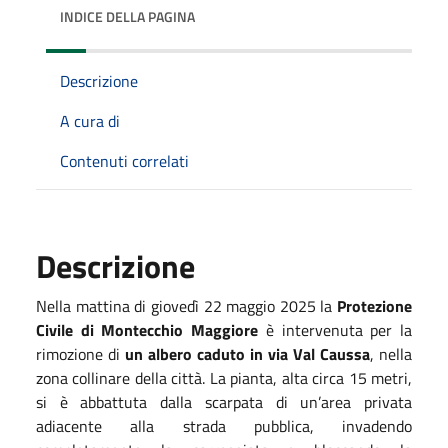
INDICE DELLA PAGINA
Descrizione
A cura di
Contenuti correlati
Descrizione
Nella mattina di giovedì 22 maggio 2025 la
Protezione
Civile di Montecchio Maggiore
è intervenuta per la
rimozione di
un albero caduto in via Val Caussa
, nella
zona collinare della città. La pianta, alta circa 15 metri,
si è abbattuta dalla scarpata di un’area privata
adiacente alla strada pubblica, invadendo