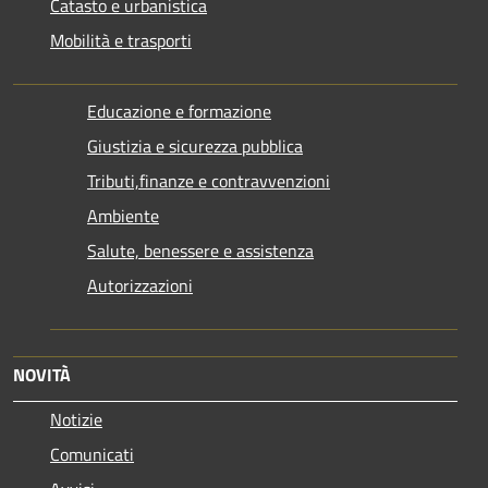
Catasto e urbanistica
Mobilità e trasporti
Educazione e formazione
Giustizia e sicurezza pubblica
Tributi,finanze e contravvenzioni
Ambiente
Salute, benessere e assistenza
Autorizzazioni
NOVITÀ
Notizie
Comunicati