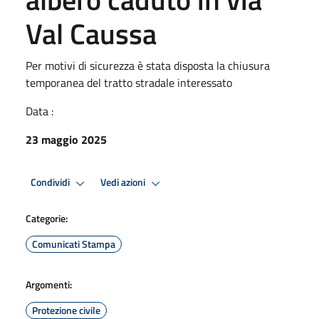
Val Caussa
Per motivi di sicurezza è stata disposta la chiusura
temporanea del tratto stradale interessato
Data :
23 maggio 2025
Condividi
Vedi azioni
Categorie:
Comunicati Stampa
Argomenti:
Protezione civile