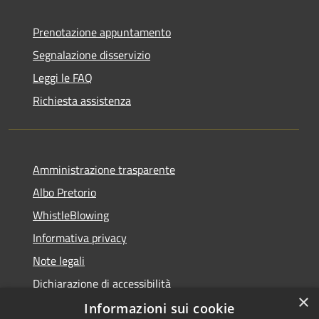
Prenotazione appuntamento
Segnalazione disservizio
Leggi le FAQ
Richiesta assistenza
Amministrazione trasparente
Albo Pretorio
WhistleBlowing
Informativa privacy
Note legali
Dichiarazione di accessibilità
×
Informazioni sui cookie