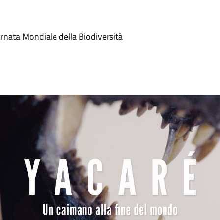
ornata Mondiale della Biodiversità