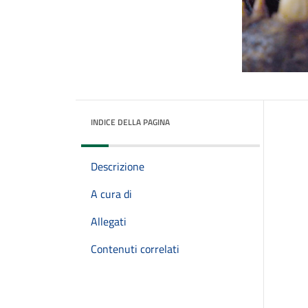
INDICE DELLA PAGINA
Descrizione
A cura di
Allegati
Contenuti correlati