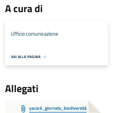
A cura di
Ufficio comunicazione
VAI ALLA PAGINA
Allegati
yacaré_giornata_biodiversità