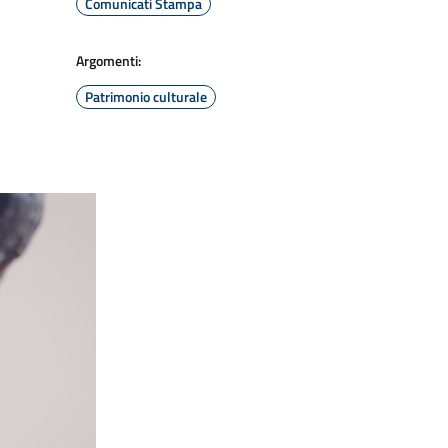
Comunicati Stampa
Argomenti:
Patrimonio culturale