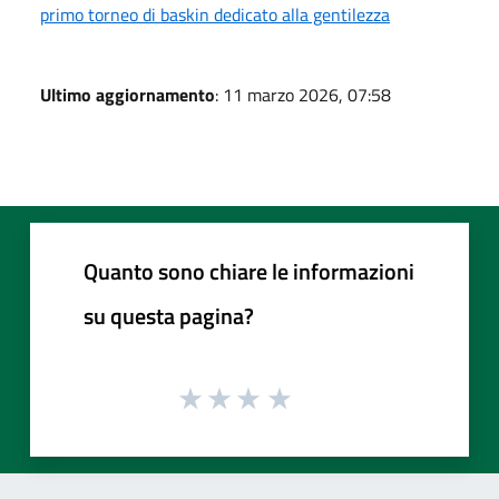
primo torneo di baskin dedicato alla gentilezza
Ultimo aggiornamento
: 11 marzo 2026, 07:58
Quanto sono chiare le informazioni
su questa pagina?