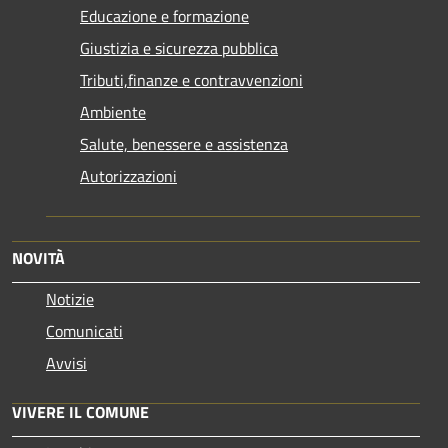
Educazione e formazione
Giustizia e sicurezza pubblica
Tributi,finanze e contravvenzioni
Ambiente
Salute, benessere e assistenza
Autorizzazioni
NOVITÀ
Notizie
Comunicati
Avvisi
VIVERE IL COMUNE