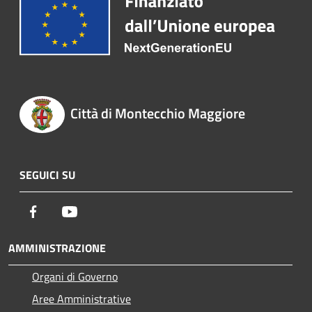
Città di Montecchio Maggiore
SEGUICI SU
Facebook
Youtube
AMMINISTRAZIONE
Organi di Governo
Aree Amministrative