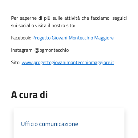
Per saperne di più sulle attività che facciamo, seguici
sui social o visita il nostro sito:
Facebook:
Progetto Giovani Montecchio Maggiore
Instagram: @pgmontecchio
Sito:
www.progettogiovanimontecchiomaggiore.it
A cura di
Ufficio comunicazione