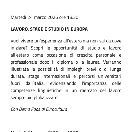
Martedì 24 marzo 2026 ore 18.30
LAVORO, STAGE E STUDIO IN EUROPA
Vuoi vivere un’esperienza all’estero ma non sai da dove
iniziare? Scopri le opportunità di studio e lavoro
all’estero come occasione di crescita personale e
professionale dopo il diploma o la laurea. Verranno
illustrate le possibilità di impieghi brevi o di lunga
durata, stage internazionali e percorsi universitari
fuori dall’Italia, evidenziando l’importanza delle
competenze linguistiche in un mercato del lavoro
sempre più globalizzato.
Con Bernd Faas di Eurocultura