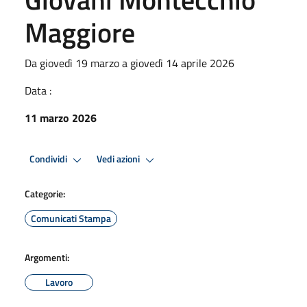
Maggiore
Da giovedì 19 marzo a giovedì 14 aprile 2026
Data :
11 marzo 2026
Condividi
Vedi azioni
Categorie:
Comunicati Stampa
Argomenti:
Lavoro