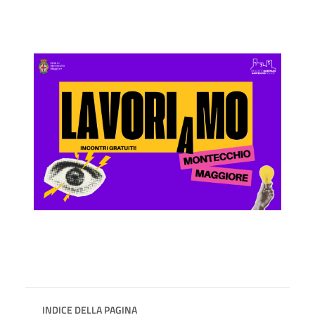
INDICE DELLA PAGINA