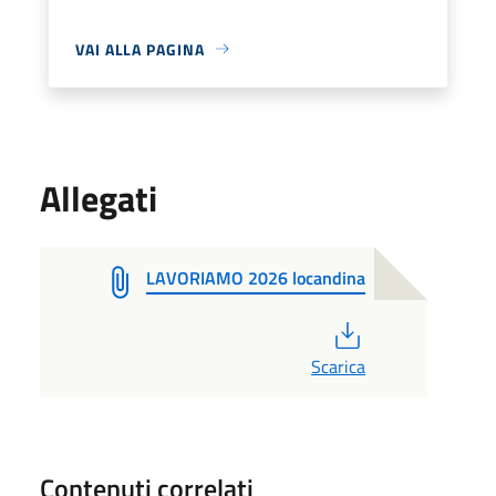
VAI ALLA PAGINA
Allegati
LAVORIAMO 2026 locandina
PDF
Scarica
Contenuti correlati