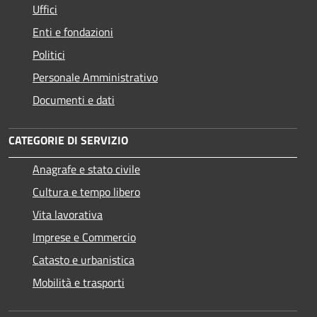
Uffici
Enti e fondazioni
Politici
Personale Amministrativo
Documenti e dati
CATEGORIE DI SERVIZIO
Anagrafe e stato civile
Cultura e tempo libero
Vita lavorativa
Imprese e Commercio
Catasto e urbanistica
Mobilità e trasporti