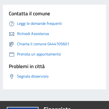
Contatta il comune
Leggi le domande frequenti
Richiedi Assistenza
Chiama il comune 0444705601
Prenota un appuntamento
Problemi in città
Segnala disservizio