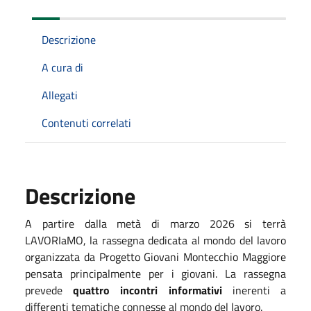
Descrizione
A cura di
Allegati
Contenuti correlati
Descrizione
A partire dalla metà di marzo 2026 si terrà
LAVORIaMO, la rassegna dedicata al mondo del lavoro
organizzata da Progetto Giovani Montecchio Maggiore
pensata principalmente per i giovani.
La rassegna
prevede
quattro incontri informativi
inerenti a
differenti tematiche connesse al mondo del lavoro.