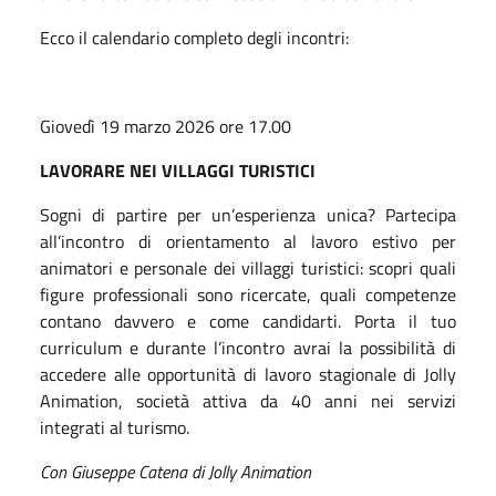
Ecco il calendario completo degli incontri:
Giovedì 19 marzo 2026 ore 17.00
LAVORARE NEI VILLAGGI TURISTICI
Sogni di partire per un’esperienza unica? Partecipa
all’incontro di orientamento al lavoro estivo per
animatori e personale dei villaggi turistici: scopri quali
figure professionali sono ricercate, quali competenze
contano davvero e come candidarti. Porta il tuo
curriculum e durante l’incontro avrai la possibilità di
accedere alle opportunità di lavoro stagionale di Jolly
Animation, società attiva da 40 anni nei servizi
integrati al turismo.
Con Giuseppe Catena di Jolly Animation