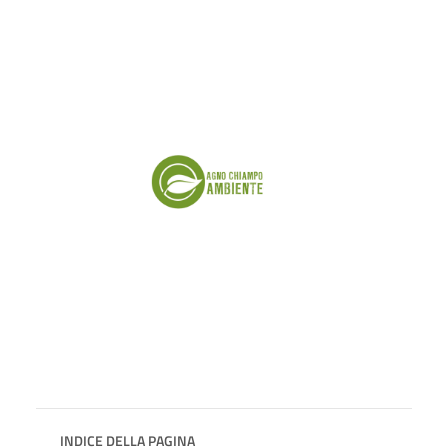
INDICE DELLA PAGINA