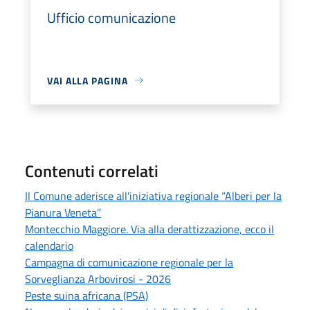
Ufficio comunicazione
VAI ALLA PAGINA
Contenuti correlati
Il Comune aderisce all'iniziativa regionale “Alberi per la
Pianura Veneta”
Montecchio Maggiore. Via alla derattizzazione, ecco il
calendario
Campagna di comunicazione regionale per la
Sorveglianza Arbovirosi - 2026
Peste suina africana (PSA)