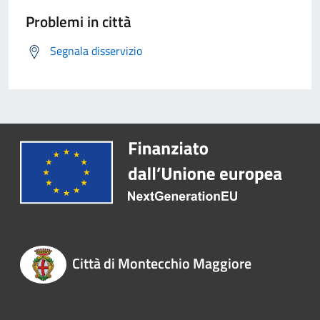
Problemi in città
Segnala disservizio
Città di Montecchio Maggiore