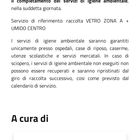
il completamento dei servizi di igiene ambientale
,
nella suddetta giornata.
Servizio di riferimento: raccolta VETRO ZONA A +
UMIDO CENTRO
I servizi di igiene ambientale saranno garantiti
unicamente presso ospedali, case di riposo, caserme,
utenze scolastiche e servizi mercatali. In caso di
sciopero, i servizi di igiene ambientale non eseguiti non
possono essere recuperati e saranno ripristinati dal
giro di raccolta successivo, cosi come previsto dal
calendario di servizio.
A cura di