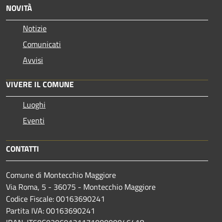
NOVITÀ
Notizie
Comunicati
Avvisi
VIVERE IL COMUNE
Luoghi
Eventi
CONTATTI
Comune di Montecchio Maggiore
Via Roma, 5 - 36075 - Montecchio Maggiore
Codice Fiscale: 00163690241
Partita IVA: 00163690241