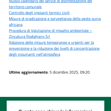
Nuovo calendario dei servizi di disinfestazione del
territorio comunale
Controllo degli impianti termici civili
Misure di eradicazione e sorveglianza della peste suina
africana
Procedura di Valutazione di impatto ambientale –
Zincatura Rodighiero Srl
Adozione delle misure temporanee e urgenti per la
prevenzione e la riduzione dei livelli di concentrazione
degli inquinanti nell’atmosfera
Ultimo aggiornamento
: 5 dicembre 2025, 09:20