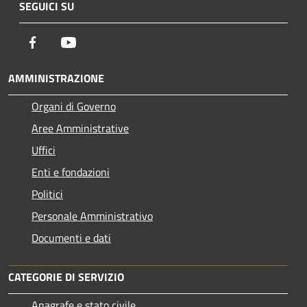
SEGUICI SU
Facebook
Youtube
AMMINISTRAZIONE
Organi di Governo
Aree Amministrative
Uffici
Enti e fondazioni
Politici
Personale Amministrativo
Documenti e dati
CATEGORIE DI SERVIZIO
Anagrafe e stato civile