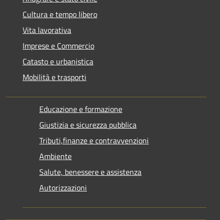
Cultura e tempo libero
Vita lavorativa
Imprese e Commercio
Catasto e urbanistica
Mobilità e trasporti
Educazione e formazione
Giustizia e sicurezza pubblica
Tributi,finanze e contravvenzioni
Ambiente
Salute, benessere e assistenza
Autorizzazioni