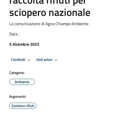
sciopero nazionale
La comunicazione di Agno Chiampo Ambiente
Data :
5 dicembre 2025
Condividi
Vedi azioni
Categorie:
Ambiente
Argomenti:
Gestione rifiuti