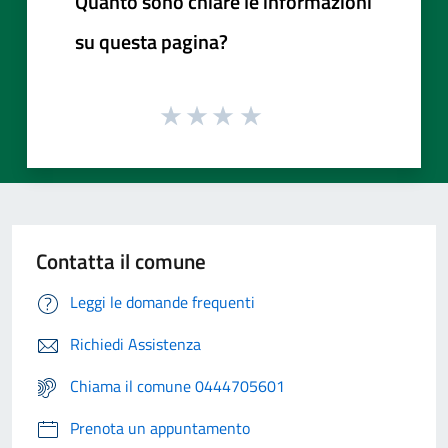
Quanto sono chiare le informazioni
su questa pagina?
Contatta il comune
Leggi le domande frequenti
Richiedi Assistenza
Chiama il comune 0444705601
Prenota un appuntamento