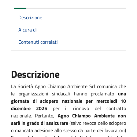
Descrizione
A cura di
Contenuti correlati
Descrizione
La Società Agno Chiampo Ambiente Srl comunica che
le organizzazioni sindacali hanno proclamato
una
giornata di sciopero nazionale per mercoledì 10
dicembre 2025
per il rinnovo del contratto
nazionale. Pertanto,
Agno Chiampo Ambiente non
sarà in grado di assicurare
(salvo revoca dello sciopero
o mancata adesione allo stesso da parte dei lavoratori)