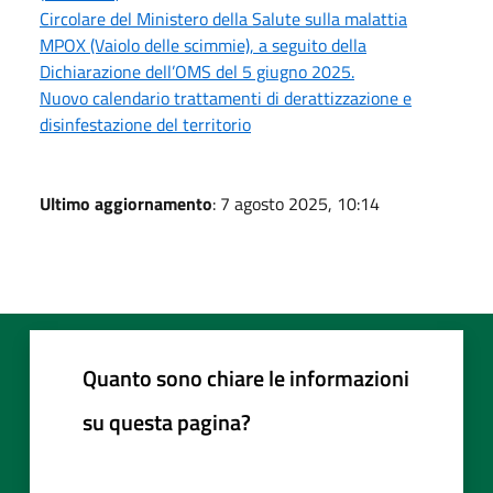
Circolare del Ministero della Salute sulla malattia
MPOX (Vaiolo delle scimmie), a seguito della
Dichiarazione dell’OMS del 5 giugno 2025.
Nuovo calendario trattamenti di derattizzazione e
disinfestazione del territorio
Ultimo aggiornamento
: 7 agosto 2025, 10:14
Quanto sono chiare le informazioni
su questa pagina?