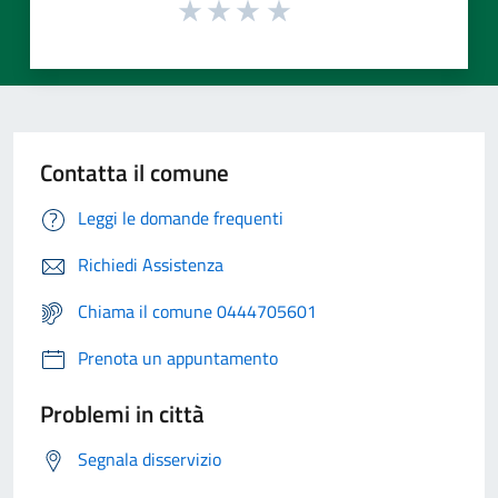
Contatta il comune
Leggi le domande frequenti
Richiedi Assistenza
Chiama il comune 0444705601
Prenota un appuntamento
Problemi in città
Segnala disservizio