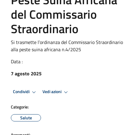
del Commissario
Straordinario
Si trasmette l’ordinanza del Commissario Straordinario
alla peste suina africana n.4/2025
Data :
7 agosto 2025
Condividi
Vedi azioni
Categorie:
Salute
Argomenti: