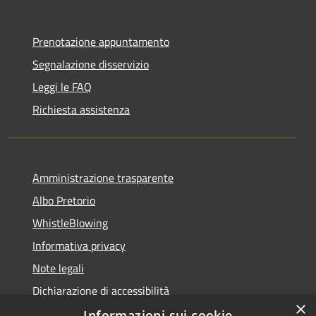
Prenotazione appuntamento
Segnalazione disservizio
Leggi le FAQ
Richiesta assistenza
Amministrazione trasparente
Albo Pretorio
WhistleBlowing
Informativa privacy
Note legali
Dichiarazione di accessibilità
×
Informazioni sui cookie