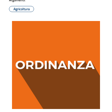
Agricoltura