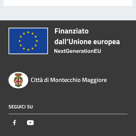
Città di Montecchio Maggiore
SEGUICI SU
Facebook
Youtube