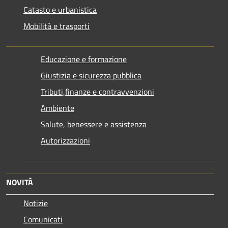
Catasto e urbanistica
Mobilità e trasporti
Educazione e formazione
Giustizia e sicurezza pubblica
Tributi,finanze e contravvenzioni
Ambiente
Salute, benessere e assistenza
Autorizzazioni
NOVITÀ
Notizie
Comunicati