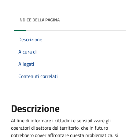
INDICE DELLA PAGINA
Descrizione
A cura di
Allegati
Contenuti correlati
Descrizione
Al fine di informare i cittadini e sensibilizzare gli
operatori di settore del territorio, che in futuro
potrebbero dover affrontare questa problematica, si