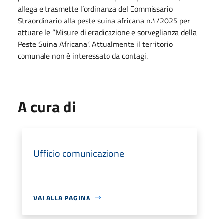
allega e trasmette l’ordinanza del Commissario
Straordinario alla peste suina africana n.4/2025 per
attuare le “Misure di eradicazione e sorveglianza della
Peste Suina Africana”. Attualmente il territorio
comunale non è interessato da contagi.
A cura di
Ufficio comunicazione
VAI ALLA PAGINA