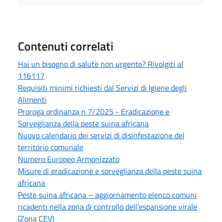
Contenuti correlati
Hai un bisogno di salute non urgente? Rivolgiti al
116117
Requisiti minimi richiesti dal Servizi di Igiene degli
Alimenti
Proroga ordinanza n 7/2025 - Eradicazione e
Sorveglianza della peste suina africana
Nuovo calendario dei servizi di disinfestazione del
territorio comunale
Numero Europeo Armonizzato
Misure di eradicazione e sorveglianza della peste suina
africana
Peste suina africana – aggiornamento elenco comuni
ricadenti nella zona di controllo dell’espansione virale
(Zona CEV)