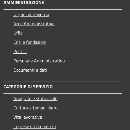
AMMINISTRAZIONE
Organi di Governo
Aree Amministrative
Uffici
Enti e fondazioni
Politici
Personale Amministrativo
Documenti e dati
CATEGORIE DI SERVIZIO
Anagrafe e stato civile
Cultura e tempo libero
Vita lavorativa
Imprese e Commercio