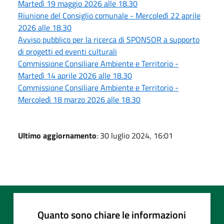
Martedì 19 maggio 2026 alle 18.30
Riunione del Consiglio comunale - Mercoledì 22 aprile
2026 alle 18.30
Avviso pubblico per la ricerca di SPONSOR a supporto
di progetti ed eventi culturali
Commissione Consiliare Ambiente e Territorio -
Martedì 14 aprile 2026 alle 18.30
Commissione Consiliare Ambiente e Territorio -
Mercoledì 18 marzo 2026 alle 18.30
Ultimo aggiornamento
: 30 luglio 2024, 16:01
Quanto sono chiare le informazioni