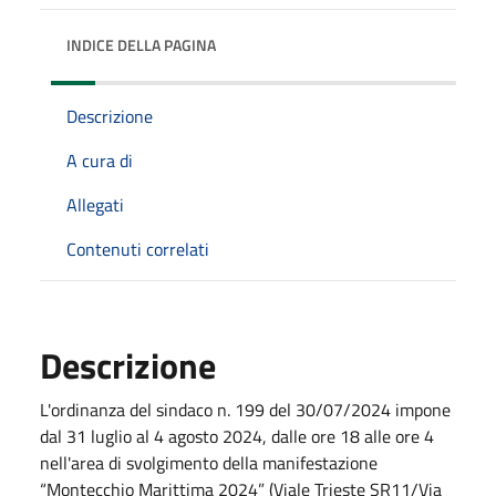
INDICE DELLA PAGINA
Descrizione
A cura di
Allegati
Contenuti correlati
Descrizione
L'ordinanza del sindaco n. 199 del 30/07/2024 impone
dal 31 luglio al 4 agosto 2024, dalle ore 18 alle ore 4
nell'area di svolgimento della manifestazione
“Montecchio Marittima 2024” (Viale Trieste SR11/Via