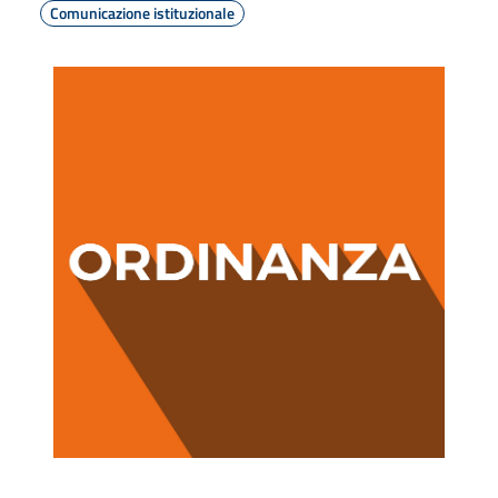
Comunicazione istituzionale