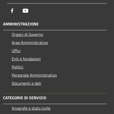
Facebook
Youtube
AMMINISTRAZIONE
Organi di Governo
Aree Amministrative
Uffici
Enti e fondazioni
Politici
Personale Amministrativo
Documenti e dati
CATEGORIE DI SERVIZIO
Anagrafe e stato civile