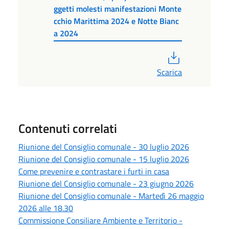
ggetti molesti manifestazioni Monte
cchio Marittima 2024 e Notte Bianc
a 2024
PDF
Scarica
Contenuti correlati
Riunione del Consiglio comunale - 30 luglio 2026
Riunione del Consiglio comunale - 15 luglio 2026
Come prevenire e contrastare i furti in casa
Riunione del Consiglio comunale - 23 giugno 2026
Riunione del Consiglio comunale - Martedì 26 maggio
2026 alle 18.30
Commissione Consiliare Ambiente e Territorio -