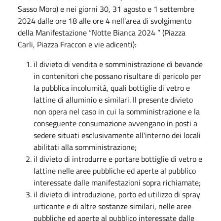
Sasso Moro) e nei giorni 30, 31 agosto e 1 settembre
2024 dalle ore 18 alle ore 4 nell'area di svolgimento
della Manifestazione “Notte Bianca 2024 ” (Piazza
Carli, Piazza Fraccon e vie adicenti):
il divieto di vendita e somministrazione di bevande
in contenitori che possano risultare di pericolo per
la pubblica incolumità, quali bottiglie di vetro e
lattine di alluminio e similari. Il presente divieto
non opera nel caso in cui la somministrazione e la
conseguente consumazione avvengano in posti a
sedere situati esclusivamente all'interno dei locali
abilitati alla somministrazione;
il divieto di introdurre e portare bottiglie di vetro e
lattine nelle aree pubbliche ed aperte al pubblico
interessate dalle manifestazioni sopra richiamate;
il divieto di introduzione, porto ed utilizzo di spray
urticante e di altre sostanze similari, nelle aree
pubbliche ed aperte al pubblico interessate dalle