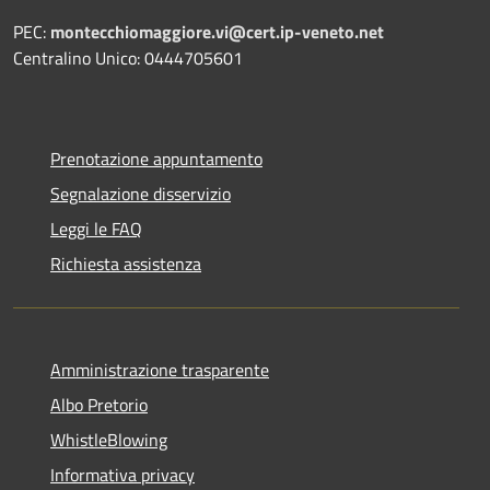
PEC:
montecchiomaggiore.vi@cert.ip-veneto.net
Centralino Unico: 0444705601
Prenotazione appuntamento
Segnalazione disservizio
Leggi le FAQ
Richiesta assistenza
Amministrazione trasparente
Albo Pretorio
WhistleBlowing
Informativa privacy