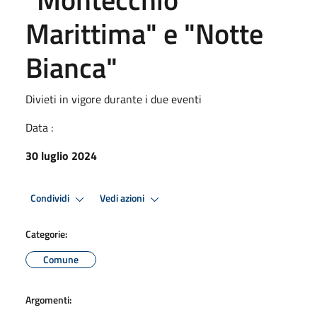
Marittima" e "Notte
Bianca"
Divieti in vigore durante i due eventi
Data :
30 luglio 2024
Condividi
Vedi azioni
Categorie:
Comune
Argomenti: