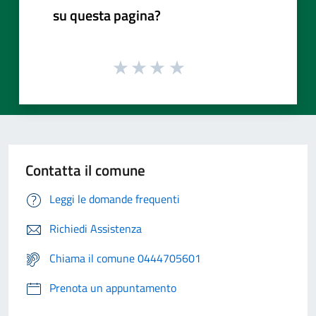
su questa pagina?
Contatta il comune
Leggi le domande frequenti
Richiedi Assistenza
Chiama il comune 0444705601
Prenota un appuntamento