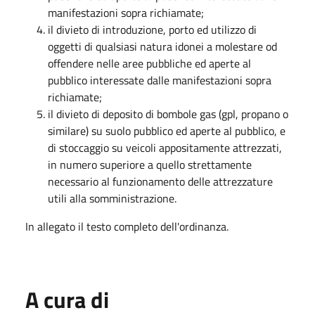
manifestazioni sopra richiamate;
il divieto di introduzione, porto ed utilizzo di
oggetti di qualsiasi natura idonei a molestare od
offendere nelle aree pubbliche ed aperte al
pubblico interessate dalle manifestazioni sopra
richiamate;
il divieto di deposito di bombole gas (gpl, propano o
similare) su suolo pubblico ed aperte al pubblico, e
di stoccaggio su veicoli appositamente attrezzati,
in numero superiore a quello strettamente
necessario al funzionamento delle attrezzature
utili alla somministrazione.
In allegato il testo completo dell'ordinanza.
A cura di