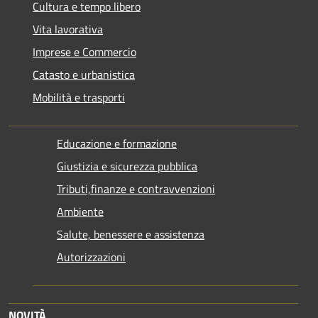
Cultura e tempo libero
Vita lavorativa
Imprese e Commercio
Catasto e urbanistica
Mobilità e trasporti
Educazione e formazione
Giustizia e sicurezza pubblica
Tributi,finanze e contravvenzioni
Ambiente
Salute, benessere e assistenza
Autorizzazioni
NOVITÀ