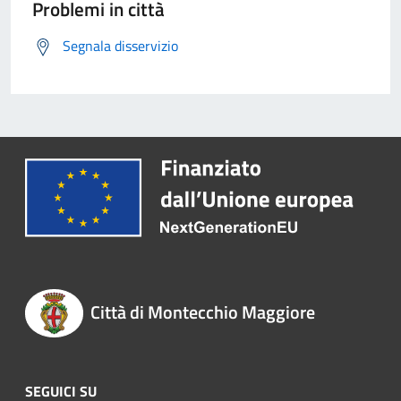
Problemi in città
Segnala disservizio
Città di Montecchio Maggiore
SEGUICI SU