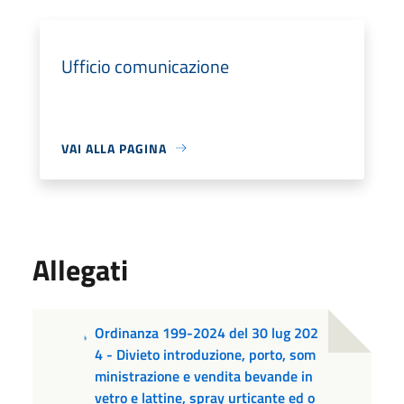
Ufficio comunicazione
VAI ALLA PAGINA
Allegati
Ordinanza 199-2024 del 30 lug 202
4 - Divieto introduzione, porto, som
ministrazione e vendita bevande in
vetro e lattine, spray urticante ed o