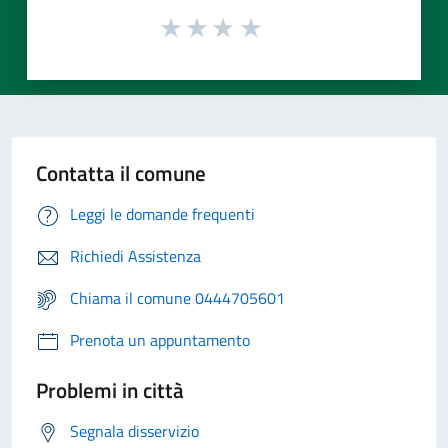
Contatta il comune
Leggi le domande frequenti
Richiedi Assistenza
Chiama il comune 0444705601
Prenota un appuntamento
Problemi in città
Segnala disservizio