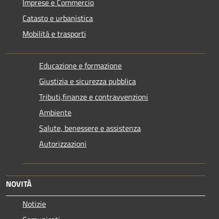
Imprese e Commercio
Catasto e urbanistica
Mobilità e trasporti
Educazione e formazione
Giustizia e sicurezza pubblica
Tributi,finanze e contravvenzioni
Ambiente
Salute, benessere e assistenza
Autorizzazioni
NOVITÀ
Notizie