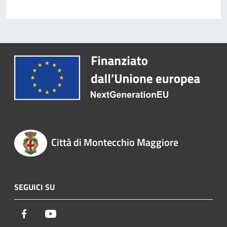
Città di Montecchio Maggiore
SEGUICI SU
Facebook
Youtube