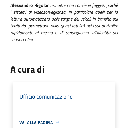
Alessandro Rigolon
.
«Inoltre non conviene fuggire, poiché
i sistemi di videosorveglianza, in particolare quelli per la
lettura automatizzata delle targhe dei veicoli in transito sul
territorio, permettono nella quasi totalità dei casi di risalire
rapidamente al mezzo e, di conseguenza, all’identità del
conducente»
.
A cura di
Ufficio comunicazione
VAI ALLA PAGINA