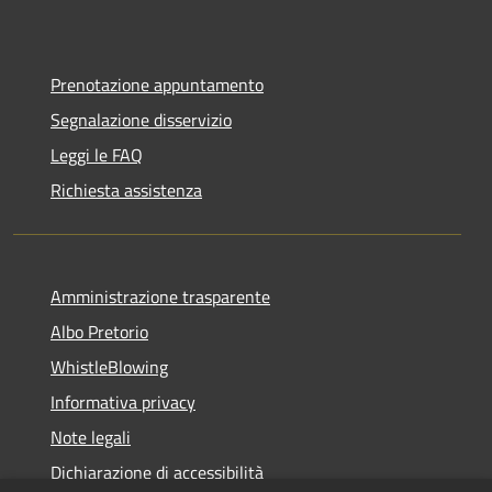
Prenotazione appuntamento
Segnalazione disservizio
Leggi le FAQ
Richiesta assistenza
Amministrazione trasparente
Albo Pretorio
WhistleBlowing
Informativa privacy
Note legali
Dichiarazione di accessibilità