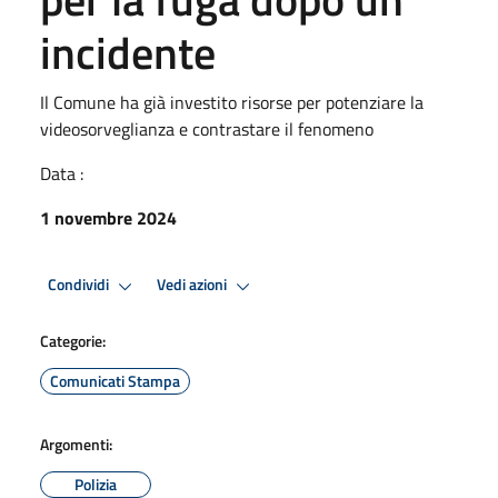
incidente
Il Comune ha già investito risorse per potenziare la
videosorveglianza e contrastare il fenomeno
Data :
1 novembre 2024
Condividi
Vedi azioni
Categorie:
Comunicati Stampa
Argomenti:
Polizia