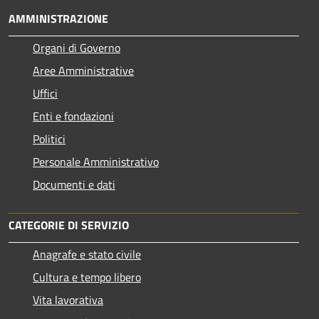
AMMINISTRAZIONE
Organi di Governo
Aree Amministrative
Uffici
Enti e fondazioni
Politici
Personale Amministrativo
Documenti e dati
CATEGORIE DI SERVIZIO
Anagrafe e stato civile
Cultura e tempo libero
Vita lavorativa