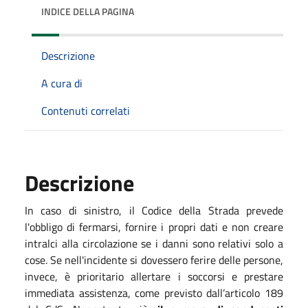
INDICE DELLA PAGINA
Descrizione
A cura di
Contenuti correlati
Descrizione
In caso di sinistro, il Codice della Strada prevede
l'obbligo di fermarsi, fornire i propri dati e non creare
intralci alla circolazione se i danni sono relativi solo a
cose. Se nell'incidente si dovessero ferire delle persone,
invece, è prioritario allertare i soccorsi e prestare
immediata assistenza, come previsto dall’articolo 189