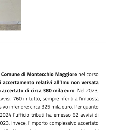
al Comune di Montecchio Maggiore
nel corso
i accertamento relativi all’Imu non versata
accertato di circa 380 mila euro
. Nel 2023,
visi, 760 in tutto, sempre riferiti all'imposta
vo inferiore: circa 325 mila euro. Per quanto
 2024 l’ufficio tributi ha emesso 62 avvisi di
2023, invece, l'importo complessivo accertato