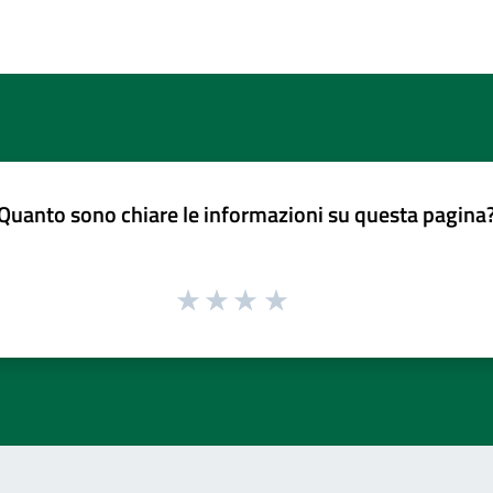
Quanto sono chiare le informazioni su questa pagina