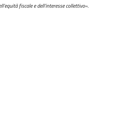
’equità fiscale e dell’interesse collettivo»
.