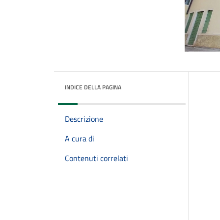
INDICE DELLA PAGINA
Descrizione
A cura di
Contenuti correlati