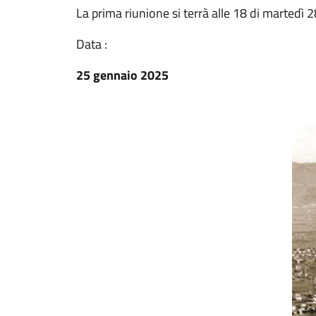
La prima riunione si terrà alle 18 di martedì 
Data :
25 gennaio 2025