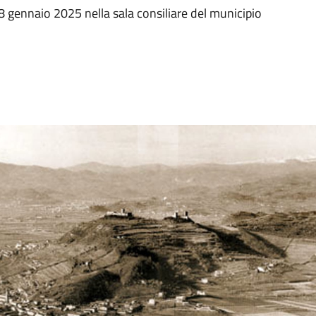
28 gennaio 2025 nella sala consiliare del municipio