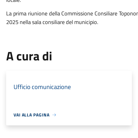
La prima riunione della Commissione Consiliare Toponoma
2025 nella sala consiliare del municipio.
A cura di
Ufficio comunicazione
VAI ALLA PAGINA