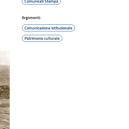
Comunicati Stampa
Argomenti:
Comunicazione istituzionale
Patrimonio culturale