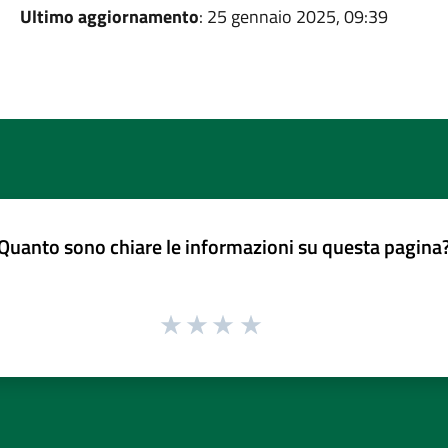
Ultimo aggiornamento
: 25 gennaio 2025, 09:39
Quanto sono chiare le informazioni su questa pagina