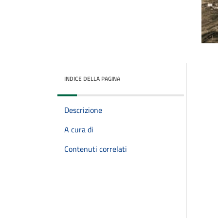
INDICE DELLA PAGINA
Descrizione
A cura di
Contenuti correlati