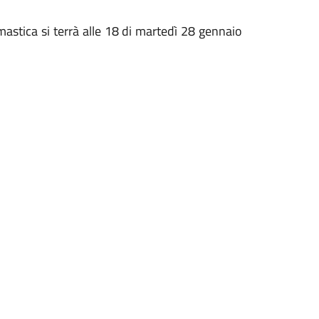
stica si terrà alle 18 di martedì 28 gennaio