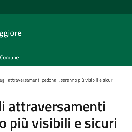
ggiore
il Comune
gli attraversamenti pedonali: saranno più visibili e sicuri
i attraversamenti
 più visibili e sicuri