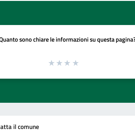
Quanto sono chiare le informazioni su questa pagina
atta il comune