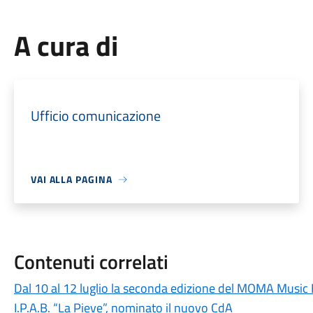
A cura di
Ufficio comunicazione
VAI ALLA PAGINA
Contenuti correlati
Dal 10 al 12 luglio la seconda edizione del MOMA Music 
I.P.A.B. “La Pieve”, nominato il nuovo CdA