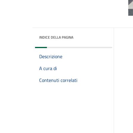
INDICE DELLA PAGINA
Descrizione
A cura di
Contenuti correlati