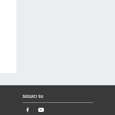
SEGUICI SU
Facebook
Youtube