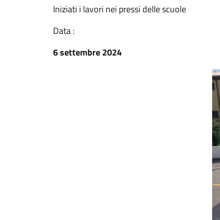
Iniziati i lavori nei pressi delle scuole
Data :
6 settembre 2024