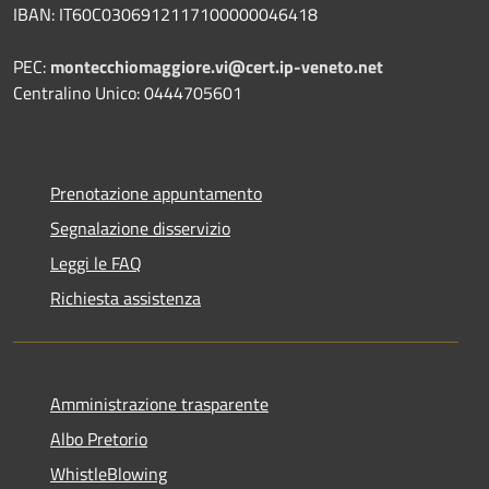
IBAN: IT60C0306912117100000046418
PEC:
montecchiomaggiore.vi@cert.ip-veneto.net
Centralino Unico: 0444705601
Prenotazione appuntamento
Segnalazione disservizio
Leggi le FAQ
Richiesta assistenza
Amministrazione trasparente
Albo Pretorio
WhistleBlowing