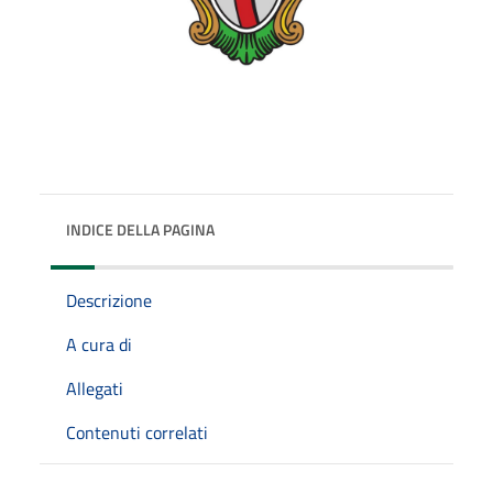
INDICE DELLA PAGINA
Descrizione
A cura di
Allegati
Contenuti correlati