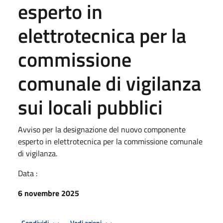
esperto in
elettrotecnica per la
commissione
comunale di vigilanza
sui locali pubblici
Avviso per la designazione del nuovo componente
esperto in elettrotecnica per la commissione comunale
di vigilanza.
Data :
6 novembre 2025