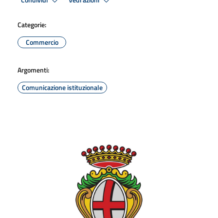
Condividi
Vedi azioni
Categorie:
Commercio
Argomenti:
Comunicazione istituzionale