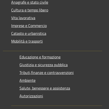
Anagrafe e stato civile
Cultura e tempo libero
Vita lavorativa
Imprese e Commercio
Catasto e urbanistica
Mobilità e trasporti
Educazione e formazione
Giustizia e sicurezza pubblica
Tributi,finanze e contravvenzioni
Ambiente
Salute, benessere e assistenza
Autorizzazioni