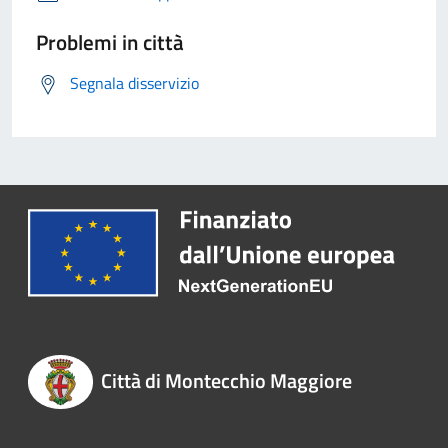
Problemi in città
Segnala disservizio
Città di Montecchio Maggiore