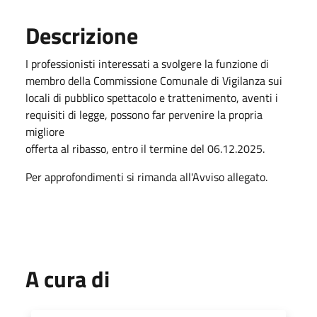
Descrizione
I professionisti interessati a svolgere la funzione di
membro della Commissione Comunale di Vigilanza sui
locali di pubblico spettacolo e trattenimento, aventi i
requisiti di legge, possono far pervenire la propria
migliore
offerta al ribasso, entro il termine del 06.12.2025.
Per approfondimenti si rimanda all'Avviso allegato.
A cura di