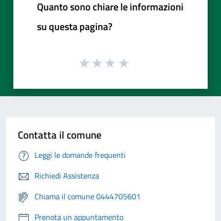
Quanto sono chiare le informazioni
su questa pagina?
Contatta il comune
Leggi le domande frequenti
Richiedi Assistenza
Chiama il comune 0444705601
Prenota un appuntamento