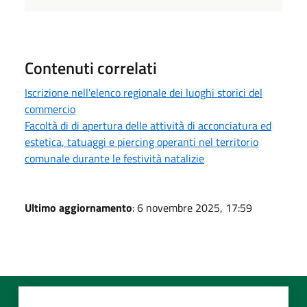
Contenuti correlati
Iscrizione nell'elenco regionale dei luoghi storici del
commercio
Facoltà di di apertura delle attività di acconciatura ed
estetica, tatuaggi e piercing operanti nel territorio
comunale durante le festività natalizie
Ultimo aggiornamento
: 6 novembre 2025, 17:59