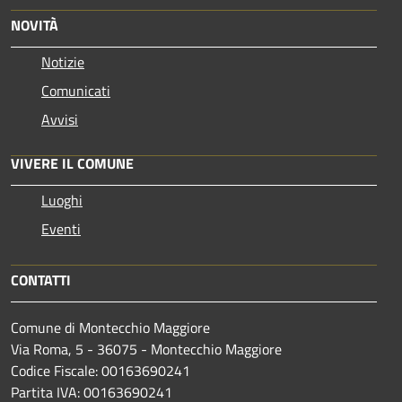
NOVITÀ
Notizie
Comunicati
Avvisi
VIVERE IL COMUNE
Luoghi
Eventi
CONTATTI
Comune di Montecchio Maggiore
Via Roma, 5 - 36075 - Montecchio Maggiore
Codice Fiscale: 00163690241
Partita IVA: 00163690241