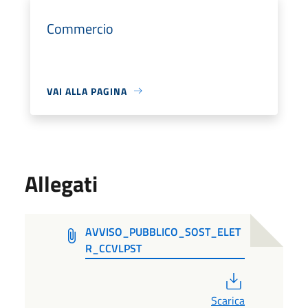
Commercio
VAI ALLA PAGINA
Allegati
AVVISO_PUBBLICO_SOST_ELET
R_CCVLPST
PDF
Scarica