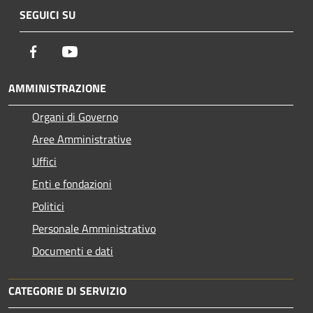
SEGUICI SU
Facebook
Youtube
AMMINISTRAZIONE
Organi di Governo
Aree Amministrative
Uffici
Enti e fondazioni
Politici
Personale Amministrativo
Documenti e dati
CATEGORIE DI SERVIZIO